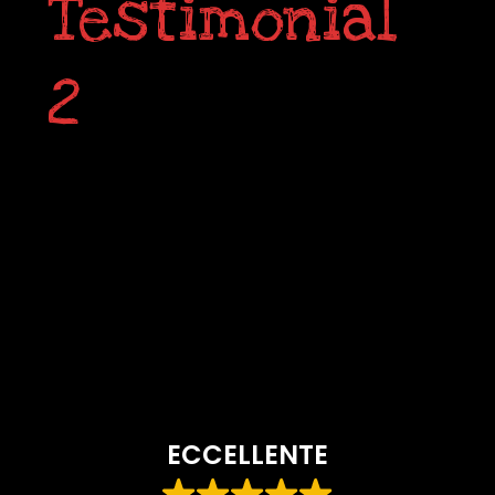
Testimonial
2
ECCELLENTE