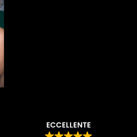
ECCELLENTE