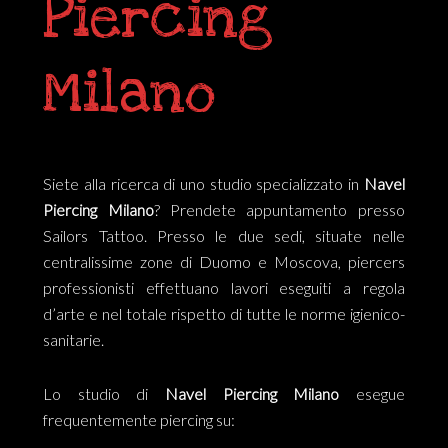
Piercing
Milano
Siete alla ricerca di uno studio specializzato in
Navel
Piercing Milano
? Prendete appuntamento presso
Sailors Tattoo. Presso le due sedi, situate nelle
centralissime zone di Duomo e Moscova, piercers
professionisti effettuano lavori eseguiti a regola
d’arte e nel totale rispetto di tutte le norme igienico-
sanitarie.
Lo studio di
Navel
Piercing Milano
esegue
frequentemente piercing su: