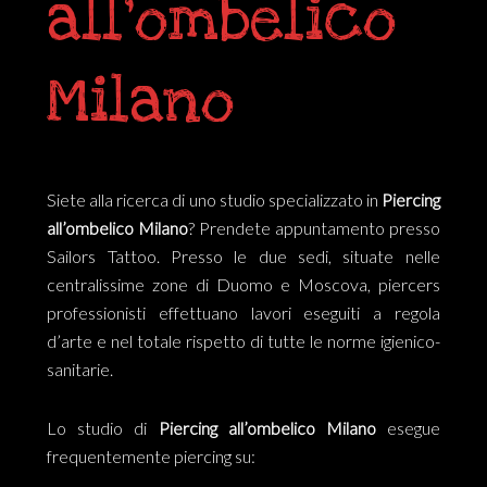
all’ombelico
Milano
Siete alla ricerca di uno studio specializzato in
Piercing
all’ombelico Milano
? Prendete appuntamento presso
Sailors Tattoo. Presso le due sedi, situate nelle
centralissime zone di Duomo e Moscova, piercers
professionisti effettuano lavori eseguiti a regola
d’arte e nel totale rispetto di tutte le norme igienico-
sanitarie.
Lo studio di
Piercing all’ombelico Milano
esegue
frequentemente piercing su: