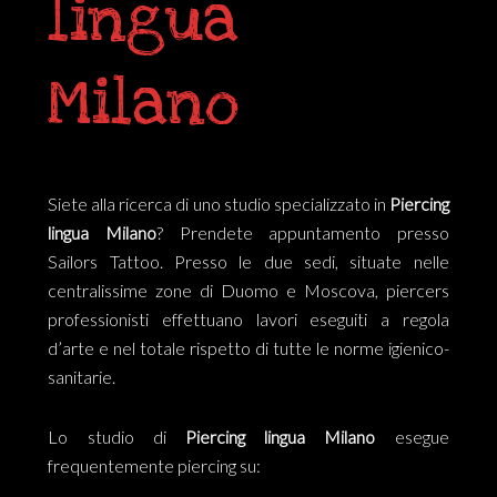
lingua
Milano
Siete alla ricerca di uno studio specializzato in
Piercing
lingua Milano
? Prendete appuntamento presso
Sailors Tattoo. Presso le due sedi, situate nelle
centralissime zone di Duomo e Moscova, piercers
professionisti effettuano lavori eseguiti a regola
d’arte e nel totale rispetto di tutte le norme igienico-
sanitarie.
Lo studio di
Piercing lingua Milano
esegue
frequentemente piercing su: