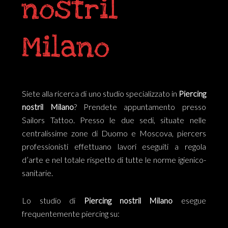
nostril
Milano
Siete alla ricerca di uno studio specializzato in
Piercing
nostril Milano
? Prendete appuntamento presso
Sailors Tattoo. Presso le due sedi, situate nelle
centralissime zone di Duomo e Moscova, piercers
professionisti effettuano lavori eseguiti a regola
d’arte e nel totale rispetto di tutte le norme igienico-
sanitarie.
Lo studio di
Piercing nostril Milano
esegue
frequentemente piercing su: