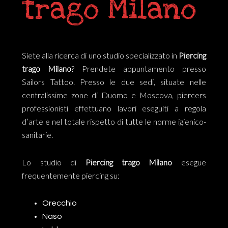
trago Milano
Siete alla ricerca di uno studio specializzato in
Piercing
trago Milano
? Prendete appuntamento presso
Sailors Tattoo. Presso le due sedi, situate nelle
centralissime zone di Duomo e Moscova, piercers
professionisti effettuano lavori eseguiti a regola
d’arte e nel totale rispetto di tutte le norme igienico-
sanitarie.
Lo studio di
Piercing trago Milano
esegue
frequentemente piercing su:
Orecchio
Naso