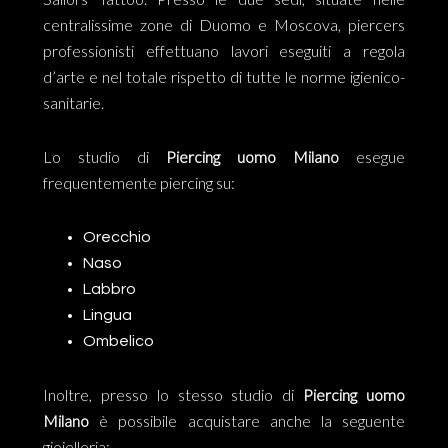
centralissime zone di Duomo e Moscova, piercers
professionisti effettuano lavori eseguiti a regola
d’arte e nel totale rispetto di tutte le norme igienico-
sanitarie.
Lo studio di
Piercing uomo Milano
esegue
frequentemente piercing su:
Orecchio
Naso
Labbro
Lingua
Ombelico
Inoltre, presso lo stesso studio di
Piercing uomo
Milano
è possibile acquistare anche la seguente
gioielleria: