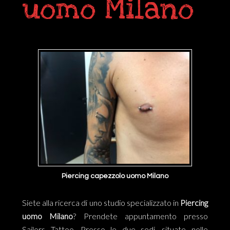
uomo Milano
Piercing capezzolo uomo Milano
Siete alla ricerca di uno studio specializzato in
Piercing
uomo Milano
? Prendete appuntamento presso
Sailors Tattoo. Presso le due sedi, situate nelle