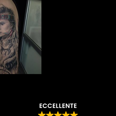
ECCELLENTE