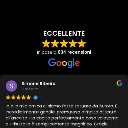
ECCELLENTE
In base a
634 recensioni
Simone Ribeiro
9 mesi fa
Io e la mia amica ci siamo fatte tatuare da Aurora. È
incredibilmente gentile, premurosa e molto attenta
all'ascolto. Ha capito perfettamente cosa volevamo
e il risultato è semplicemente magnifico. Grazie