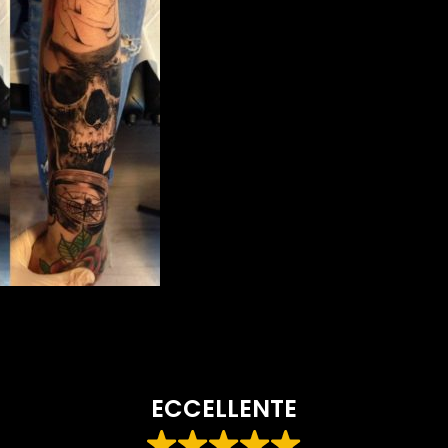
ECCELLENTE