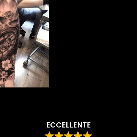
ECCELLENTE