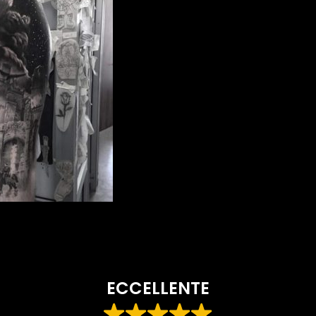
ECCELLENTE