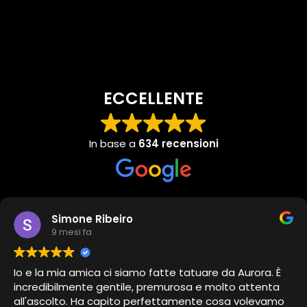
ECCELLENTE
In base a
634 recensioni
Simone Ribeiro
9 mesi fa
Io e la mia amica ci siamo fatte tatuare da Aurora. È
incredibilmente gentile, premurosa e molto attenta
all'ascolto. Ha capito perfettamente cosa volevamo