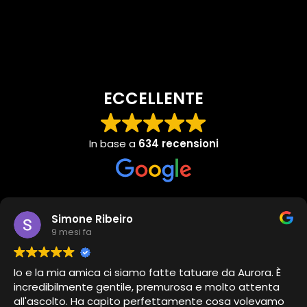
ECCELLENTE
In base a
634 recensioni
Simone Ribeiro
9 mesi fa
Io e la mia amica ci siamo fatte tatuare da Aurora. È
incredibilmente gentile, premurosa e molto attenta
all'ascolto. Ha capito perfettamente cosa volevamo