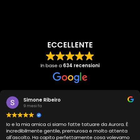
ECCELLENTE
In base a
634 recensioni
Simone Ribeiro
9 mesi fa
Io e la mia amica ci siamo fatte tatuare da Aurora. È
incredibilmente gentile, premurosa e molto attenta
all'ascolto. Ha capito perfettamente cosa volevamo