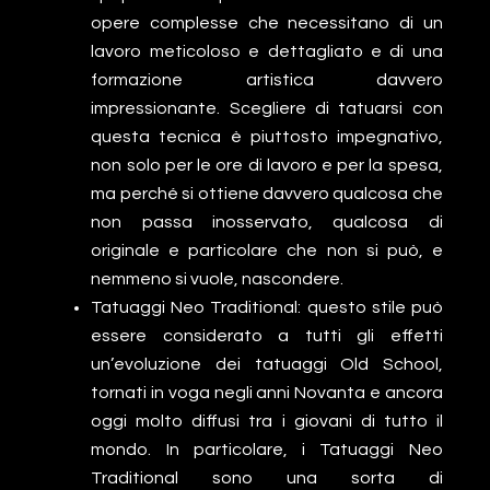
opere complesse che necessitano di un
lavoro meticoloso e dettagliato e di una
formazione artistica davvero
impressionante. Scegliere di tatuarsi con
questa tecnica è piuttosto impegnativo,
non solo per le ore di lavoro e per la spesa,
ma perché si ottiene davvero qualcosa che
non passa inosservato, qualcosa di
originale e particolare che non si può, e
nemmeno si vuole, nascondere.
Tatuaggi Neo Traditional: questo stile può
essere considerato a tutti gli effetti
un’evoluzione dei tatuaggi Old School,
tornati in voga negli anni Novanta e ancora
oggi molto diffusi tra i giovani di tutto il
mondo. In particolare, i Tatuaggi Neo
Traditional sono una sorta di