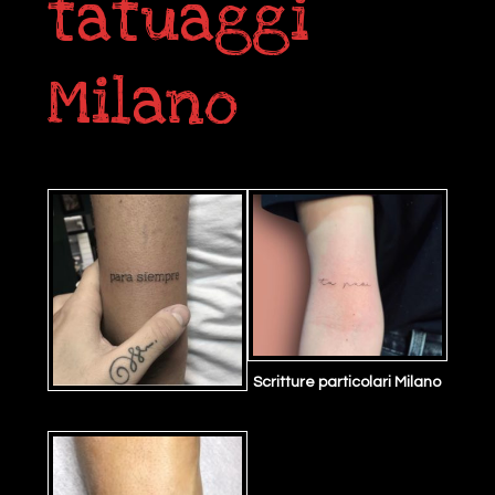
tatuaggi
Milano
Scritture particolari Milano