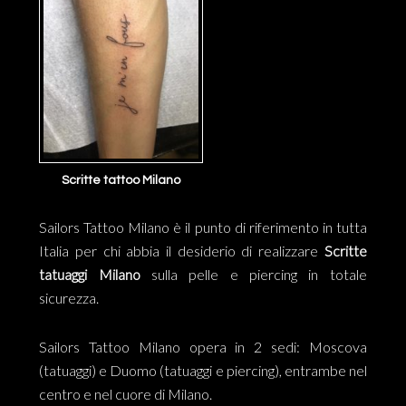
Scritte tattoo Milano
Sailors Tattoo Milano è il punto di riferimento in tutta
Italia per chi abbia il desiderio di realizzare
Scritte
tatuaggi Milano
sulla pelle e piercing in totale
sicurezza.
Sailors Tattoo Milano opera in 2 sedi: Moscova
(tatuaggi) e Duomo (tatuaggi e piercing), entrambe nel
centro e nel cuore di Milano.