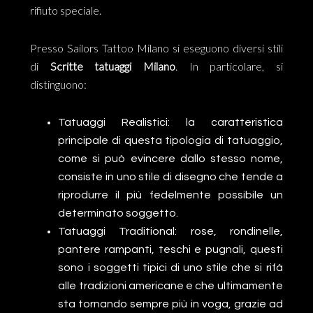
rifiuto speciale.
Presso Sailors Tattoo Milano si eseguono diversi stili
di
Scritte tatuaggi Milano
. In particolare, si
distinguono:
Tatuaggi Realistici: la caratteristica
principale di questa tipologia di tatuaggio,
come si può evincere dallo stesso nome,
consiste in uno stile di disegno che tende a
riprodurre il più fedelmente possibile un
determinato soggetto.
Tatuaggi Traditional: rose, rondinelle,
pantere rampanti, teschi e pugnali, questi
sono i soggetti tipici di uno stile che si rifà
alle tradizioni americane e che ultimamente
sta tornando sempre più in voga, grazie ad