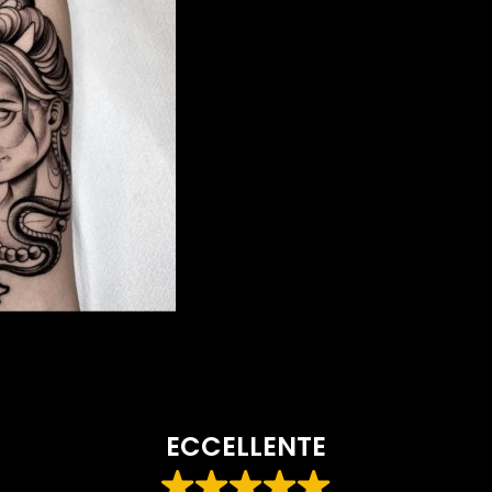
ECCELLENTE