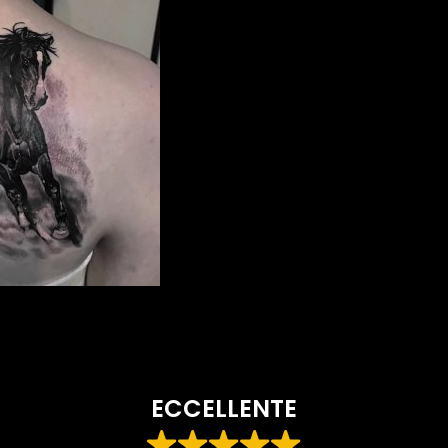
ECCELLENTE