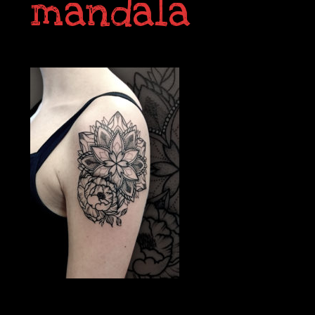
mandala