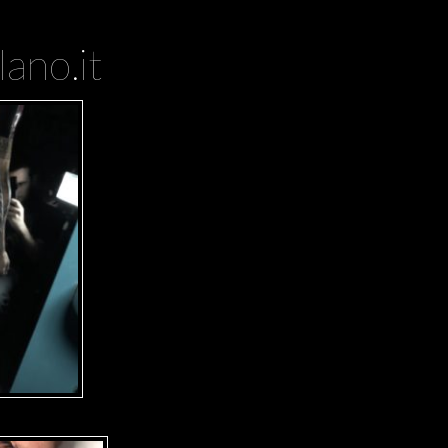
ano.it