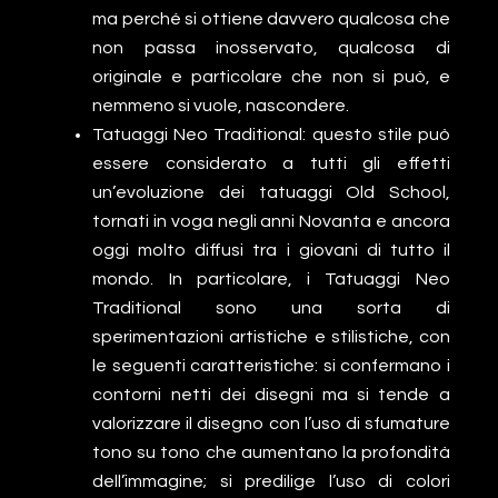
ma perché si ottiene davvero qualcosa che
non passa inosservato, qualcosa di
originale e particolare che non si può, e
nemmeno si vuole, nascondere.
Tatuaggi Neo Traditional: questo stile può
essere considerato a tutti gli effetti
un’evoluzione dei tatuaggi Old School,
tornati in voga negli anni Novanta e ancora
oggi molto diffusi tra i giovani di tutto il
mondo. In particolare, i Tatuaggi Neo
Traditional sono una sorta di
sperimentazioni artistiche e stilistiche, con
le seguenti caratteristiche: si confermano i
contorni netti dei disegni ma si tende a
valorizzare il disegno con l’uso di sfumature
tono su tono che aumentano la profondità
dell’immagine; si predilige l’uso di colori