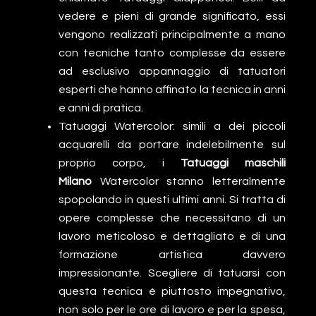
vedere e pieni di grande significato, essi
vengono realizzati principalmente a mano
con tecniche tanto complesse da essere
ad esclusivo appannaggio di tatuatori
esperti che hanno affinato la tecnica in anni
e anni di pratica.
Tatuaggi Watercolor: simili a dei piccoli
acquarelli da portare indelebilmente sul
proprio corpo, i
Tatuaggi maschili
Milano
Watercolor stanno letteralmente
spopolando in questi ultimi anni. Si tratta di
opere complesse che necessitano di un
lavoro meticoloso e dettagliato e di una
formazione artistica davvero
impressionante. Scegliere di tatuarsi con
questa tecnica è piuttosto impegnativo,
non solo per le ore di lavoro e per la spesa,