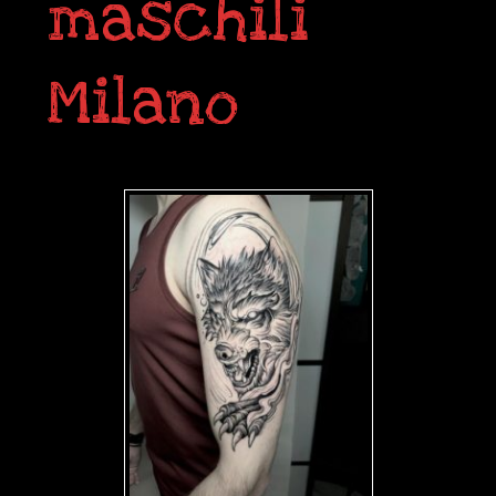
maschili
Milano