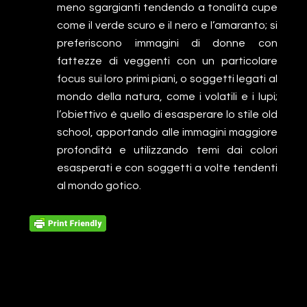
meno sgargianti tendendo a tonalità cupe
come il verde scuro e il nero e l’amaranto; si
preferiscono immagini di donne con
fattezze di veggenti con un particolare
focus sui loro primi piani, o soggetti legati al
mondo della natura, come i volatili e i lupi;
l’obiettivo è quello di esasperare lo stile old
school, apportando alle immagini maggiore
profondità e utilizzando temi dai colori
esasperati e con soggetti a volte tendenti
al mondo gotico.