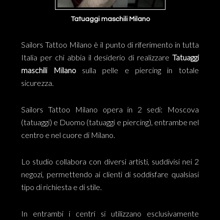
Tatuaggi maschili Milano
Sailors Tattoo Milano è il punto di riferimento in tutta
Italia per chi abbia il desiderio di realizzare
Tatuaggi
maschili Milano
sulla pelle e piercing in totale
sicurezza.
Sailors Tattoo Milano opera in 2 sedi: Moscova
(tatuaggi) e Duomo (tatuaggi e piercing), entrambe nel
centro e nel cuore di Milano.
Lo studio collabora con diversi artisti, suddivisi nei 2
negozi, permettendo ai clienti di soddisfare qualsiasi
tipo di richiesta e di stile.
In entrambi i centri si utilizzano esclusivamente