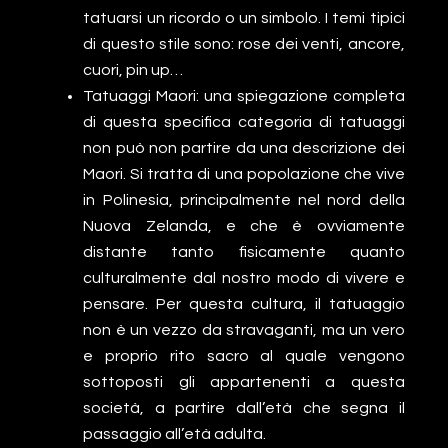
tatuarsi un ricordo o un simbolo. I temi tipici
di questo stile sono: rose dei venti, ancore,
cuori, pin up…
Tatuaggi Maori: una spiegazione completa
di questa specifica categoria di tatuaggi
non può non partire da una descrizione dei
Maori. Si tratta di una popolazione che vive
in Polinesia, principalmente nel nord della
Nuova Zelanda, e che è ovviamente
distante tanto fisicamente quanto
culturalmente dal nostro modo di vivere e
pensare. Per questa cultura, il tatuaggio
non è un vezzo da stravaganti, ma un vero
e proprio rito sacro al quale vengono
sottoposti gli appartenenti a questa
società, a partire dall’età che segna il
passaggio all’età adulta.