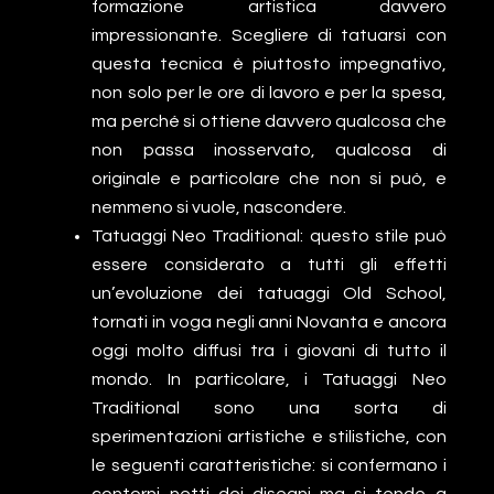
formazione artistica davvero
impressionante. Scegliere di tatuarsi con
questa tecnica è piuttosto impegnativo,
non solo per le ore di lavoro e per la spesa,
ma perché si ottiene davvero qualcosa che
non passa inosservato, qualcosa di
originale e particolare che non si può, e
nemmeno si vuole, nascondere.
Tatuaggi Neo Traditional: questo stile può
essere considerato a tutti gli effetti
un’evoluzione dei tatuaggi Old School,
tornati in voga negli anni Novanta e ancora
oggi molto diffusi tra i giovani di tutto il
mondo. In particolare, i Tatuaggi Neo
Traditional sono una sorta di
sperimentazioni artistiche e stilistiche, con
le seguenti caratteristiche: si confermano i