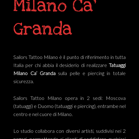
Milano Ca’
Granda
Sailors Tattoo Milano è il punto di riferimento in tutta
Italia per chi abbia il desiderio di realizzare
Tatuaggi
Milano Ca’ Granda
sulla pelle e piercing in totale
sicurezza.
Sailors Tattoo Milano opera in 2 sedi: Moscova
(tatuaggi) e Duomo (tatuaggi e piercing), entrambe nel
centro e nel cuore di Milano.
Lo studio collabora con diversi artisti, suddivisi nei 2
negozi, permettendo ai clienti di soddisfare qualsiasi