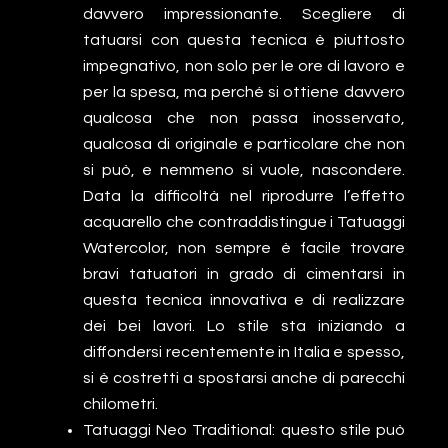
davvero impressionante. Scegliere di
tatuarsi con questa tecnica è piuttosto
impegnativo, non solo per le ore di lavoro e
per la spesa, ma perché si ottiene davvero
qualcosa che non passa inosservato,
qualcosa di originale e particolare che non
si può, e nemmeno si vuole, nascondere.
Data la difficoltà nel riprodurre l’effetto
acquarello che contraddistingue i Tatuaggi
Watercolor, non sempre è facile trovare
bravi tatuatori in grado di cimentarsi in
questa tecnica innovativa e di realizzare
dei bei lavori. Lo stile sta iniziando a
diffondersi recentemente in Italia e spesso,
si è costretti a spostarsi anche di parecchi
chilometri.
Tatuaggi Neo Traditional: questo stile può