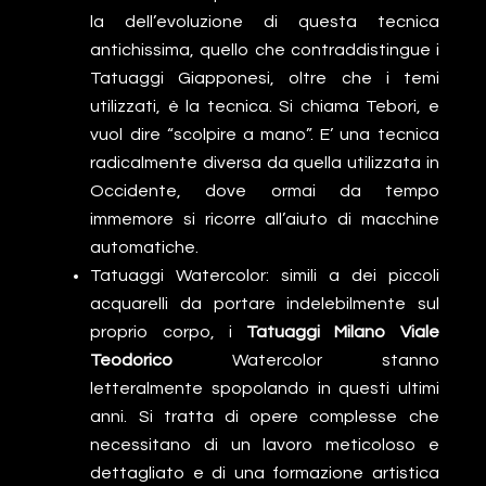
la dell’evoluzione di questa tecnica
antichissima, quello che contraddistingue i
Tatuaggi Giapponesi, oltre che i temi
utilizzati, è la tecnica. Si chiama Tebori, e
vuol dire “scolpire a mano”. E’ una tecnica
radicalmente diversa da quella utilizzata in
Occidente, dove ormai da tempo
immemore si ricorre all’aiuto di macchine
automatiche.
Tatuaggi Watercolor: simili a dei piccoli
acquarelli da portare indelebilmente sul
proprio corpo, i
Tatuaggi Milano Viale
Teodorico
Watercolor stanno
letteralmente spopolando in questi ultimi
anni. Si tratta di opere complesse che
necessitano di un lavoro meticoloso e
dettagliato e di una formazione artistica