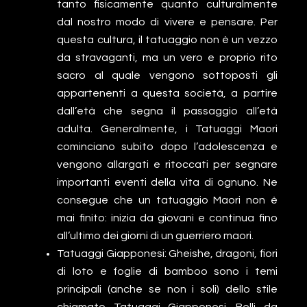
tanto fisicamente quanto culturalmente
dal nostro modo di vivere e pensare. Per
questa cultura, il tatuaggio non è un vezzo
da stravaganti, ma un vero e proprio rito
sacro al quale vengono sottoposti gli
appartenenti a questa società, a partire
dall’età che segna il passaggio all’età
adulta. Generalmente, i Tatuaggi Maori
cominciano subito dopo l’adolescenza e
vengono allargati e ritoccati per segnare
importanti eventi della vita di ognuno. Ne
consegue che un tatuaggio Maori non è
mai finito: inizia da giovani e continua fino
all’ultimo dei giorni di un guerriero maori.
Tatuaggi Giapponesi: Gheishe, dragoni, fiori
di loto e foglie di bamboo sono i temi
principali (anche se non i soli) dello stile