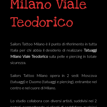
Milano Viale
Teodorico
Sailors Tattoo Milano è il punto di riferimento in tutta
Italia per chi abbia il desiderio di realizzare
Tatuaggi
Milano Viale Teodorico
sulla pelle e piercing in totale
sicurezza.
Sailors Tattoo Milano opera in 2 sedi: Moscova
(tatuaggi) e Duomo (tatuaggi e piercing), entrambe nel
centro e nel cuore di Milano.
Lo studio collabora con diversi artisti, suddivisi nei 2
negozi, permettendo ai clienti di soddisfare qualsiasi