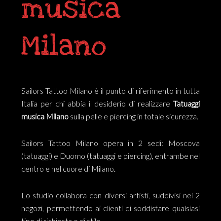
musica
Milano
Sailors Tattoo Milano è il punto di riferimento in tutta
Italia per chi abbia il desiderio di realizzare
Tatuaggi
musica Milano
sulla pelle e piercing in totale sicurezza.
Sailors Tattoo Milano opera in 2 sedi: Moscova
(tatuaggi) e Duomo (tatuaggi e piercing), entrambe nel
centro e nel cuore di Milano.
Lo studio collabora con diversi artisti, suddivisi nei 2
negozi, permettendo ai clienti di soddisfare qualsiasi
tipo di richiesta e di stile.