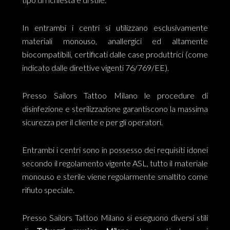
In entrambi i centri si utilizzano esclusivamente
materiali monouso, anallergici ed altamente
biocompatibili, certificati dalle case produttrici (come
indicato dalle direttive vigenti 76/769/EE).
Presso Sailors Tattoo Milano le procedure di
disinfezione e sterilizzazione garantiscono la massima
sicurezza per il cliente e per gli operatori.
Entrambi i centri sono in possesso dei requisiti idonei
secondo il regolamento vigente ASL, tutto il materiale
monouso e sterile viene regolarmente smaltito come
rifiuto speciale.
Presso Sailors Tattoo Milano si eseguono diversi stili