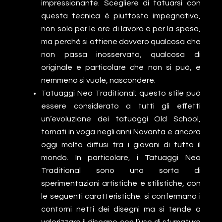
impressionante. Scegliere di tatuarsi con
questa tecnica è piuttosto impegnativo,
non solo per le ore di lavoro e per la spesa,
ma perché si ottiene davvero qualcosa che
non passa inosservato, qualcosa di
originale e particolare che non si può, e
nemmeno si vuole, nascondere.
Tatuaggi Neo Traditional: questo stile può
essere considerato a tutti gli effetti
un’evoluzione dei tatuaggi Old School,
tornati in voga negli anni Novanta e ancora
oggi molto diffusi tra i giovani di tutto il
mondo. In particolare, i Tatuaggi Neo
Traditional sono una sorta di
sperimentazioni artistiche e stilistiche, con
le seguenti caratteristiche: si confermano i
contorni netti dei disegni ma si tende a