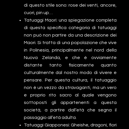
di questo stile sono: rose dei venti, ancore,
cuori, pin up…
Tatuaggi Maori: una spiegazione completa
di questa specifica categoria di tatuaggi
non può non partire da una descrizione dei
Maori. Si tratta di una popolazione che vive
in Polinesia, principalmente nel nord della
Nuova Zelanda, e che è ovviamente
distante tanto fisicamente quanto
culturalmente dal nostro modo di vivere e
pensare. Per questa cultura, il tatuaggio
non è un vezzo da stravaganti, ma un vero
e proprio rito sacro al quale vengono
sottoposti gli appartenenti a questa
società, a partire dall’età che segna il
passaggio all’età adulta.
Tatuaggi Giapponesi: Gheishe, dragoni, fiori