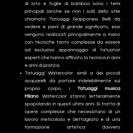
di loto e foglie di bamboo sono i temi
principali (anche se non i soli) dello stile
chiamato Tatuaggi Giapponesi. Belli da
vedere e pieni di grande significato, essi
vengono realizzati principalmente a mano
con tecniche tanto complesse da essere
ad esclusivo appannaggio di tatuatori
esperti che hanno affinato la tecnica in anni
e anni di pratica.
Tatuaggi Watercolor: simili a dei piccoli
acquarelli da portare indelebilmente sul
proprio corpo, i
Tatuaggi musica
Milano
Watercolor stanno letteralmente
spopolando in questi ultimi anni. Si tratta di
opere complesse che necessitano di un
lavoro meticoloso e dettagliato e di una
formazione artistica davvero