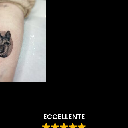
ECCELLENTE