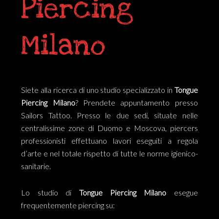
Piercing
Milano
Siete alla ricerca di uno studio specializzato in
Tongue
Piercing Milano
? Prendete appuntamento presso
Sailors Tattoo. Presso le due sedi, situate nelle
centralissime zone di Duomo e Moscova, piercers
professionisti effettuano lavori eseguiti a regola
d’arte e nel totale rispetto di tutte le norme igienico-
sanitarie.
Lo studio di
Tongue
Piercing Milano
esegue
frequentemente piercing su: