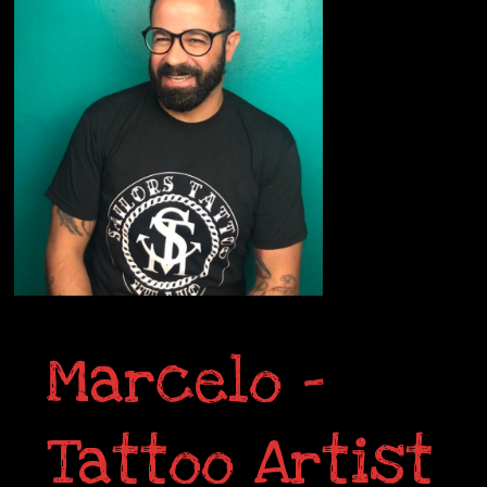
Marcelo –
Tattoo Artist