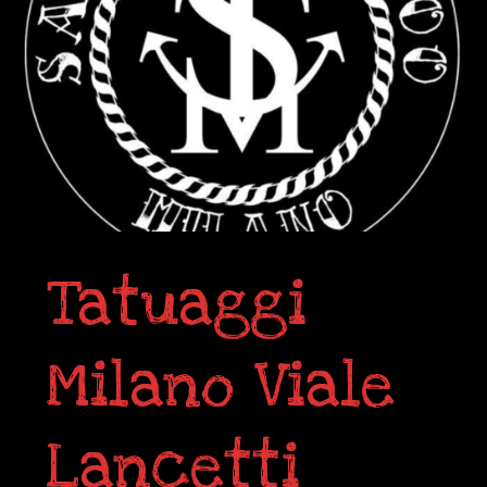
Tatuaggi
Milano Viale
Lancetti