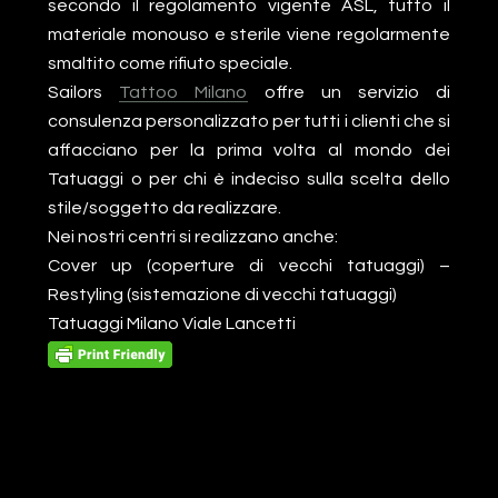
secondo il regolamento vigente ASL, tutto il
materiale monouso e sterile viene regolarmente
smaltito come rifiuto speciale.
Sailors
Tattoo Milano
offre un servizio di
consulenza personalizzato per tutti i clienti che si
affacciano per la prima volta al mondo dei
Tatuaggi o per chi è indeciso sulla scelta dello
stile/soggetto da realizzare.
Nei nostri centri si realizzano anche:
Cover up (coperture di vecchi tatuaggi) –
Restyling (sistemazione di vecchi tatuaggi)
Tatuaggi Milano Viale Lancetti