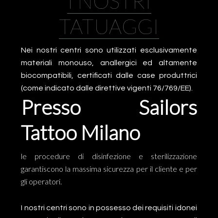
I NOSTRI
TATUAGGI
Nei nostri centri sono utilizzati esclusivamente
materiali monouso, anallergici ed altamente
biocompatibili, certificati dalle case produttrici
(come indicato dalle direttive vigenti 76/769/EE).
Presso Sailors
Tattoo Milano
le procedure di disinfezione e sterilizzazione
garantiscono la massima sicurezza per il cliente e per
gli operatori.
I nostri centri sono in possesso dei requisiti idonei