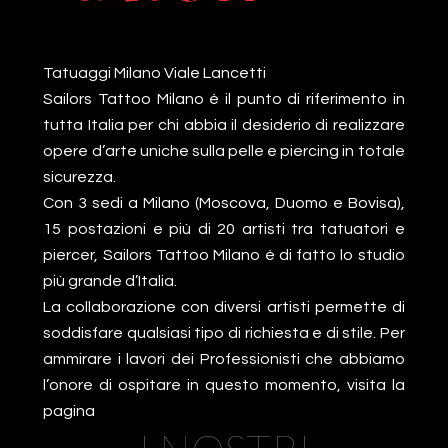
Tatuaggi Milano Viale Lancetti
Sailors Tattoo Milano è il punto di riferimento in
tutta Italia per chi abbia il desiderio di realizzare
opere d’arte uniche sulla pelle e piercing in totale
sicurezza.
Con 3 sedi a Milano (Moscova, Duomo e Bovisa),
15 postazioni e più di 20 artisti tra tatuatori e
piercer, Sailors Tattoo Milano è di fatto lo studio
più grande d’Italia.
La collaborazione con diversi artisti permette di
soddisfare qualsiasi tipo di richiesta e di stile. Per
ammirare i lavori dei Professionisti che abbiamo
l’onore di ospitare in questo momento, visita la
pagina