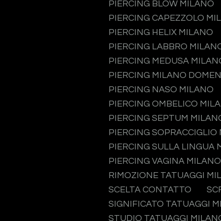
PIERCING BLOW MILANO
PIERCING CAPEZZOLO MI
PIERCING HELIX MILANO
PIERCING LABBRO MILAN
PIERCING MEDUSA MILAN
PIERCING MILANO DOMEN
PIERCING NASO MILANO
PIERCING OMBELICO MIL
PIERCING SEPTUM MILAN
PIERCING SOPRACCIGLIO
PIERCING SULLA LINGUA 
PIERCING VAGINA MILANO
RIMOZIONE TATUAGGI MI
SCELTA CONTATTO
SC
SIGNIFICATO TATUAGGI 
STUDIO TATUAGGI MILAN