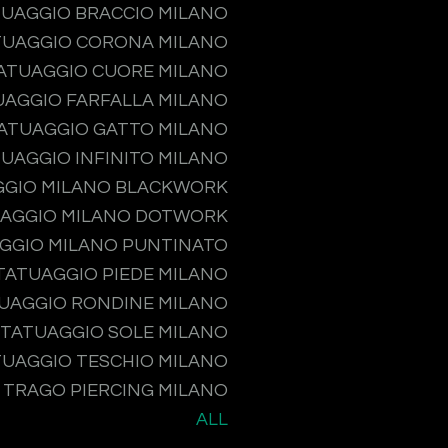
UAGGIO BRACCIO MILANO
TUAGGIO CORONA MILANO
ATUAGGIO CUORE MILANO
UAGGIO FARFALLA MILANO
ATUAGGIO GATTO MILANO
UAGGIO INFINITO MILANO
GGIO MILANO BLACKWORK
AGGIO MILANO DOTWORK
GGIO MILANO PUNTINATO
TATUAGGIO PIEDE MILANO
UAGGIO RONDINE MILANO
TATUAGGIO SOLE MILANO
TUAGGIO TESCHIO MILANO
TRAGO PIERCING MILANO
ALL