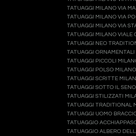
TATUAGGI MILANO VIA M
TATUAGGI MILANO VIA P
TATUAGGI MILANO VIA S
TATUAGGI MILANO VIALE 
TATUAGGI NEO TRADITIO
TATUAGGI ORNAMENTALI
TATUAGGI PICCOLI MILAN
TATUAGGI POLSO MILAN
TATUAGGI SCRITTE MILA
TATUAGGI SOTTO IL SEN
TATUAGGI STILIZZATI MI
TATUAGGI TRADITIONAL 
TATUAGGI UOMO BRACCI
TATUAGGIO ACCHIAPPAS
TATUAGGIO ALBERO DELL