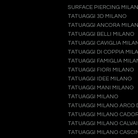
SURFACE PIERCING MILA
TATUAGGI 3D MILANO
TATUAGGI ANCORA MILA
TATUAGGI BELLI MILANO
TATUAGGI CAVIGLIA MILA
TATUAGGI DI COPPIA MIL
TATUAGGI FAMIGLIA MIL
TATUAGGI FIORI MILANO
TATUAGGI IDEE MILANO
TATUAGGI MANI MILANO
TATUAGGI MILANO
TATUAGGI MILANO ARCO 
TATUAGGI MILANO CADO
TATUAGGI MILANO CALVA
TATUAGGI MILANO CASCI