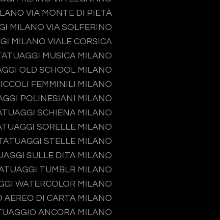
LANO VIA MONTE DI PIETÀ
I MILANO VIA SOLFERINO
GI MILANO VIALE CORSICA
TATUAGGI MUSICA MILANO
GGI OLD SCHOOL MILANO
ICCOLI FEMMINILI MILANO
GGI POLINESIANI MILANO
ATUAGGI SCHIENA MILANO
ATUAGGI SORELLE MILANO
TATUAGGI STELLE MILANO
UAGGI SULLE DITA MILANO
ATUAGGI TUMBLR MILANO
GGI WATERCOLOR MILANO
 AEREO DI CARTA MILANO
TUAGGIO ANCORA MILANO