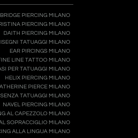
BRIDGE PIERCING MILANO
RISTINA PIERCING MILANO
DAITH PIERCING MILANO
ISEGNI TATUAGGI MILANO
EAR PIRCINGS MILANO
FINE LINE TATTOO MILANO
ASI PER TATUAGGI MILANO
HELIX PIERCING MILANO
ATHERINE PIERCE MILANO
 SENZA TATUAGGI MILANO
NAVEL PIERCING MILANO
NG AL CAPEZZOLO MILANO
 AL SOPRACCIGLIO MILANO
CING ALLA LINGUA MILANO