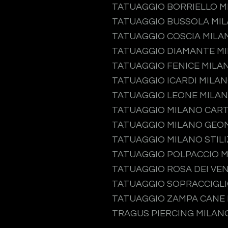
TATUAGGIO BORRIELLO M
TATUAGGIO BUSSOLA MI
TATUAGGIO COSCIA MILA
TATUAGGIO DIAMANTE M
TATUAGGIO FENICE MILA
TATUAGGIO ICARDI MILA
TATUAGGIO LEONE MILA
TATUAGGIO MILANO CAR
TATUAGGIO MILANO GEO
TATUAGGIO MILANO STIL
TATUAGGIO POLPACCIO 
TATUAGGIO ROSA DEI VEN
TATUAGGIO SOPRACCIGLI
TATUAGGIO ZAMPA CANE
TRAGUS PIERCING MILAN