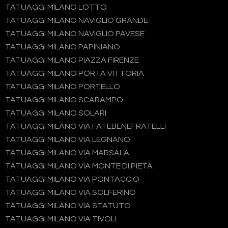
TATUAGGI MILANO LOTTO
TATUAGGI MILANO NAVIGLIO GRANDE
TATUAGGI MILANO NAVIGLIO PAVESE
TATUAGGI MILANO PAPINIANO
TATUAGGI MILANO PIAZZA FIRENZE
TATUAGGI MILANO PORTA VITTORIA
TATUAGGI MILANO PORTELLO
TATUAGGI MILANO SCARAMPO
TATUAGGI MILANO SOLARI
TATUAGGI MILANO VIA FATEBENEFRATELLI
TATUAGGI MILANO VIA LEGNANO
TATUAGGI MILANO VIA MARSALA
TATUAGGI MILANO VIA MONTE DI PIETÀ
TATUAGGI MILANO VIA PONTACCIO
TATUAGGI MILANO VIA SOLFERINO
TATUAGGI MILANO VIA STATUTO
TATUAGGI MILANO VIA TIVOLI