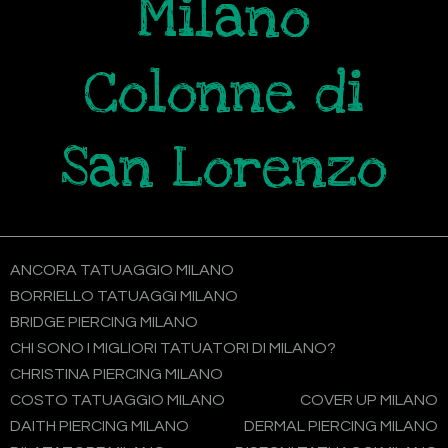
Milano
Colonne di
San Lorenzo
ANCORA TATUAGGIO MILANO
BORRIELLO TATUAGGI MILANO
BRIDGE PIERCING MILANO
CHI SONO I MIGLIORI TATUATORI DI MILANO?
CHRISTINA PIERCING MILANO
COSTO TATUAGGIO MILANO
COVER UP MILANO
DAITH PIERCING MILANO
DERMAL PIERCING MILANO