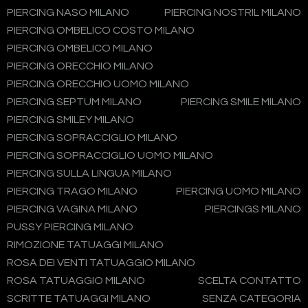
PIERCING NASO MILANO
PIERCING NOSTRIL MILANO
PIERCING OMBELICO COSTO MILANO
PIERCING OMBELICO MILANO
PIERCING ORECCHIO MILANO
PIERCING ORECCHIO UOMO MILANO
PIERCING SEPTUM MILANO
PIERCING SMILE MILANO
PIERCING SMILEY MILANO
PIERCING SOPRACCIGLIO MILANO
PIERCING SOPRACCIGLIO UOMO MILANO
PIERCING SULLA LINGUA MILANO
PIERCING TRAGO MILANO
PIERCING UOMO MILANO
PIERCING VAGINA MILANO
PIERCINGS MILANO
PUSSY PIERCING MILANO
RIMOZIONE TATUAGGI MILANO
ROSA DEI VENTI TATUAGGIO MILANO
ROSA TATUAGGIO MILANO
SCELTA CONTATTO
SCRITTE TATUAGGI MILANO
SENZA CATEGORIA