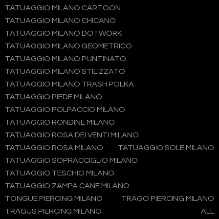
TATUAGGIO MILANO CARTOON
TATUAGGIO MILANO CHICANO
TATUAGGIO MILANO DOTWORK
TATUAGGIO MILANO GEOMETRICO
TATUAGGIO MILANO PUNTINATO
TATUAGGIO MILANO STILIZZATO
TATUAGGIO MILANO TRASH POLKA
TATUAGGIO PIEDE MILANO
TATUAGGIO POLPACCIO MILANO
TATUAGGIO RONDINE MILANO
TATUAGGIO ROSA DEI VENTI MILANO
TATUAGGIO ROSA MILANO
TATUAGGIO SOLE MILANO
TATUAGGIO SOPRACCIGLIO MILANO
TATUAGGIO TESCHIO MILANO
TATUAGGIO ZAMPA CANE MILANO
TONGUE PIERCING MILANO
TRAGO PIERCING MILANO
TRAGUS PIERCING MILANO
ALL