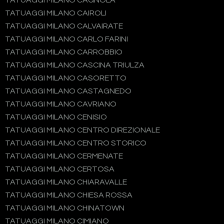
TATUAGGI MILANO CAGNOLA
TATUAGGI MILANO CAIROLI
TATUAGGI MILANO CALVAIRATE
TATUAGGI MILANO CARLO FARINI
TATUAGGI MILANO CARROBBIO
TATUAGGI MILANO CASCINA TRIULZA
TATUAGGI MILANO CASORETTO
TATUAGGI MILANO CASTAGNEDO
TATUAGGI MILANO CAVRIANO
TATUAGGI MILANO CENISIO
TATUAGGI MILANO CENTRO DIREZIONALE
TATUAGGI MILANO CENTRO STORICO
TATUAGGI MILANO CERMENATE
TATUAGGI MILANO CERTOSA
TATUAGGI MILANO CHIARAVALLE
TATUAGGI MILANO CHIESA ROSSA
TATUAGGI MILANO CHINATOWN
TATUAGGI MILANO CIMIANO