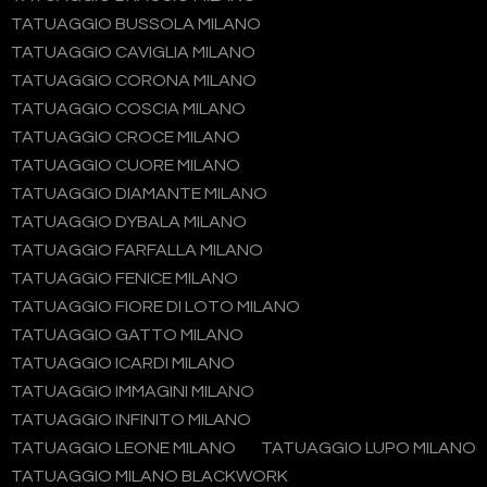
TATUAGGIO BUSSOLA MILANO
TATUAGGIO CAVIGLIA MILANO
TATUAGGIO CORONA MILANO
TATUAGGIO COSCIA MILANO
TATUAGGIO CROCE MILANO
TATUAGGIO CUORE MILANO
TATUAGGIO DIAMANTE MILANO
TATUAGGIO DYBALA MILANO
TATUAGGIO FARFALLA MILANO
TATUAGGIO FENICE MILANO
TATUAGGIO FIORE DI LOTO MILANO
TATUAGGIO GATTO MILANO
TATUAGGIO ICARDI MILANO
TATUAGGIO IMMAGINI MILANO
TATUAGGIO INFINITO MILANO
TATUAGGIO LEONE MILANO
TATUAGGIO LUPO MILANO
TATUAGGIO MILANO BLACKWORK