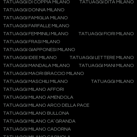
TATUAGGI DI COPPIA MILANO
TATUAGGI DITA MILANO
TATUAGGI DONNA MILANO
TATUAGGI FAMIGLIA MILANO
TATUAGGI FARFALLE MILANO
TATUAGGI FEMMINILI MILANO
TATUAGGI FIORI MILANO
TATUAGGI FRASI MILANO
TATUAGGI GIAPPONESI MILANO
TATUAGGI IDEE MILANO
TATUAGGI LETTERE MILANO
TATUAGGI MANDALA MILANO
TATUAGGI MANI MILANO
TATUAGGI MAORI BRACCIO MILANO
TATUAGGI MASCHILI MILANO
TATUAGGI MILANO
TATUAGGI MILANO AFFORI
TATUAGGI MILANO AMENDOLA
TATUAGGI MILANO ARCO DELLA PACE
TATUAGGI MILANO BULLONA
TATUAGGI MILANO CA’ GRANDA
TATUAGGI MILANO CADORNA