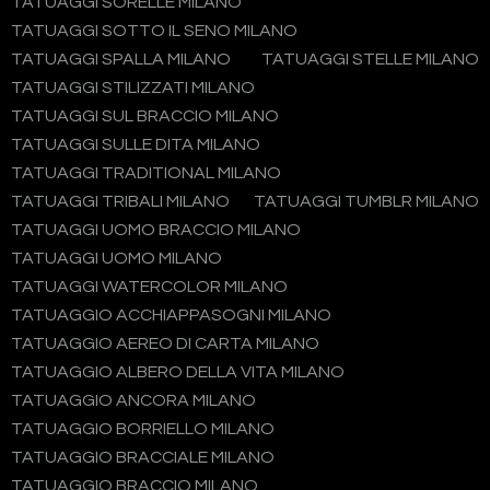
TATUAGGI SORELLE MILANO
TATUAGGI SOTTO IL SENO MILANO
TATUAGGI SPALLA MILANO
TATUAGGI STELLE MILANO
TATUAGGI STILIZZATI MILANO
TATUAGGI SUL BRACCIO MILANO
TATUAGGI SULLE DITA MILANO
TATUAGGI TRADITIONAL MILANO
TATUAGGI TRIBALI MILANO
TATUAGGI TUMBLR MILANO
TATUAGGI UOMO BRACCIO MILANO
TATUAGGI UOMO MILANO
TATUAGGI WATERCOLOR MILANO
TATUAGGIO ACCHIAPPASOGNI MILANO
TATUAGGIO AEREO DI CARTA MILANO
TATUAGGIO ALBERO DELLA VITA MILANO
TATUAGGIO ANCORA MILANO
TATUAGGIO BORRIELLO MILANO
TATUAGGIO BRACCIALE MILANO
TATUAGGIO BRACCIO MILANO