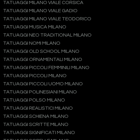
TATUAGGI MILANO VIALE CORSICA
TATUAGGI MILANO VIALE GADIO
TATUAGGI MILANO VIALE TEODORICO
TATUAGGI MUSICA MILANO
TATUAGGI NEO TRADITIONAL MILANO
TATUAGGI NOMI MILANO
TATUAGGI OLD SCHOOL MILANO
TATUAGGI ORNAMENTALI MILANO
TATUAGGI PICCOLI FEMMINILI MILANO
TATUAGGI PICCOLI MILANO
TATUAGGI PICCOLI UOMO MILANO
TATUAGGI POLINESIANI MILANO
TATUAGGI POLSO MILANO
TATUAGGI REALISTICI MILANO
TATUAGGI SCHIENA MILANO
TATUAGGI SCRITTE MILANO
TATUAGGI SIGNIFICATI MILANO