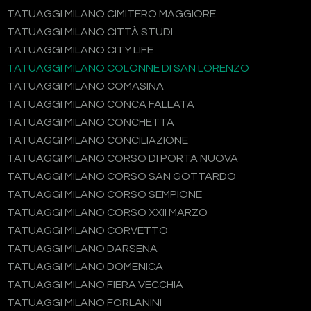
TATUAGGI MILANO CIMITERO MAGGIORE
TATUAGGI MILANO CITTÀ STUDI
TATUAGGI MILANO CITY LIFE
TATUAGGI MILANO COLONNE DI SAN LORENZO
TATUAGGI MILANO COMASINA
TATUAGGI MILANO CONCA FALLATA
TATUAGGI MILANO CONCHETTA
TATUAGGI MILANO CONCILIAZIONE
TATUAGGI MILANO CORSO DI PORTA NUOVA
TATUAGGI MILANO CORSO SAN GOTTARDO
TATUAGGI MILANO CORSO SEMPIONE
TATUAGGI MILANO CORSO XXII MARZO
TATUAGGI MILANO CORVETTO
TATUAGGI MILANO DARSENA
TATUAGGI MILANO DOMENICA
TATUAGGI MILANO FIERA VECCHIA
TATUAGGI MILANO FORLANINI