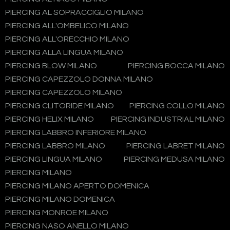
PIERCING AL SOPRACCIGLIO MILANO
PIERCING ALL'OMBELICO MILANO
PIERCING ALL'ORECCHIO MILANO
PIERCING ALLA LINGUA MILANO
PIERCING BLOW MILANO
PIERCING BOCCA MILANO
PIERCING CAPEZZOLO DONNA MILANO
PIERCING CAPEZZOLO MILANO
PIERCING CLITORIDE MILANO
PIERCING COLLO MILANO
PIERCING HELIX MILANO
PIERCING INDUSTRIAL MILANO
PIERCING LABBRO INFERIORE MILANO
PIERCING LABBRO MILANO
PIERCING LABRET MILANO
PIERCING LINGUA MILANO
PIERCING MEDUSA MILANO
PIERCING MILANO
PIERCING MILANO APERTO DOMENICA
PIERCING MILANO DOMENICA
PIERCING MONROE MILANO
PIERCING NASO ANELLO MILANO