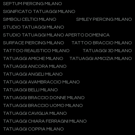
SEPTUM PIERCING MILANO
SIGNIFICATO TATUAGGI MILANO
SIMBOLI CELTICI MILANO
SMILEY PIERCING MILANO
STUDIO TATUAGGI MILANO
STUDIO TATUAGGI MILANO APERTO DOMENICA
SURFACE PIERCING MILANO
TATTOO BRACCIO MILANO
TATTOO REALISTICO MILANO
TATUAGGI 3D MILANO
TATUAGGI AMICHE MILANO
TATUAGGI AMICIZIA MILANO
TATUAGGI ANCORA MILANO
TATUAGGI ANGELI MILANO
TATUAGGI AVAMBRACCIO MILANO
TATUAGGI BELLI MILANO
TATUAGGI BRACCIO DONNE MILANO
TATUAGGI BRACCIO UOMO MILANO
TATUAGGI CAVIGLIA MILANO
TATUAGGI CHIARA FERRAGNI MILANO
TATUAGGI COPPIA MILANO