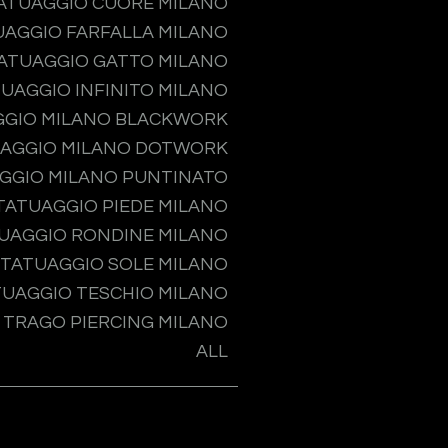
ATUAGGIO CUORE MILANO
UAGGIO FARFALLA MILANO
ATUAGGIO GATTO MILANO
UAGGIO INFINITO MILANO
GGIO MILANO BLACKWORK
AGGIO MILANO DOTWORK
GGIO MILANO PUNTINATO
TATUAGGIO PIEDE MILANO
UAGGIO RONDINE MILANO
TATUAGGIO SOLE MILANO
TUAGGIO TESCHIO MILANO
TRAGO PIERCING MILANO
ALL