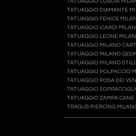
TATUAGGIO COSCIA MILA
TATUAGGIO DIAMANTE M
TATUAGGIO FENICE MILA
TATUAGGIO ICARDI MILA
TATUAGGIO LEONE MILA
TATUAGGIO MILANO CAR
TATUAGGIO MILANO GEO
TATUAGGIO MILANO STIL
TATUAGGIO POLPACCIO 
TATUAGGIO ROSA DEI VEN
TATUAGGIO SOPRACCIGLI
TATUAGGIO ZAMPA CANE
TRAGUS PIERCING MILAN