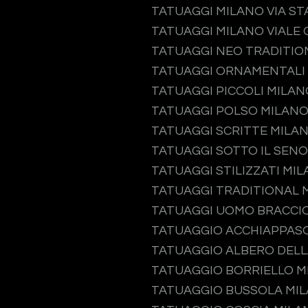
TATUAGGI MILANO VIA S
TATUAGGI MILANO VIALE 
TATUAGGI NEO TRADITIO
TATUAGGI ORNAMENTALI
TATUAGGI PICCOLI MILAN
TATUAGGI POLSO MILAN
TATUAGGI SCRITTE MILA
TATUAGGI SOTTO IL SEN
TATUAGGI STILIZZATI MI
TATUAGGI TRADITIONAL 
TATUAGGI UOMO BRACCI
TATUAGGIO ACCHIAPPAS
TATUAGGIO ALBERO DELL
TATUAGGIO BORRIELLO M
TATUAGGIO BUSSOLA MI