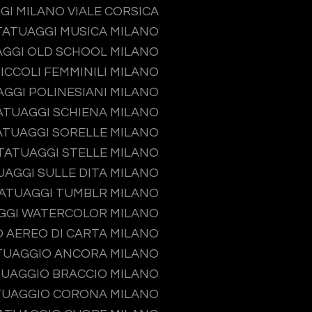
GI MILANO VIALE CORSICA
TATUAGGI MUSICA MILANO
GGI OLD SCHOOL MILANO
ICCOLI FEMMINILI MILANO
GGI POLINESIANI MILANO
ATUAGGI SCHIENA MILANO
ATUAGGI SORELLE MILANO
TATUAGGI STELLE MILANO
UAGGI SULLE DITA MILANO
ATUAGGI TUMBLR MILANO
GGI WATERCOLOR MILANO
 AEREO DI CARTA MILANO
TUAGGIO ANCORA MILANO
UAGGIO BRACCIO MILANO
TUAGGIO CORONA MILANO