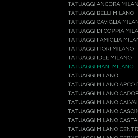
TATUAGGI ANCORA MILA
TATUAGGI BELLI MILANO
TATUAGGI CAVIGLIA MILA
TATUAGGI DI COPPIA MIL
TATUAGGI FAMIGLIA MIL
TATUAGGI FIORI MILANO
TATUAGGI IDEE MILANO
TATUAGGI MANI MILANO
TATUAGGI MILANO
TATUAGGI MILANO ARCO 
TATUAGGI MILANO CADO
TATUAGGI MILANO CALVA
TATUAGGI MILANO CASCI
TATUAGGI MILANO CAST
TATUAGGI MILANO CENTR