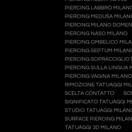
PIERCING LABBRO MILAN
PIERCING MEDUSA MILAN
PIERCING MILANO DOMEN
PIERCING NASO MILANO
PIERCING OMBELICO MIL
PIERCING SEPTUM MILAN
PIERCING SOPRACCIGLIO
PIERCING SULLA LINGUA 
PIERCING VAGINA MILANO
RIMOZIONE TATUAGGI MI
SCELTA CONTATTO
SC
SIGNIFICATO TATUAGGI 
STUDIO TATUAGGI MILAN
SURFACE PIERCING MILA
TATUAGGI 3D MILANO