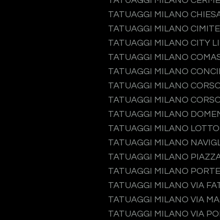
TATUAGGI MILANO CERM
TATUAGGI MILANO CHIES
TATUAGGI MILANO CIMIT
TATUAGGI MILANO CITY L
TATUAGGI MILANO COMA
TATUAGGI MILANO CONCI
TATUAGGI MILANO CORS
TATUAGGI MILANO CORSO
TATUAGGI MILANO DOME
TATUAGGI MILANO LOTTO
TATUAGGI MILANO NAVIGL
TATUAGGI MILANO PIAZZA
TATUAGGI MILANO PORT
TATUAGGI MILANO VIA F
TATUAGGI MILANO VIA M
TATUAGGI MILANO VIA P