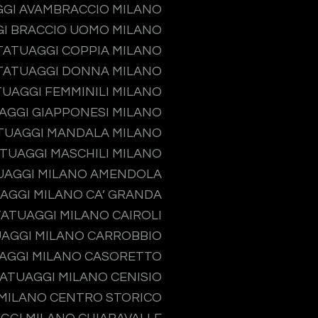
GI AVAMBRACCIO MILANO
I BRACCIO UOMO MILANO
TATUAGGI COPPIA MILANO
TATUAGGI DONNA MILANO
TUAGGI FEMMINILI MILANO
AGGI GIAPPONESI MILANO
TUAGGI MANDALA MILANO
TUAGGI MASCHILI MILANO
UAGGI MILANO AMENDOLA
AGGI MILANO CA’ GRANDA
TATUAGGI MILANO CAIROLI
AGGI MILANO CARROBBIO
AGGI MILANO CASORETTO
ATUAGGI MILANO CENISIO
MILANO CENTRO STORICO