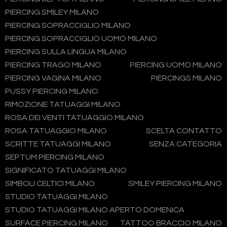
PIERCING SMILEY MILANO
PIERCING SOPRACCIGLIO MILANO
PIERCING SOPRACCIGLIO UOMO MILANO
PIERCING SULLA LINGUA MILANO
PIERCING TRAGO MILANO
PIERCING UOMO MILANO
PIERCING VAGINA MILANO
PIERCINGS MILANO
PUSSY PIERCING MILANO
RIMOZIONE TATUAGGI MILANO
ROSA DEI VENTI TATUAGGIO MILANO
ROSA TATUAGGIO MILANO
SCELTA CONTATTO
SCRITTE TATUAGGI MILANO
SENZA CATEGORIA
SEPTUM PIERCING MILANO
SIGNIFICATO TATUAGGI MILANO
SIMBOLI CELTICI MILANO
SMILEY PIERCING MILANO
STUDIO TATUAGGI MILANO
STUDIO TATUAGGI MILANO APERTO DOMENICA
SURFACE PIERCING MILANO
TATTOO BRACCIO MILANO