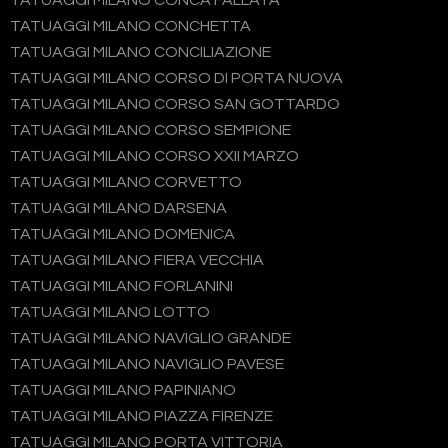
TATUAGGI MILANO CONCA FALLATA
TATUAGGI MILANO CONCHETTA
TATUAGGI MILANO CONCILIAZIONE
TATUAGGI MILANO CORSO DI PORTA NUOVA
TATUAGGI MILANO CORSO SAN GOTTARDO
TATUAGGI MILANO CORSO SEMPIONE
TATUAGGI MILANO CORSO XXII MARZO
TATUAGGI MILANO CORVETTO
TATUAGGI MILANO DARSENA
TATUAGGI MILANO DOMENICA
TATUAGGI MILANO FIERA VECCHIA
TATUAGGI MILANO FORLANINI
TATUAGGI MILANO LOTTO
TATUAGGI MILANO NAVIGLIO GRANDE
TATUAGGI MILANO NAVIGLIO PAVESE
TATUAGGI MILANO PAPINIANO
TATUAGGI MILANO PIAZZA FIRENZE
TATUAGGI MILANO PORTA VITTORIA