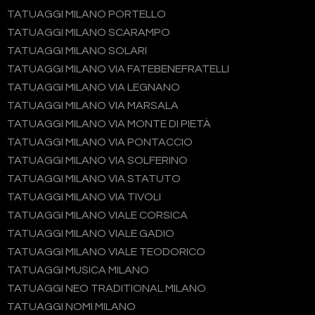
TATUAGGI MILANO PORTELLO
TATUAGGI MILANO SCARAMPO
TATUAGGI MILANO SOLARI
TATUAGGI MILANO VIA FATEBENEFRATELLI
TATUAGGI MILANO VIA LEGNANO
TATUAGGI MILANO VIA MARSALA
TATUAGGI MILANO VIA MONTE DI PIETÀ
TATUAGGI MILANO VIA PONTACCIO
TATUAGGI MILANO VIA SOLFERINO
TATUAGGI MILANO VIA STATUTO
TATUAGGI MILANO VIA TIVOLI
TATUAGGI MILANO VIALE CORSICA
TATUAGGI MILANO VIALE GADIO
TATUAGGI MILANO VIALE TEODORICO
TATUAGGI MUSICA MILANO
TATUAGGI NEO TRADITIONAL MILANO
TATUAGGI NOMI MILANO