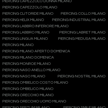
PIERCING CAPEZZOLO DONNA MILANO
PIERCING CAPEZZOLO MILANO
PIERCING CLITORIDE MILANO
PIERCING COLLO MILANO
PIERCING HELIX MILANO
PIERCING INDUSTRIAL MILANO
PIERCING LABBRO INFERIORE MILANO
PIERCING LABBRO MILANO
PIERCING LABRET MILANO
PIERCING LINGUA MILANO
PIERCING MEDUSA MILANO
PIERCING MILANO
PIERCING MILANO APERTO DOMENICA
PIERCING MILANO DOMENICA
PIERCING MONROE MILANO
PIERCING NASO ANELLO MILANO
PIERCING NASO MILANO
PIERCING NOSTRIL MILANO
PIERCING OMBELICO COSTO MILANO
PIERCING OMBELICO MILANO
PIERCING ORECCHIO MILANO
PIERCING ORECCHIO UOMO MILANO
PIERCING SEPTUM MILANO
PIERCING SMILE MILANO