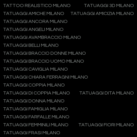
TATTOO REALISTICO MILANO
TATUAGGI 3D MILANO
TATUAGGI AMICHE MILANO
TATUAGGI AMICIZIA MILANO
TATUAGGI ANCORA MILANO
TATUAGGI ANGELI MILANO
TATUAGGI AVAMBRACCIO MILANO
TATUAGGI BELLI MILANO
TATUAGGI BRACCIO DONNE MILANO
TATUAGGI BRACCIO UOMO MILANO
TATUAGGI CAVIGLIA MILANO
TATUAGGI CHIARA FERRAGNI MILANO
TATUAGGI COPPIA MILANO
TATUAGGI DI COPPIA MILANO
TATUAGGI DITA MILANO
TATUAGGI DONNA MILANO
TATUAGGI FAMIGLIA MILANO
TATUAGGI FARFALLE MILANO
TATUAGGI FEMMINILI MILANO
TATUAGGI FIORI MILANO
TATUAGGI FRASI MILANO