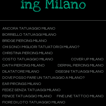
ing Milano
ANCORA TATUAGGIO MILANO
BORRIELLO TATUAGGI MILANO
BRIDGE PIERCING MILANO
CHI SONO I MIGLIORI TATUATORI DI MILANO?
CHRISTINA PIERCING MILANO
COSTO TATUAGGIO MILANO
COVER UP MILANO
DAITH PIERCING MILANO
DERMAL PIERCING MILANO
DILATATORE MILANO
DISEGNI TATUAGGI MILANO
DOVE POSSO FARE UN TATUAGGIO A MILANO?
EAR PIRCINGS MILANO
FEDEZ SENZA TATUAGGI MILANO
FENICE TATUAGGIO MILANO
FINE LINE TATTOO MILANO
FIORE DI LOTO TATUAGGIO MILANO