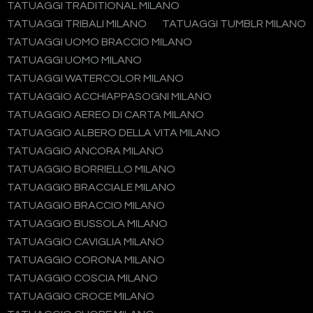
TATUAGGI TRADITIONAL MILANO
TATUAGGI TRIBALI MILANO
TATUAGGI TUMBLR MILANO
TATUAGGI UOMO BRACCIO MILANO
TATUAGGI UOMO MILANO
TATUAGGI WATERCOLOR MILANO
TATUAGGIO ACCHIAPPASOGNI MILANO
TATUAGGIO AEREO DI CARTA MILANO
TATUAGGIO ALBERO DELLA VITA MILANO
TATUAGGIO ANCORA MILANO
TATUAGGIO BORRIELLO MILANO
TATUAGGIO BRACCIALE MILANO
TATUAGGIO BRACCIO MILANO
TATUAGGIO BUSSOLA MILANO
TATUAGGIO CAVIGLIA MILANO
TATUAGGIO CORONA MILANO
TATUAGGIO COSCIA MILANO
TATUAGGIO CROCE MILANO