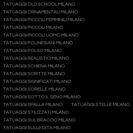
TATUAGGI OLD SCHOOL MILANO
TATUAGGI ORNAMENTALI MILANO
TATUAGGI PICCOLI FEMMINILI MILANO
TATUAGGI PICCOLI MILANO
TATUAGGI PICCOLI UOMO MILANO
TATUAGGI POLINESIANI MILANO
TATUAGGI POLSO MILANO
TATUAGGI REALISTICI MILANO
TATUAGGI SCHIENA MILANO
TATUAGGI SCRITTE MILANO
TATUAGGI SIGNIFICATI MILANO
TATUAGGI SORELLE MILANO
TATUAGGI SOTTO IL SENO MILANO
TATUAGGI SPALLA MILANO
TATUAGGI STELLE MILANO
TATUAGGI STILIZZATI MILANO
TATUAGGI SUL BRACCIO MILANO
TATUAGGI SULLE DITA MILANO