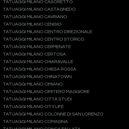
TATUAGGI MILANO CASORETTO
TATUAGGI MILANO CASTAGNEDO
TATUAGGI MILANO CAVRIANO
TATUAGGI MILANO CENISIO
TATUAGGI MILANO CENTRO DIREZIONALE
TATUAGGI MILANO CENTRO STORICO
TATUAGGI MILANO CERMENATE
TATUAGGI MILANO CERTOSA
TATUAGGI MILANO CHIARAVALLE
TATUAGGI MILANO CHIESA ROSSA
TATUAGGI MILANO CHINATOWN
TATUAGGI MILANO CIMIANO
TATUAGGI MILANO CIMITERO MAGGIORE
TATUAGGI MILANO CITTÀ STUDI
TATUAGGI MILANO CITY LIFE
TATUAGGI MILANO COLONNE DI SAN LORENZO
TATUAGGI MILANO COMASINA