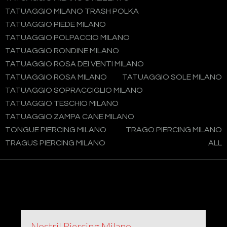
TATUAGGIO MILANO TRASH POLKA
TATUAGGIO PIEDE MILANO
TATUAGGIO POLPACCIO MILANO
TATUAGGIO RONDINE MILANO
TATUAGGIO ROSA DEI VENTI MILANO
TATUAGGIO ROSA MILANO
TATUAGGIO SOLE MILANO
TATUAGGIO SOPRACCIGLIO MILANO
TATUAGGIO TESCHIO MILANO
TATUAGGIO ZAMPA CANE MILANO
TONGUE PIERCING MILANO
TRAGO PIERCING MILANO
TRAGUS PIERCING MILANO
ALL
Nostril Piercing Milano