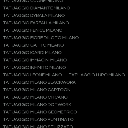
TATUAGGIO CUORE MILANO
TATUAGGIO DIAMANTE MILANO
TATUAGGIO DYBALA MILANO
TATUAGGIO FARFALLA MILANO
TATUAGGIO FENICE MILANO
TATUAGGIO FIORE DI LOTO MILANO
TATUAGGIO GATTO MILANO
TATUAGGIO ICARDI MILANO
TATUAGGIO IMMAGINI MILANO
TATUAGGIO INFINITO MILANO
TATUAGGIO LEONE MILANO
TATUAGGIO LUPO MILANO
TATUAGGIO MILANO BLACKWORK
TATUAGGIO MILANO CARTOON
TATUAGGIO MILANO CHICANO
TATUAGGIO MILANO DOTWORK
TATUAGGIO MILANO GEOMETRICO
TATUAGGIO MILANO PUNTINATO
TATUAGGIO MILANO STILIZZATO