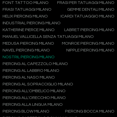
FONT TATTOO MILANO
FRASI PER TATUAGGI MILANO
FRASI TATUAGGI MILANO
GEMME DENTALI MILANO
HELIX PIERCING MILANO
ICARDI TATUAGGIO MILANO
INDUSTRIAL PIERCING MILANO
KATHERINE PIERCE MILANO
LABRET PIERCING MILANO
MANUEL VALLICELLA SENZA TATUAGGI MILANO
MEDUSA PIERCING MILANO
MONROE PIERCING MILANO
NAVEL PIERCING MILANO
NIPPLE PIERCING MILANO
NOSTRIL PIERCING MILANO
PIERCING AL CAPEZZOLO MILANO
PIERCING AL LABBRO MILANO
PIERCING AL NASO MILANO
PIERCING AL SOPRACCIGLIO MILANO
PIERCING ALL'OMBELICO MILANO
PIERCING ALL'ORECCHIO MILANO
PIERCING ALLA LINGUA MILANO
PIERCING BLOW MILANO
PIERCING BOCCA MILANO