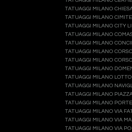
TATUAGGI MILANO CERM
TATUAGGI MILANO CHIES
TATUAGGI MILANO CIMIT
TATUAGGI MILANO CITY L
TATUAGGI MILANO COMA
TATUAGGI MILANO CONCI
TATUAGGI MILANO CORS
TATUAGGI MILANO CORSO
TATUAGGI MILANO DOME
TATUAGGI MILANO LOTTO
TATUAGGI MILANO NAVIGL
TATUAGGI MILANO PIAZZA
TATUAGGI MILANO PORT
TATUAGGI MILANO VIA F
TATUAGGI MILANO VIA M
TATUAGGI MILANO VIA P