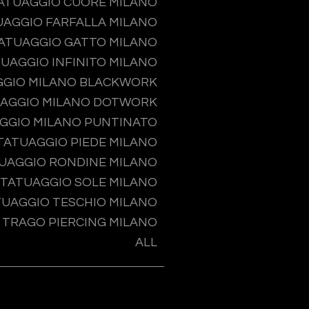
ATUAGGIO CUORE MILANO
UAGGIO FARFALLA MILANO
ATUAGGIO GATTO MILANO
UAGGIO INFINITO MILANO
GGIO MILANO BLACKWORK
AGGIO MILANO DOTWORK
GGIO MILANO PUNTINATO
TATUAGGIO PIEDE MILANO
UAGGIO RONDINE MILANO
TATUAGGIO SOLE MILANO
TUAGGIO TESCHIO MILANO
TRAGO PIERCING MILANO
ALL