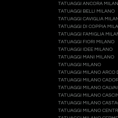
TATUAGGI ANCORA MILA
TATUAGGI BELLI MILANO
TATUAGGI CAVIGLIA MILA
TATUAGGI DI COPPIA MIL
TATUAGGI FAMIGLIA MIL
TATUAGGI FIORI MILANO
TATUAGGI IDEE MILANO
TATUAGGI MANI MILANO
TATUAGGI MILANO
TATUAGGI MILANO ARCO 
TATUAGGI MILANO CADO
TATUAGGI MILANO CALVA
TATUAGGI MILANO CASCI
TATUAGGI MILANO CAST
TATUAGGI MILANO CENTR