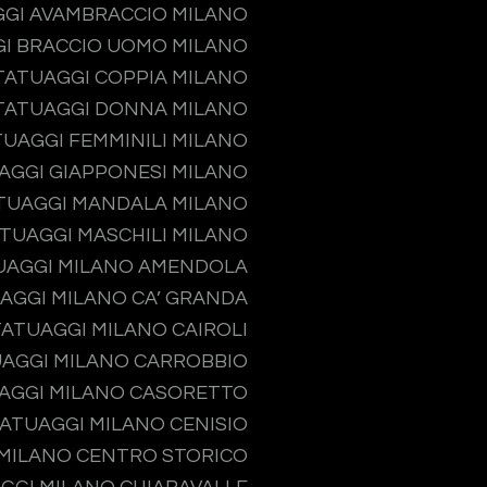
GI AVAMBRACCIO MILANO
I BRACCIO UOMO MILANO
TATUAGGI COPPIA MILANO
TATUAGGI DONNA MILANO
TUAGGI FEMMINILI MILANO
AGGI GIAPPONESI MILANO
TUAGGI MANDALA MILANO
TUAGGI MASCHILI MILANO
UAGGI MILANO AMENDOLA
AGGI MILANO CA’ GRANDA
TATUAGGI MILANO CAIROLI
AGGI MILANO CARROBBIO
AGGI MILANO CASORETTO
ATUAGGI MILANO CENISIO
MILANO CENTRO STORICO