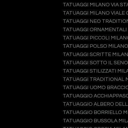
TATUAGGI MILANO VIA S
TATUAGGI MILANO VIALE 
TATUAGGI NEO TRADITIO
TATUAGGI ORNAMENTALI
TATUAGGI PICCOLI MILAN
TATUAGGI POLSO MILAN
TATUAGGI SCRITTE MILA
TATUAGGI SOTTO IL SEN
TATUAGGI STILIZZATI MI
TATUAGGI TRADITIONAL 
TATUAGGI UOMO BRACCI
TATUAGGIO ACCHIAPPAS
TATUAGGIO ALBERO DELL
TATUAGGIO BORRIELLO M
TATUAGGIO BUSSOLA MI