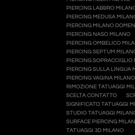
PIERCING LABBRO MILAN
PIERCING MEDUSA MILAN
PIERCING MILANO DOMEN
PIERCING NASO MILANO
PIERCING OMBELICO MIL
PIERCING SEPTUM MILAN
PIERCING SOPRACCIGLIO
PIERCING SULLA LINGUA 
PIERCING VAGINA MILANO
RIMOZIONE TATUAGGI MI
SCELTA CONTATTO
SC
SIGNIFICATO TATUAGGI 
STUDIO TATUAGGI MILAN
SURFACE PIERCING MILA
TATUAGGI 3D MILANO