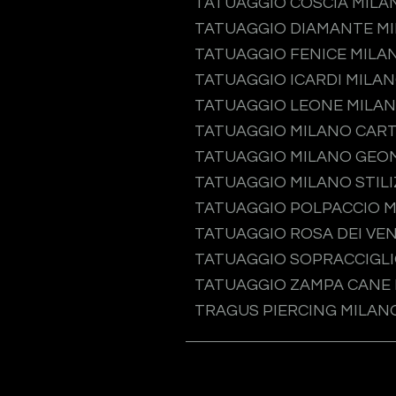
TATUAGGIO COSCIA MILA
TATUAGGIO DIAMANTE M
TATUAGGIO FENICE MILA
TATUAGGIO ICARDI MILA
TATUAGGIO LEONE MILA
TATUAGGIO MILANO CAR
TATUAGGIO MILANO GEO
TATUAGGIO MILANO STIL
TATUAGGIO POLPACCIO 
TATUAGGIO ROSA DEI VEN
TATUAGGIO SOPRACCIGLI
TATUAGGIO ZAMPA CANE
TRAGUS PIERCING MILAN