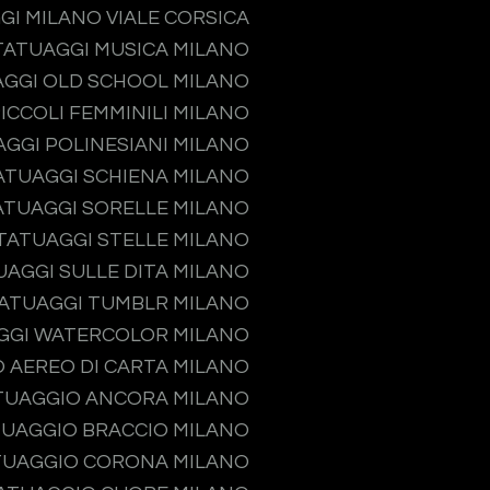
GI MILANO VIALE CORSICA
TATUAGGI MUSICA MILANO
GGI OLD SCHOOL MILANO
ICCOLI FEMMINILI MILANO
GGI POLINESIANI MILANO
ATUAGGI SCHIENA MILANO
ATUAGGI SORELLE MILANO
TATUAGGI STELLE MILANO
UAGGI SULLE DITA MILANO
ATUAGGI TUMBLR MILANO
GGI WATERCOLOR MILANO
 AEREO DI CARTA MILANO
TUAGGIO ANCORA MILANO
UAGGIO BRACCIO MILANO
TUAGGIO CORONA MILANO