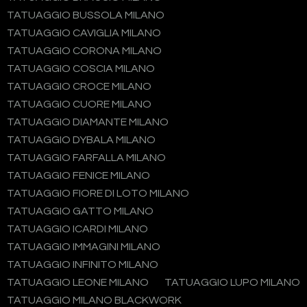
TATUAGGIO BUSSOLA MILANO
TATUAGGIO CAVIGLIA MILANO
TATUAGGIO CORONA MILANO
TATUAGGIO COSCIA MILANO
TATUAGGIO CROCE MILANO
TATUAGGIO CUORE MILANO
TATUAGGIO DIAMANTE MILANO
TATUAGGIO DYBALA MILANO
TATUAGGIO FARFALLA MILANO
TATUAGGIO FENICE MILANO
TATUAGGIO FIORE DI LOTO MILANO
TATUAGGIO GATTO MILANO
TATUAGGIO ICARDI MILANO
TATUAGGIO IMMAGINI MILANO
TATUAGGIO INFINITO MILANO
TATUAGGIO LEONE MILANO
TATUAGGIO LUPO MILANO
TATUAGGIO MILANO BLACKWORK