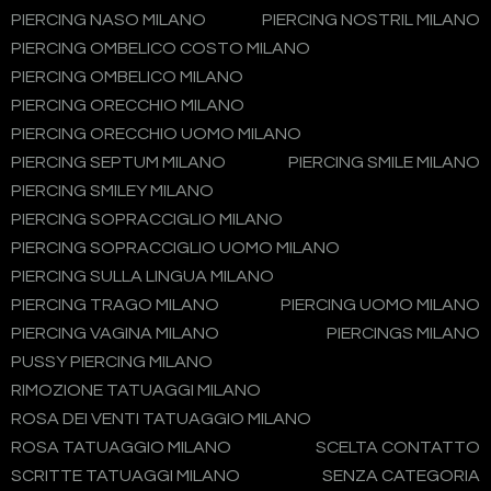
PIERCING NASO MILANO
PIERCING NOSTRIL MILANO
PIERCING OMBELICO COSTO MILANO
PIERCING OMBELICO MILANO
PIERCING ORECCHIO MILANO
PIERCING ORECCHIO UOMO MILANO
PIERCING SEPTUM MILANO
PIERCING SMILE MILANO
PIERCING SMILEY MILANO
PIERCING SOPRACCIGLIO MILANO
PIERCING SOPRACCIGLIO UOMO MILANO
PIERCING SULLA LINGUA MILANO
PIERCING TRAGO MILANO
PIERCING UOMO MILANO
PIERCING VAGINA MILANO
PIERCINGS MILANO
PUSSY PIERCING MILANO
RIMOZIONE TATUAGGI MILANO
ROSA DEI VENTI TATUAGGIO MILANO
ROSA TATUAGGIO MILANO
SCELTA CONTATTO
SCRITTE TATUAGGI MILANO
SENZA CATEGORIA