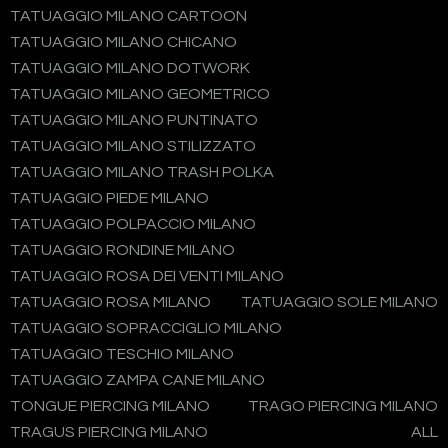
TATUAGGIO MILANO CARTOON
TATUAGGIO MILANO CHICANO
TATUAGGIO MILANO DOTWORK
TATUAGGIO MILANO GEOMETRICO
TATUAGGIO MILANO PUNTINATO
TATUAGGIO MILANO STILIZZATO
TATUAGGIO MILANO TRASH POLKA
TATUAGGIO PIEDE MILANO
TATUAGGIO POLPACCIO MILANO
TATUAGGIO RONDINE MILANO
TATUAGGIO ROSA DEI VENTI MILANO
TATUAGGIO ROSA MILANO
TATUAGGIO SOLE MILANO
TATUAGGIO SOPRACCIGLIO MILANO
TATUAGGIO TESCHIO MILANO
TATUAGGIO ZAMPA CANE MILANO
TONGUE PIERCING MILANO
TRAGO PIERCING MILANO
TRAGUS PIERCING MILANO
ALL