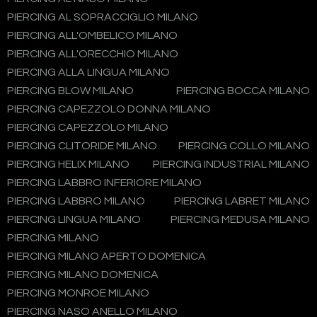
PIERCING AL SOPRACCIGLIO MILANO
PIERCING ALL'OMBELICO MILANO
PIERCING ALL'ORECCHIO MILANO
PIERCING ALLA LINGUA MILANO
PIERCING BLOW MILANO
PIERCING BOCCA MILANO
PIERCING CAPEZZOLO DONNA MILANO
PIERCING CAPEZZOLO MILANO
PIERCING CLITORIDE MILANO
PIERCING COLLO MILANO
PIERCING HELIX MILANO
PIERCING INDUSTRIAL MILANO
PIERCING LABBRO INFERIORE MILANO
PIERCING LABBRO MILANO
PIERCING LABRET MILANO
PIERCING LINGUA MILANO
PIERCING MEDUSA MILANO
PIERCING MILANO
PIERCING MILANO APERTO DOMENICA
PIERCING MILANO DOMENICA
PIERCING MONROE MILANO
PIERCING NASO ANELLO MILANO