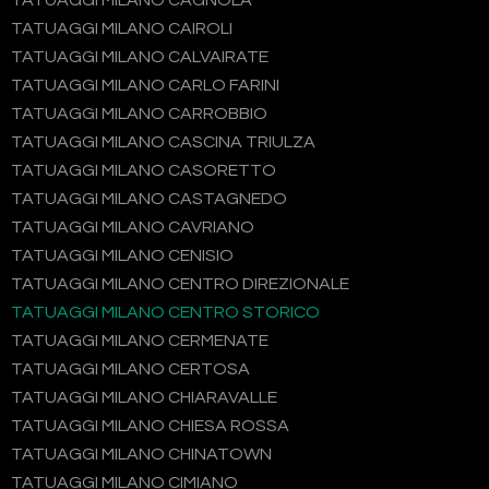
TATUAGGI MILANO CAGNOLA
TATUAGGI MILANO CAIROLI
TATUAGGI MILANO CALVAIRATE
TATUAGGI MILANO CARLO FARINI
TATUAGGI MILANO CARROBBIO
TATUAGGI MILANO CASCINA TRIULZA
TATUAGGI MILANO CASORETTO
TATUAGGI MILANO CASTAGNEDO
TATUAGGI MILANO CAVRIANO
TATUAGGI MILANO CENISIO
TATUAGGI MILANO CENTRO DIREZIONALE
TATUAGGI MILANO CENTRO STORICO
TATUAGGI MILANO CERMENATE
TATUAGGI MILANO CERTOSA
TATUAGGI MILANO CHIARAVALLE
TATUAGGI MILANO CHIESA ROSSA
TATUAGGI MILANO CHINATOWN
TATUAGGI MILANO CIMIANO