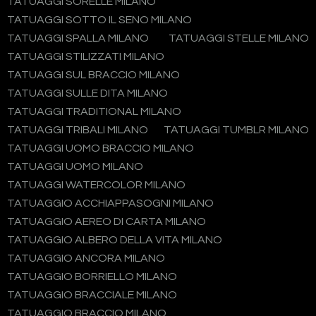
TATUAGGI SORELLE MILANO
TATUAGGI SOTTO IL SENO MILANO
TATUAGGI SPALLA MILANO
TATUAGGI STELLE MILANO
TATUAGGI STILIZZATI MILANO
TATUAGGI SUL BRACCIO MILANO
TATUAGGI SULLE DITA MILANO
TATUAGGI TRADITIONAL MILANO
TATUAGGI TRIBALI MILANO
TATUAGGI TUMBLR MILANO
TATUAGGI UOMO BRACCIO MILANO
TATUAGGI UOMO MILANO
TATUAGGI WATERCOLOR MILANO
TATUAGGIO ACCHIAPPASOGNI MILANO
TATUAGGIO AEREO DI CARTA MILANO
TATUAGGIO ALBERO DELLA VITA MILANO
TATUAGGIO ANCORA MILANO
TATUAGGIO BORRIELLO MILANO
TATUAGGIO BRACCIALE MILANO
TATUAGGIO BRACCIO MILANO