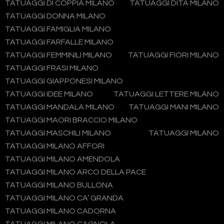
TATUAGGI DI COPPIA MILANO
TATUAGGI DITA MILANO
TATUAGGI DONNA MILANO
TATUAGGI FAMIGLIA MILANO
TATUAGGI FARFALLE MILANO
TATUAGGI FEMMINILI MILANO
TATUAGGI FIORI MILANO
TATUAGGI FRASI MILANO
TATUAGGI GIAPPONESI MILANO
TATUAGGI IDEE MILANO
TATUAGGI LETTERE MILANO
TATUAGGI MANDALA MILANO
TATUAGGI MANI MILANO
TATUAGGI MAORI BRACCIO MILANO
TATUAGGI MASCHILI MILANO
TATUAGGI MILANO
TATUAGGI MILANO AFFORI
TATUAGGI MILANO AMENDOLA
TATUAGGI MILANO ARCO DELLA PACE
TATUAGGI MILANO BULLONA
TATUAGGI MILANO CA’ GRANDA
TATUAGGI MILANO CADORNA