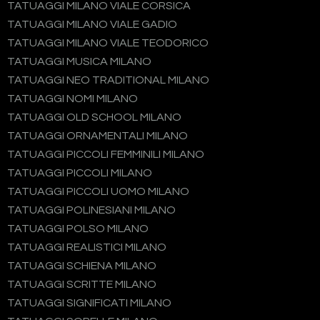
TATUAGGI MILANO VIALE CORSICA
TATUAGGI MILANO VIALE GADIO
TATUAGGI MILANO VIALE TEODORICO
TATUAGGI MUSICA MILANO
TATUAGGI NEO TRADITIONAL MILANO
TATUAGGI NOMI MILANO
TATUAGGI OLD SCHOOL MILANO
TATUAGGI ORNAMENTALI MILANO
TATUAGGI PICCOLI FEMMINILI MILANO
TATUAGGI PICCOLI MILANO
TATUAGGI PICCOLI UOMO MILANO
TATUAGGI POLINESIANI MILANO
TATUAGGI POLSO MILANO
TATUAGGI REALISTICI MILANO
TATUAGGI SCHIENA MILANO
TATUAGGI SCRITTE MILANO
TATUAGGI SIGNIFICATI MILANO