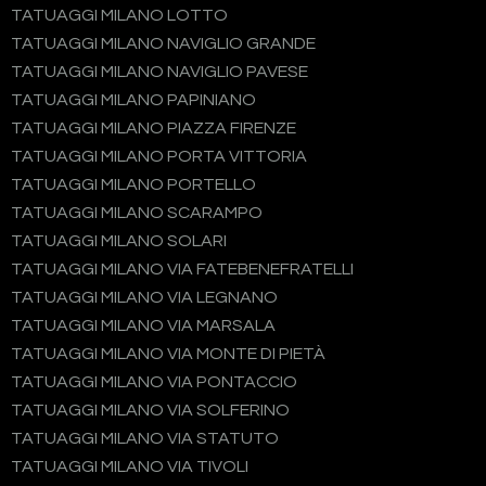
TATUAGGI MILANO LOTTO
TATUAGGI MILANO NAVIGLIO GRANDE
TATUAGGI MILANO NAVIGLIO PAVESE
TATUAGGI MILANO PAPINIANO
TATUAGGI MILANO PIAZZA FIRENZE
TATUAGGI MILANO PORTA VITTORIA
TATUAGGI MILANO PORTELLO
TATUAGGI MILANO SCARAMPO
TATUAGGI MILANO SOLARI
TATUAGGI MILANO VIA FATEBENEFRATELLI
TATUAGGI MILANO VIA LEGNANO
TATUAGGI MILANO VIA MARSALA
TATUAGGI MILANO VIA MONTE DI PIETÀ
TATUAGGI MILANO VIA PONTACCIO
TATUAGGI MILANO VIA SOLFERINO
TATUAGGI MILANO VIA STATUTO
TATUAGGI MILANO VIA TIVOLI