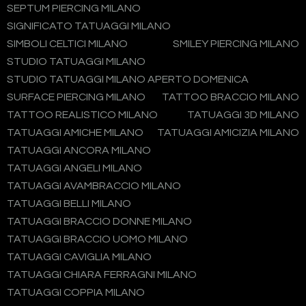
SEPTUM PIERCING MILANO
SIGNIFICATO TATUAGGI MILANO
SIMBOLI CELTICI MILANO
SMILEY PIERCING MILANO
STUDIO TATUAGGI MILANO
STUDIO TATUAGGI MILANO APERTO DOMENICA
SURFACE PIERCING MILANO
TATTOO BRACCIO MILANO
TATTOO REALISTICO MILANO
TATUAGGI 3D MILANO
TATUAGGI AMICHE MILANO
TATUAGGI AMICIZIA MILANO
TATUAGGI ANCORA MILANO
TATUAGGI ANGELI MILANO
TATUAGGI AVAMBRACCIO MILANO
TATUAGGI BELLI MILANO
TATUAGGI BRACCIO DONNE MILANO
TATUAGGI BRACCIO UOMO MILANO
TATUAGGI CAVIGLIA MILANO
TATUAGGI CHIARA FERRAGNI MILANO
TATUAGGI COPPIA MILANO