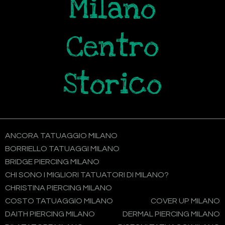
Milano
Centro
Storico
ANCORA TATUAGGIO MILANO
BORRIELLO TATUAGGI MILANO
BRIDGE PIERCING MILANO
CHI SONO I MIGLIORI TATUATORI DI MILANO?
CHRISTINA PIERCING MILANO
COSTO TATUAGGIO MILANO
COVER UP MILANO
DAITH PIERCING MILANO
DERMAL PIERCING MILANO