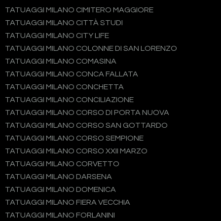
TATUAGGI MILANO CIMITERO MAGGIORE
TATUAGGI MILANO CITTÀ STUDI
TATUAGGI MILANO CITY LIFE
TATUAGGI MILANO COLONNE DI SAN LORENZO
TATUAGGI MILANO COMASINA
TATUAGGI MILANO CONCA FALLATA
TATUAGGI MILANO CONCHETTA
TATUAGGI MILANO CONCILIAZIONE
TATUAGGI MILANO CORSO DI PORTA NUOVA
TATUAGGI MILANO CORSO SAN GOTTARDO
TATUAGGI MILANO CORSO SEMPIONE
TATUAGGI MILANO CORSO XXII MARZO
TATUAGGI MILANO CORVETTO
TATUAGGI MILANO DARSENA
TATUAGGI MILANO DOMENICA
TATUAGGI MILANO FIERA VECCHIA
TATUAGGI MILANO FORLANINI