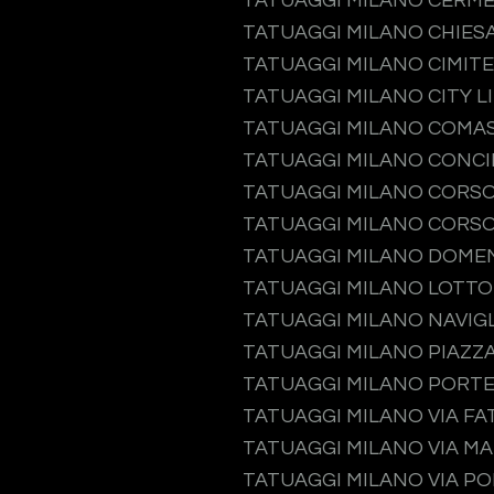
TATUAGGI MILANO CERM
TATUAGGI MILANO CHIES
TATUAGGI MILANO CIMIT
TATUAGGI MILANO CITY L
TATUAGGI MILANO COMA
TATUAGGI MILANO CONCI
TATUAGGI MILANO CORS
TATUAGGI MILANO CORSO
TATUAGGI MILANO DOME
TATUAGGI MILANO LOTTO
TATUAGGI MILANO NAVIGL
TATUAGGI MILANO PIAZZA
TATUAGGI MILANO PORT
TATUAGGI MILANO VIA F
TATUAGGI MILANO VIA M
TATUAGGI MILANO VIA P