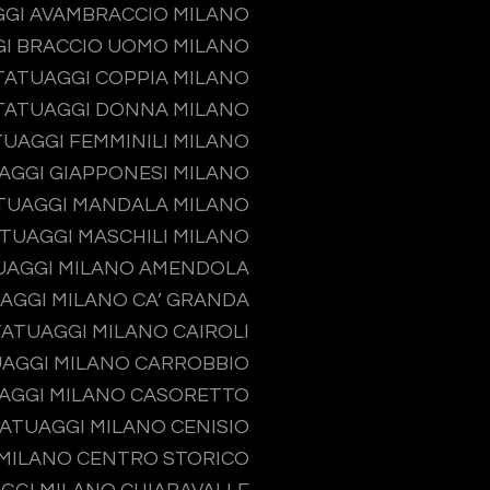
GI AVAMBRACCIO MILANO
I BRACCIO UOMO MILANO
TATUAGGI COPPIA MILANO
TATUAGGI DONNA MILANO
TUAGGI FEMMINILI MILANO
AGGI GIAPPONESI MILANO
TUAGGI MANDALA MILANO
TUAGGI MASCHILI MILANO
UAGGI MILANO AMENDOLA
AGGI MILANO CA’ GRANDA
TATUAGGI MILANO CAIROLI
AGGI MILANO CARROBBIO
AGGI MILANO CASORETTO
ATUAGGI MILANO CENISIO
MILANO CENTRO STORICO