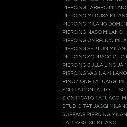
PIERCING LABBRO MILAN
PIERCING MEDUSA MILAN
PIERCING MILANO DOMEN
PIERCING NASO MILANO
PIERCING OMBELICO MIL
PIERCING SEPTUM MILAN
PIERCING SOPRACCIGLIO
PIERCING SULLA LINGUA 
PIERCING VAGINA MILANO
RIMOZIONE TATUAGGI MI
SCELTA CONTATTO
SC
SIGNIFICATO TATUAGGI 
STUDIO TATUAGGI MILAN
SURFACE PIERCING MILA
TATUAGGI 3D MILANO