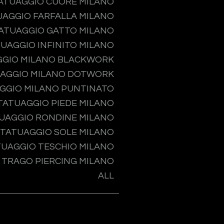
ATUAGGIO CUORE MILANO
UAGGIO FARFALLA MILANO
ATUAGGIO GATTO MILANO
UAGGIO INFINITO MILANO
GGIO MILANO BLACKWORK
AGGIO MILANO DOTWORK
GGIO MILANO PUNTINATO
TATUAGGIO PIEDE MILANO
UAGGIO RONDINE MILANO
TATUAGGIO SOLE MILANO
TUAGGIO TESCHIO MILANO
TRAGO PIERCING MILANO
ALL