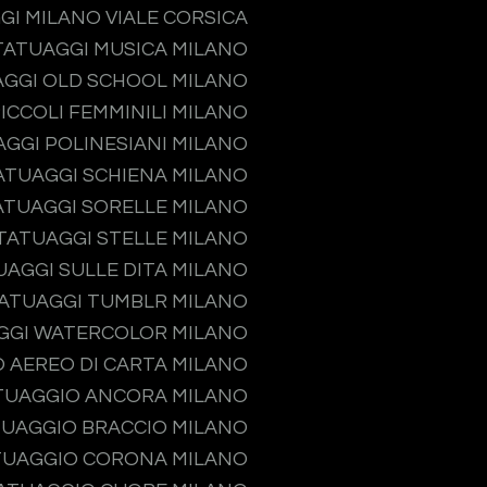
GI MILANO VIALE CORSICA
TATUAGGI MUSICA MILANO
GGI OLD SCHOOL MILANO
ICCOLI FEMMINILI MILANO
GGI POLINESIANI MILANO
ATUAGGI SCHIENA MILANO
ATUAGGI SORELLE MILANO
TATUAGGI STELLE MILANO
UAGGI SULLE DITA MILANO
ATUAGGI TUMBLR MILANO
GGI WATERCOLOR MILANO
 AEREO DI CARTA MILANO
TUAGGIO ANCORA MILANO
UAGGIO BRACCIO MILANO
TUAGGIO CORONA MILANO