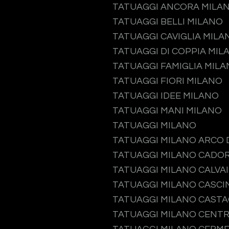
TATUAGGI ANCORA MILA
TATUAGGI BELLI MILANO
TATUAGGI CAVIGLIA MILA
TATUAGGI DI COPPIA MIL
TATUAGGI FAMIGLIA MIL
TATUAGGI FIORI MILANO
TATUAGGI IDEE MILANO
TATUAGGI MANI MILANO
TATUAGGI MILANO
TATUAGGI MILANO ARCO 
TATUAGGI MILANO CADO
TATUAGGI MILANO CALVA
TATUAGGI MILANO CASCI
TATUAGGI MILANO CAST
TATUAGGI MILANO CENTR