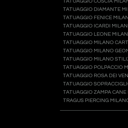
TATUAGGIO COSCIA MILA
TATUAGGIO DIAMANTE M
TATUAGGIO FENICE MILA
TATUAGGIO ICARDI MILA
TATUAGGIO LEONE MILA
TATUAGGIO MILANO CAR
TATUAGGIO MILANO GEO
TATUAGGIO MILANO STIL
TATUAGGIO POLPACCIO 
TATUAGGIO ROSA DEI VEN
TATUAGGIO SOPRACCIGLI
TATUAGGIO ZAMPA CANE
TRAGUS PIERCING MILAN