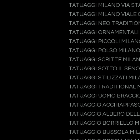
TATUAGGI MILANO VIA S
TATUAGGI MILANO VIALE 
TATUAGGI NEO TRADITIO
TATUAGGI ORNAMENTALI
TATUAGGI PICCOLI MILAN
TATUAGGI POLSO MILAN
TATUAGGI SCRITTE MILA
TATUAGGI SOTTO IL SEN
TATUAGGI STILIZZATI MI
TATUAGGI TRADITIONAL 
TATUAGGI UOMO BRACCI
TATUAGGIO ACCHIAPPAS
TATUAGGIO ALBERO DELL
TATUAGGIO BORRIELLO M
TATUAGGIO BUSSOLA MI