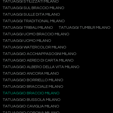
TATUAGGI STILIZZATI MILANO
TATUAGGI SUL BRACCIO MILANO
TATUAGGI SULLE DITA MILANO
TATUAGGI TRADITIONAL MILANO
TATUAGGI TRIBALI MILANO
TATUAGGI TUMBLR MILANO
TATUAGGI UOMO BRACCIO MILANO
TATUAGGI UOMO MILANO
TATUAGGI WATERCOLOR MILANO
TATUAGGIO ACCHIAPPASOGNI MILANO
TATUAGGIO AEREO DI CARTA MILANO
TATUAGGIO ALBERO DELLA VITA MILANO
TATUAGGIO ANCORA MILANO
TATUAGGIO BORRIELLO MILANO
TATUAGGIO BRACCIALE MILANO
TATUAGGIO BRACCIO MILANO
TATUAGGIO BUSSOLA MILANO
TATUAGGIO CAVIGLIA MILANO
TATUAGGIO CORONA MILANO