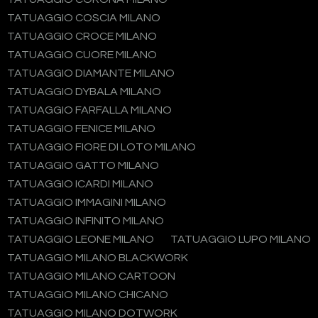
TATUAGGIO COSCIA MILANO
TATUAGGIO CROCE MILANO
TATUAGGIO CUORE MILANO
TATUAGGIO DIAMANTE MILANO
TATUAGGIO DYBALA MILANO
TATUAGGIO FARFALLA MILANO
TATUAGGIO FENICE MILANO
TATUAGGIO FIORE DI LOTO MILANO
TATUAGGIO GATTO MILANO
TATUAGGIO ICARDI MILANO
TATUAGGIO IMMAGINI MILANO
TATUAGGIO INFINITO MILANO
TATUAGGIO LEONE MILANO
TATUAGGIO LUPO MILANO
TATUAGGIO MILANO BLACKWORK
TATUAGGIO MILANO CARTOON
TATUAGGIO MILANO CHICANO
TATUAGGIO MILANO DOTWORK