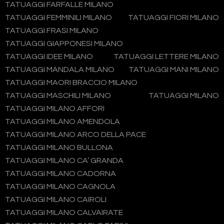
TATUAGGI FARFALLE MILANO
TATUAGGI FEMMINILI MILANO
TATUAGGI FIORI MILANO
TATUAGGI FRASI MILANO
TATUAGGI GIAPPONESI MILANO
TATUAGGI IDEE MILANO
TATUAGGI LETTERE MILANO
TATUAGGI MANDALA MILANO
TATUAGGI MANI MILANO
TATUAGGI MAORI BRACCIO MILANO
TATUAGGI MASCHILI MILANO
TATUAGGI MILANO
TATUAGGI MILANO AFFORI
TATUAGGI MILANO AMENDOLA
TATUAGGI MILANO ARCO DELLA PACE
TATUAGGI MILANO BULLONA
TATUAGGI MILANO CA’ GRANDA
TATUAGGI MILANO CADORNA
TATUAGGI MILANO CAGNOLA
TATUAGGI MILANO CAIROLI
TATUAGGI MILANO CALVAIRATE