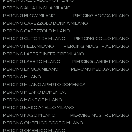
PIERCING ALL'ORECCHIO MILANO
PIERCING ALLA LINGUA MILANO
PIERCING BLOW MILANO
PIERCING BOCCA MILANO
PIERCING CAPEZZOLO DONNA MILANO
PIERCING CAPEZZOLO MILANO
PIERCING CLITORIDE MILANO
PIERCING COLLO MILANO
PIERCING HELIX MILANO
PIERCING INDUSTRIAL MILANO
PIERCING LABBRO INFERIORE MILANO
PIERCING LABBRO MILANO
PIERCING LABRET MILANO
PIERCING LINGUA MILANO
PIERCING MEDUSA MILANO
PIERCING MILANO
PIERCING MILANO APERTO DOMENICA
PIERCING MILANO DOMENICA
PIERCING MONROE MILANO
PIERCING NASO ANELLO MILANO
PIERCING NASO MILANO
PIERCING NOSTRIL MILANO
PIERCING OMBELICO COSTO MILANO
PIERCING OMBELICO MILANO