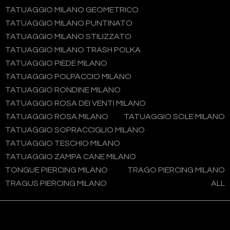
TATUAGGIO MILANO GEOMETRICO
TATUAGGIO MILANO PUNTINATO
TATUAGGIO MILANO STILIZZATO
TATUAGGIO MILANO TRASH POLKA
TATUAGGIO PIEDE MILANO
TATUAGGIO POLPACCIO MILANO
TATUAGGIO RONDINE MILANO
TATUAGGIO ROSA DEI VENTI MILANO
TATUAGGIO ROSA MILANO
TATUAGGIO SOLE MILANO
TATUAGGIO SOPRACCIGLIO MILANO
TATUAGGIO TESCHIO MILANO
TATUAGGIO ZAMPA CANE MILANO
TONGUE PIERCING MILANO
TRAGO PIERCING MILANO
TRAGUS PIERCING MILANO
ALL