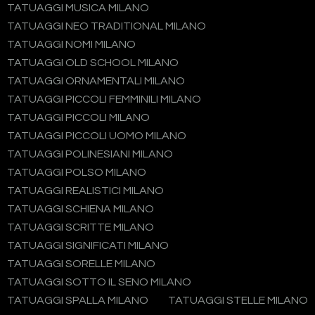
TATUAGGI MUSICA MILANO
TATUAGGI NEO TRADITIONAL MILANO
TATUAGGI NOMI MILANO
TATUAGGI OLD SCHOOL MILANO
TATUAGGI ORNAMENTALI MILANO
TATUAGGI PICCOLI FEMMINILI MILANO
TATUAGGI PICCOLI MILANO
TATUAGGI PICCOLI UOMO MILANO
TATUAGGI POLINESIANI MILANO
TATUAGGI POLSO MILANO
TATUAGGI REALISTICI MILANO
TATUAGGI SCHIENA MILANO
TATUAGGI SCRITTE MILANO
TATUAGGI SIGNIFICATI MILANO
TATUAGGI SORELLE MILANO
TATUAGGI SOTTO IL SENO MILANO
TATUAGGI SPALLA MILANO
TATUAGGI STELLE MILANO