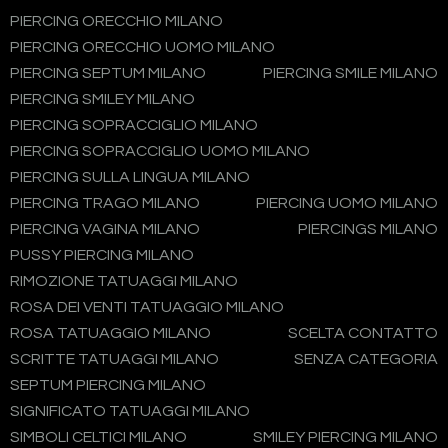
PIERCING ORECCHIO MILANO
PIERCING ORECCHIO UOMO MILANO
PIERCING SEPTUM MILANO
PIERCING SMILE MILANO
PIERCING SMILEY MILANO
PIERCING SOPRACCIGLIO MILANO
PIERCING SOPRACCIGLIO UOMO MILANO
PIERCING SULLA LINGUA MILANO
PIERCING TRAGO MILANO
PIERCING UOMO MILANO
PIERCING VAGINA MILANO
PIERCINGS MILANO
PUSSY PIERCING MILANO
RIMOZIONE TATUAGGI MILANO
ROSA DEI VENTI TATUAGGIO MILANO
ROSA TATUAGGIO MILANO
SCELTA CONTATTO
SCRITTE TATUAGGI MILANO
SENZA CATEGORIA
SEPTUM PIERCING MILANO
SIGNIFICATO TATUAGGI MILANO
SIMBOLI CELTICI MILANO
SMILEY PIERCING MILANO