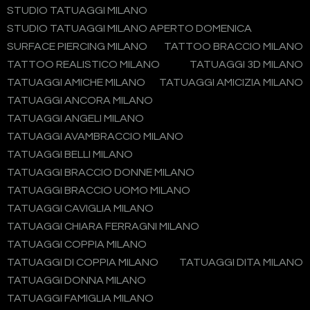
STUDIO TATUAGGI MILANO
STUDIO TATUAGGI MILANO APERTO DOMENICA
SURFACE PIERCING MILANO
TATTOO BRACCIO MILANO
TATTOO REALISTICO MILANO
TATUAGGI 3D MILANO
TATUAGGI AMICHE MILANO
TATUAGGI AMICIZIA MILANO
TATUAGGI ANCORA MILANO
TATUAGGI ANGELI MILANO
TATUAGGI AVAMBRACCIO MILANO
TATUAGGI BELLI MILANO
TATUAGGI BRACCIO DONNE MILANO
TATUAGGI BRACCIO UOMO MILANO
TATUAGGI CAVIGLIA MILANO
TATUAGGI CHIARA FERRAGNI MILANO
TATUAGGI COPPIA MILANO
TATUAGGI DI COPPIA MILANO
TATUAGGI DITA MILANO
TATUAGGI DONNA MILANO
TATUAGGI FAMIGLIA MILANO