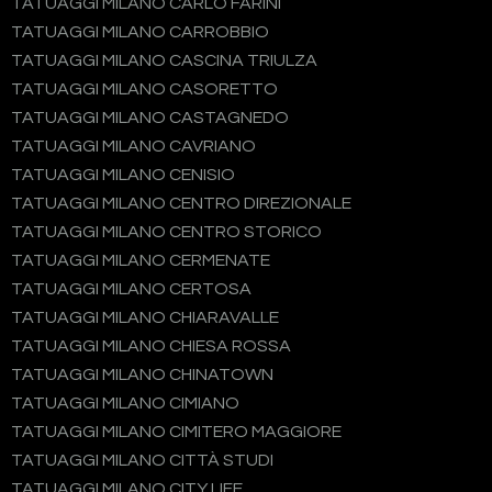
TATUAGGI MILANO CARLO FARINI
TATUAGGI MILANO CARROBBIO
TATUAGGI MILANO CASCINA TRIULZA
TATUAGGI MILANO CASORETTO
TATUAGGI MILANO CASTAGNEDO
TATUAGGI MILANO CAVRIANO
TATUAGGI MILANO CENISIO
TATUAGGI MILANO CENTRO DIREZIONALE
TATUAGGI MILANO CENTRO STORICO
TATUAGGI MILANO CERMENATE
TATUAGGI MILANO CERTOSA
TATUAGGI MILANO CHIARAVALLE
TATUAGGI MILANO CHIESA ROSSA
TATUAGGI MILANO CHINATOWN
TATUAGGI MILANO CIMIANO
TATUAGGI MILANO CIMITERO MAGGIORE
TATUAGGI MILANO CITTÀ STUDI
TATUAGGI MILANO CITY LIFE