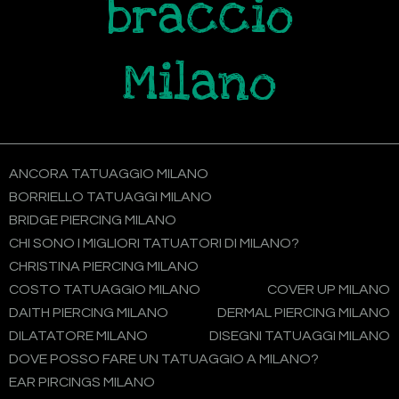
braccio
Milano
ANCORA TATUAGGIO MILANO
BORRIELLO TATUAGGI MILANO
BRIDGE PIERCING MILANO
CHI SONO I MIGLIORI TATUATORI DI MILANO?
CHRISTINA PIERCING MILANO
COSTO TATUAGGIO MILANO
COVER UP MILANO
DAITH PIERCING MILANO
DERMAL PIERCING MILANO
DILATATORE MILANO
DISEGNI TATUAGGI MILANO
DOVE POSSO FARE UN TATUAGGIO A MILANO?
EAR PIRCINGS MILANO