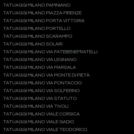
TATUAGGI MILANO PAPINIANO
TATUAGGI MILANO PIAZZA FIRENZE
TATUAGGI MILANO PORTA VITTORIA
TATUAGGI MILANO PORTELLO
TATUAGGI MILANO SCARAMPO
TATUAGGI MILANO SOLARI
TATUAGGI MILANO VIA FATEBENEFRATELLI
TATUAGGI MILANO VIA LEGNANO
TATUAGGI MILANO VIA MARSALA
TATUAGGI MILANO VIA MONTE DI PIETÀ
TATUAGGI MILANO VIA PONTACCIO
TATUAGGI MILANO VIA SOLFERINO
TATUAGGI MILANO VIA STATUTO
TATUAGGI MILANO VIA TIVOLI
TATUAGGI MILANO VIALE CORSICA
TATUAGGI MILANO VIALE GADIO
TATUAGGI MILANO VIALE TEODORICO