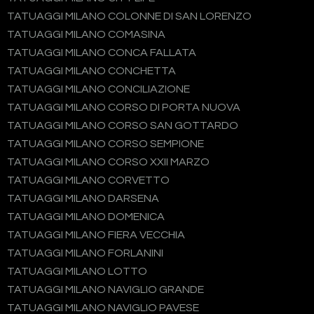
TATUAGGI MILANO COLONNE DI SAN LORENZO
TATUAGGI MILANO COMASINA
TATUAGGI MILANO CONCA FALLATA
TATUAGGI MILANO CONCHETTA
TATUAGGI MILANO CONCILIAZIONE
TATUAGGI MILANO CORSO DI PORTA NUOVA
TATUAGGI MILANO CORSO SAN GOTTARDO
TATUAGGI MILANO CORSO SEMPIONE
TATUAGGI MILANO CORSO XXII MARZO
TATUAGGI MILANO CORVETTO
TATUAGGI MILANO DARSENA
TATUAGGI MILANO DOMENICA
TATUAGGI MILANO FIERA VECCHIA
TATUAGGI MILANO FORLANINI
TATUAGGI MILANO LOTTO
TATUAGGI MILANO NAVIGLIO GRANDE
TATUAGGI MILANO NAVIGLIO PAVESE