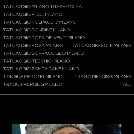
TATUAGGIO MILANO TRASH POLKA
TATUAGGIO PIEDE MILANO
TATUAGGIO POLPACCIO MILANO
TATUAGGIO RONDINE MILANO
TATUAGGIO ROSA DEI VENTI MILANO
TATUAGGIO ROSA MILANO
TATUAGGIO SOLE MILANO
TATUAGGIO SOPRACCIGLIO MILANO
TATUAGGIO TESCHIO MILANO
TATUAGGIO ZAMPA CANE MILANO
TONGUE PIERCING MILANO
TRAGO PIERCING MILANO
TRAGUS PIERCING MILANO
ALL