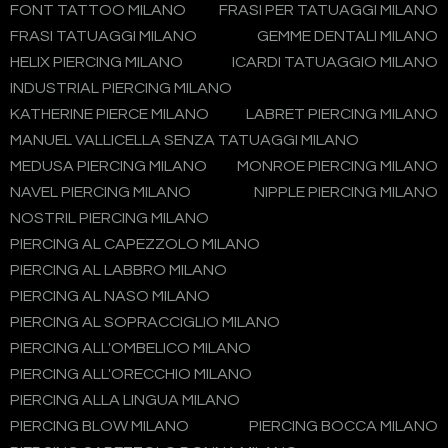
FONT TATTOO MILANO
FRASI PER TATUAGGI MILANO
FRASI TATUAGGI MILANO
GEMME DENTALI MILANO
HELIX PIERCING MILANO
ICARDI TATUAGGIO MILANO
INDUSTRIAL PIERCING MILANO
KATHERINE PIERCE MILANO
LABRET PIERCING MILANO
MANUEL VALLICELLA SENZA TATUAGGI MILANO
MEDUSA PIERCING MILANO
MONROE PIERCING MILANO
NAVEL PIERCING MILANO
NIPPLE PIERCING MILANO
NOSTRIL PIERCING MILANO
PIERCING AL CAPEZZOLO MILANO
PIERCING AL LABBRO MILANO
PIERCING AL NASO MILANO
PIERCING AL SOPRACCIGLIO MILANO
PIERCING ALL'OMBELICO MILANO
PIERCING ALL'ORECCHIO MILANO
PIERCING ALLA LINGUA MILANO
PIERCING BLOW MILANO
PIERCING BOCCA MILANO