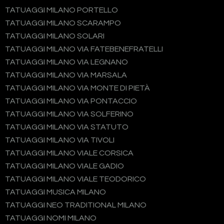
TATUAGGI MILANO PORTELLO
TATUAGGI MILANO SCARAMPO
TATUAGGI MILANO SOLARI
TATUAGGI MILANO VIA FATEBENEFRATELLI
TATUAGGI MILANO VIA LEGNANO
TATUAGGI MILANO VIA MARSALA
TATUAGGI MILANO VIA MONTE DI PIETÀ
TATUAGGI MILANO VIA PONTACCIO
TATUAGGI MILANO VIA SOLFERINO
TATUAGGI MILANO VIA STATUTO
TATUAGGI MILANO VIA TIVOLI
TATUAGGI MILANO VIALE CORSICA
TATUAGGI MILANO VIALE GADIO
TATUAGGI MILANO VIALE TEODORICO
TATUAGGI MUSICA MILANO
TATUAGGI NEO TRADITIONAL MILANO
TATUAGGI NOMI MILANO