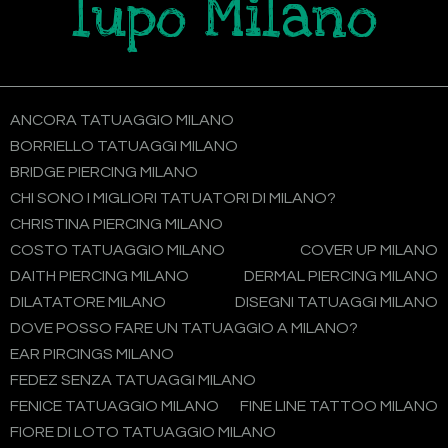
lupo Milano
ANCORA TATUAGGIO MILANO
BORRIELLO TATUAGGI MILANO
BRIDGE PIERCING MILANO
CHI SONO I MIGLIORI TATUATORI DI MILANO?
CHRISTINA PIERCING MILANO
COSTO TATUAGGIO MILANO
COVER UP MILANO
DAITH PIERCING MILANO
DERMAL PIERCING MILANO
DILATATORE MILANO
DISEGNI TATUAGGI MILANO
DOVE POSSO FARE UN TATUAGGIO A MILANO?
EAR PIRCINGS MILANO
FEDEZ SENZA TATUAGGI MILANO
FENICE TATUAGGIO MILANO
FINE LINE TATTOO MILANO
FIORE DI LOTO TATUAGGIO MILANO