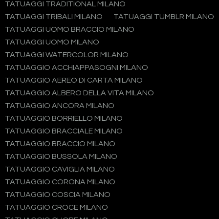
TATUAGGI TRADITIONAL MILANO
TATUAGGI TRIBALI MILANO
TATUAGGI TUMBLR MILANO
TATUAGGI UOMO BRACCIO MILANO
TATUAGGI UOMO MILANO
TATUAGGI WATERCOLOR MILANO
TATUAGGIO ACCHIAPPASOGNI MILANO
TATUAGGIO AEREO DI CARTA MILANO
TATUAGGIO ALBERO DELLA VITA MILANO
TATUAGGIO ANCORA MILANO
TATUAGGIO BORRIELLO MILANO
TATUAGGIO BRACCIALE MILANO
TATUAGGIO BRACCIO MILANO
TATUAGGIO BUSSOLA MILANO
TATUAGGIO CAVIGLIA MILANO
TATUAGGIO CORONA MILANO
TATUAGGIO COSCIA MILANO
TATUAGGIO CROCE MILANO