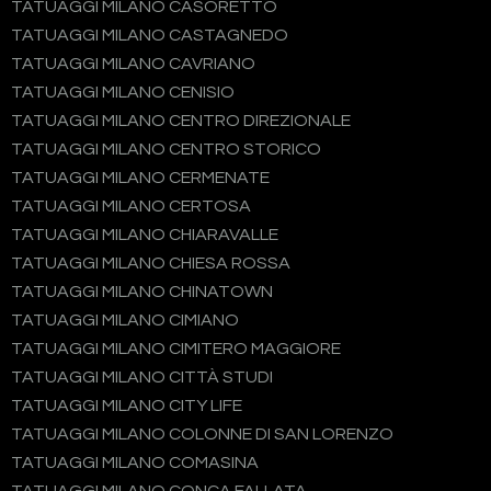
TATUAGGI MILANO CASORETTO
TATUAGGI MILANO CASTAGNEDO
TATUAGGI MILANO CAVRIANO
TATUAGGI MILANO CENISIO
TATUAGGI MILANO CENTRO DIREZIONALE
TATUAGGI MILANO CENTRO STORICO
TATUAGGI MILANO CERMENATE
TATUAGGI MILANO CERTOSA
TATUAGGI MILANO CHIARAVALLE
TATUAGGI MILANO CHIESA ROSSA
TATUAGGI MILANO CHINATOWN
TATUAGGI MILANO CIMIANO
TATUAGGI MILANO CIMITERO MAGGIORE
TATUAGGI MILANO CITTÀ STUDI
TATUAGGI MILANO CITY LIFE
TATUAGGI MILANO COLONNE DI SAN LORENZO
TATUAGGI MILANO COMASINA