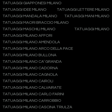
TATUAGGI GIAPPONESI MILANO
TATUAGGI IDEE MILANO
TATUAGGI LETTERE MILANO
TATUAGGI MANDALA MILANO
TATUAGGI MANI MILANO
TATUAGGI MAORI BRACCIO MILANO
TATUAGGI MASCHILI MILANO
TATUAGGI MILANO
TATUAGGI MILANO AFFORI
TATUAGGI MILANO AMENDOLA
TATUAGGI MILANO ARCO DELLA PACE
TATUAGGI MILANO BULLONA
TATUAGGI MILANO CA’ GRANDA
TATUAGGI MILANO CADORNA
TATUAGGI MILANO CAGNOLA
TATUAGGI MILANO CAIROLI
TATUAGGI MILANO CALVAIRATE
TATUAGGI MILANO CARLO FARINI
TATUAGGI MILANO CARROBBIO
TATUAGGI MILANO CASCINA TRIULZA