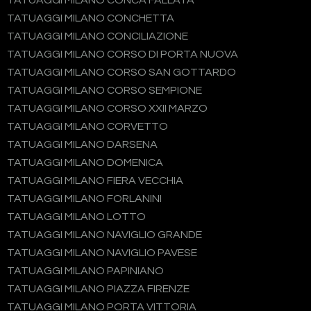
TATUAGGI MILANO CONCA FALLATA
TATUAGGI MILANO CONCHETTA
TATUAGGI MILANO CONCILIAZIONE
TATUAGGI MILANO CORSO DI PORTA NUOVA
TATUAGGI MILANO CORSO SAN GOTTARDO
TATUAGGI MILANO CORSO SEMPIONE
TATUAGGI MILANO CORSO XXII MARZO
TATUAGGI MILANO CORVETTO
TATUAGGI MILANO DARSENA
TATUAGGI MILANO DOMENICA
TATUAGGI MILANO FIERA VECCHIA
TATUAGGI MILANO FORLANINI
TATUAGGI MILANO LOTTO
TATUAGGI MILANO NAVIGLIO GRANDE
TATUAGGI MILANO NAVIGLIO PAVESE
TATUAGGI MILANO PAPINIANO
TATUAGGI MILANO PIAZZA FIRENZE
TATUAGGI MILANO PORTA VITTORIA