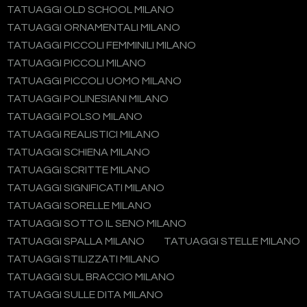
TATUAGGI OLD SCHOOL MILANO
TATUAGGI ORNAMENTALI MILANO
TATUAGGI PICCOLI FEMMINILI MILANO
TATUAGGI PICCOLI MILANO
TATUAGGI PICCOLI UOMO MILANO
TATUAGGI POLINESIANI MILANO
TATUAGGI POLSO MILANO
TATUAGGI REALISTICI MILANO
TATUAGGI SCHIENA MILANO
TATUAGGI SCRITTE MILANO
TATUAGGI SIGNIFICATI MILANO
TATUAGGI SORELLE MILANO
TATUAGGI SOTTO IL SENO MILANO
TATUAGGI SPALLA MILANO
TATUAGGI STELLE MILANO
TATUAGGI STILIZZATI MILANO
TATUAGGI SUL BRACCIO MILANO
TATUAGGI SULLE DITA MILANO