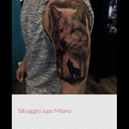
Tatuaggio lupo Milano