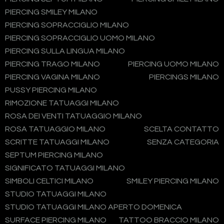
PIERCING SMILEY MILANO
PIERCING SOPRACCIGLIO MILANO
PIERCING SOPRACCIGLIO UOMO MILANO
PIERCING SULLA LINGUA MILANO
PIERCING TRAGO MILANO
PIERCING UOMO MILANO
PIERCING VAGINA MILANO
PIERCINGS MILANO
PUSSY PIERCING MILANO
RIMOZIONE TATUAGGI MILANO
ROSA DEI VENTI TATUAGGIO MILANO
ROSA TATUAGGIO MILANO
SCELTA CONTATTO
SCRITTE TATUAGGI MILANO
SENZA CATEGORIA
SEPTUM PIERCING MILANO
SIGNIFICATO TATUAGGI MILANO
SIMBOLI CELTICI MILANO
SMILEY PIERCING MILANO
STUDIO TATUAGGI MILANO
STUDIO TATUAGGI MILANO APERTO DOMENICA
SURFACE PIERCING MILANO
TATTOO BRACCIO MILANO