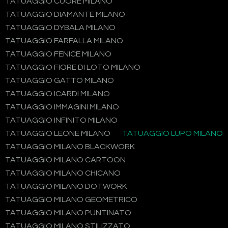
TATUAGGIO CUORE MILANO
TATUAGGIO DIAMANTE MILANO
TATUAGGIO DYBALA MILANO
TATUAGGIO FARFALLA MILANO
TATUAGGIO FENICE MILANO
TATUAGGIO FIORE DI LOTO MILANO
TATUAGGIO GATTO MILANO
TATUAGGIO ICARDI MILANO
TATUAGGIO IMMAGINI MILANO
TATUAGGIO INFINITO MILANO
TATUAGGIO LEONE MILANO
TATUAGGIO LUPO MILANO
TATUAGGIO MILANO BLACKWORK
TATUAGGIO MILANO CARTOON
TATUAGGIO MILANO CHICANO
TATUAGGIO MILANO DOTWORK
TATUAGGIO MILANO GEOMETRICO
TATUAGGIO MILANO PUNTINATO
TATUAGGIO MILANO STILIZZATO