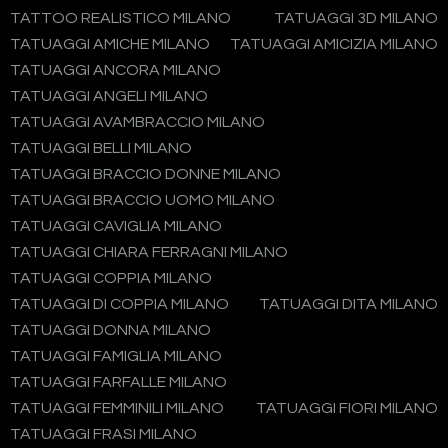
TATTOO REALISTICO MILANO
TATUAGGI 3D MILANO
TATUAGGI AMICHE MILANO
TATUAGGI AMICIZIA MILANO
TATUAGGI ANCORA MILANO
TATUAGGI ANGELI MILANO
TATUAGGI AVAMBRACCIO MILANO
TATUAGGI BELLI MILANO
TATUAGGI BRACCIO DONNE MILANO
TATUAGGI BRACCIO UOMO MILANO
TATUAGGI CAVIGLIA MILANO
TATUAGGI CHIARA FERRAGNI MILANO
TATUAGGI COPPIA MILANO
TATUAGGI DI COPPIA MILANO
TATUAGGI DITA MILANO
TATUAGGI DONNA MILANO
TATUAGGI FAMIGLIA MILANO
TATUAGGI FARFALLE MILANO
TATUAGGI FEMMINILI MILANO
TATUAGGI FIORI MILANO
TATUAGGI FRASI MILANO