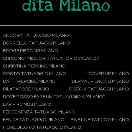
dita Milano
ANCORA TATUAGGIO MILANO
BORRIELLO TATUAGGI MILANO
BRIDGE PIERCING MILANO
CHI SONO I MIGLIORI TATUATORI DI MILANO?
CHRISTINA PIERCING MILANO
COSTO TATUAGGIO MILANO
COVER UP MILANO
DAITH PIERCING MILANO
DERMAL PIERCING MILANO
DILATATORE MILANO
DISEGNI TATUAGGI MILANO
DOVE POSSO FARE UN TATUAGGIO A MILANO?
EAR PIRCINGS MILANO
FEDEZ SENZA TATUAGGI MILANO
FENICE TATUAGGIO MILANO
FINE LINE TATTOO MILANO
FIORE DI LOTO TATUAGGIO MILANO