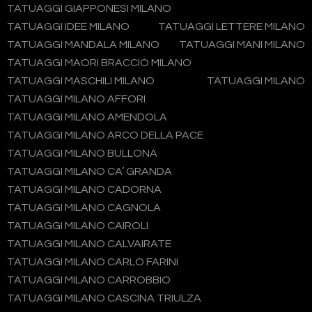
TATUAGGI GIAPPONESI MILANO
TATUAGGI IDEE MILANO
TATUAGGI LETTERE MILANO
TATUAGGI MANDALA MILANO
TATUAGGI MANI MILANO
TATUAGGI MAORI BRACCIO MILANO
TATUAGGI MASCHILI MILANO
TATUAGGI MILANO
TATUAGGI MILANO AFFORI
TATUAGGI MILANO AMENDOLA
TATUAGGI MILANO ARCO DELLA PACE
TATUAGGI MILANO BULLONA
TATUAGGI MILANO CA’ GRANDA
TATUAGGI MILANO CADORNA
TATUAGGI MILANO CAGNOLA
TATUAGGI MILANO CAIROLI
TATUAGGI MILANO CALVAIRATE
TATUAGGI MILANO CARLO FARINI
TATUAGGI MILANO CARROBBIO
TATUAGGI MILANO CASCINA TRIULZA