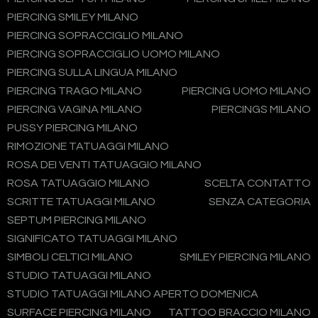
PIERCING SMILEY MILANO
PIERCING SOPRACCIGLIO MILANO
PIERCING SOPRACCIGLIO UOMO MILANO
PIERCING SULLA LINGUA MILANO
PIERCING TRAGO MILANO
PIERCING UOMO MILANO
PIERCING VAGINA MILANO
PIERCINGS MILANO
PUSSY PIERCING MILANO
RIMOZIONE TATUAGGI MILANO
ROSA DEI VENTI TATUAGGIO MILANO
ROSA TATUAGGIO MILANO
SCELTA CONTATTO
SCRITTE TATUAGGI MILANO
SENZA CATEGORIA
SEPTUM PIERCING MILANO
SIGNIFICATO TATUAGGI MILANO
SIMBOLI CELTICI MILANO
SMILEY PIERCING MILANO
STUDIO TATUAGGI MILANO
STUDIO TATUAGGI MILANO APERTO DOMENICA
SURFACE PIERCING MILANO
TATTOO BRACCIO MILANO