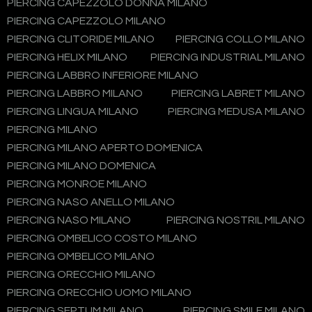
PIERCING CAPEZZOLO DONNA MILANO
PIERCING CAPEZZOLO MILANO
PIERCING CLITORIDE MILANO
PIERCING COLLO MILANO
PIERCING HELIX MILANO
PIERCING INDUSTRIAL MILANO
PIERCING LABBRO INFERIORE MILANO
PIERCING LABBRO MILANO
PIERCING LABRET MILANO
PIERCING LINGUA MILANO
PIERCING MEDUSA MILANO
PIERCING MILANO
PIERCING MILANO APERTO DOMENICA
PIERCING MILANO DOMENICA
PIERCING MONROE MILANO
PIERCING NASO ANELLO MILANO
PIERCING NASO MILANO
PIERCING NOSTRIL MILANO
PIERCING OMBELICO COSTO MILANO
PIERCING OMBELICO MILANO
PIERCING ORECCHIO MILANO
PIERCING ORECCHIO UOMO MILANO
PIERCING SEPTUM MILANO
PIERCING SMILE MILANO