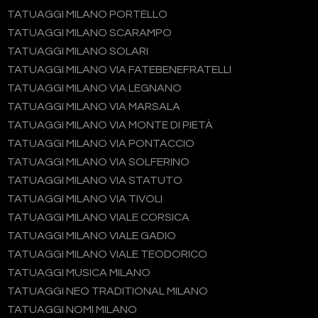
TATUAGGI MILANO PORTELLO
TATUAGGI MILANO SCARAMPO
TATUAGGI MILANO SOLARI
TATUAGGI MILANO VIA FATEBENEFRATELLI
TATUAGGI MILANO VIA LEGNANO
TATUAGGI MILANO VIA MARSALA
TATUAGGI MILANO VIA MONTE DI PIETÀ
TATUAGGI MILANO VIA PONTACCIO
TATUAGGI MILANO VIA SOLFERINO
TATUAGGI MILANO VIA STATUTO
TATUAGGI MILANO VIA TIVOLI
TATUAGGI MILANO VIALE CORSICA
TATUAGGI MILANO VIALE GADIO
TATUAGGI MILANO VIALE TEODORICO
TATUAGGI MUSICA MILANO
TATUAGGI NEO TRADITIONAL MILANO
TATUAGGI NOMI MILANO