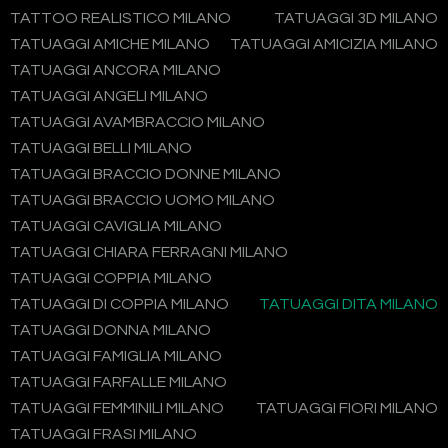
TATTOO REALISTICO MILANO
TATUAGGI 3D MILANO
TATUAGGI AMICHE MILANO
TATUAGGI AMICIZIA MILANO
TATUAGGI ANCORA MILANO
TATUAGGI ANGELI MILANO
TATUAGGI AVAMBRACCIO MILANO
TATUAGGI BELLI MILANO
TATUAGGI BRACCIO DONNE MILANO
TATUAGGI BRACCIO UOMO MILANO
TATUAGGI CAVIGLIA MILANO
TATUAGGI CHIARA FERRAGNI MILANO
TATUAGGI COPPIA MILANO
TATUAGGI DI COPPIA MILANO
TATUAGGI DITA MILANO
TATUAGGI DONNA MILANO
TATUAGGI FAMIGLIA MILANO
TATUAGGI FARFALLE MILANO
TATUAGGI FEMMINILI MILANO
TATUAGGI FIORI MILANO
TATUAGGI FRASI MILANO