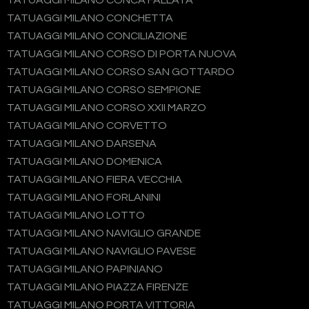
TATUAGGI MILANO CONCA FALLATA
TATUAGGI MILANO CONCHETTA
TATUAGGI MILANO CONCILIAZIONE
TATUAGGI MILANO CORSO DI PORTA NUOVA
TATUAGGI MILANO CORSO SAN GOTTARDO
TATUAGGI MILANO CORSO SEMPIONE
TATUAGGI MILANO CORSO XXII MARZO
TATUAGGI MILANO CORVETTO
TATUAGGI MILANO DARSENA
TATUAGGI MILANO DOMENICA
TATUAGGI MILANO FIERA VECCHIA
TATUAGGI MILANO FORLANINI
TATUAGGI MILANO LOTTO
TATUAGGI MILANO NAVIGLIO GRANDE
TATUAGGI MILANO NAVIGLIO PAVESE
TATUAGGI MILANO PAPINIANO
TATUAGGI MILANO PIAZZA FIRENZE
TATUAGGI MILANO PORTA VITTORIA