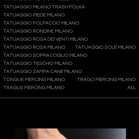
TATUAGGIO MILANO TRASH POLKA
TATUAGGIO PIEDE MILANO
TATUAGGIO POLPACCIO MILANO
TATUAGGIO RONDINE MILANO
TATUAGGIO ROSA DEI VENTI MILANO
TATUAGGIO ROSA MILANO
TATUAGGIO SOLE MILANO
TATUAGGIO SOPRACCIGLIO MILANO
TATUAGGIO TESCHIO MILANO
TATUAGGIO ZAMPA CANE MILANO
TONGUE PIERCING MILANO
TRAGO PIERCING MILANO
TRAGUS PIERCING MILANO
ALL