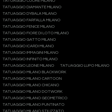
TATUAGGIO CUORE MILANO
TATUAGGIO DIAMANTE MILANO
TATUAGGIO DYBALA MILANO
TATUAGGIO FARFALLA MILANO
TATUAGGIO FENICE MILANO
TATUAGGIO FIORE DI LOTO MILANO
TATUAGGIO GATTO MILANO
TATUAGGIO ICARDI MILANO
TATUAGGIO IMMAGINI MILANO
TATUAGGIO INFINITO MILANO
TATUAGGIO LEONE MILANO
TATUAGGIO LUPO MILANO
TATUAGGIO MILANO BLACKWORK
TATUAGGIO MILANO CARTOON
TATUAGGIO MILANO CHICANO
TATUAGGIO MILANO DOTWORK
TATUAGGIO MILANO GEOMETRICO
TATUAGGIO MILANO PUNTINATO
TATUAGGIO MILANO STILIZZATO