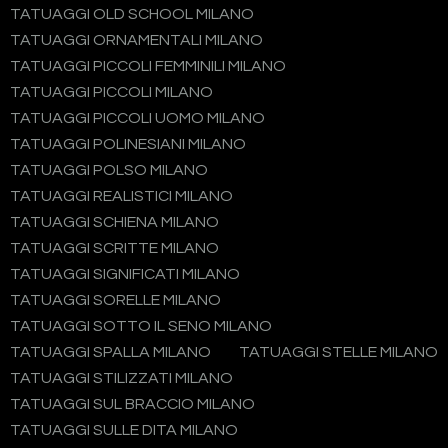
TATUAGGI OLD SCHOOL MILANO
TATUAGGI ORNAMENTALI MILANO
TATUAGGI PICCOLI FEMMINILI MILANO
TATUAGGI PICCOLI MILANO
TATUAGGI PICCOLI UOMO MILANO
TATUAGGI POLINESIANI MILANO
TATUAGGI POLSO MILANO
TATUAGGI REALISTICI MILANO
TATUAGGI SCHIENA MILANO
TATUAGGI SCRITTE MILANO
TATUAGGI SIGNIFICATI MILANO
TATUAGGI SORELLE MILANO
TATUAGGI SOTTO IL SENO MILANO
TATUAGGI SPALLA MILANO
TATUAGGI STELLE MILANO
TATUAGGI STILIZZATI MILANO
TATUAGGI SUL BRACCIO MILANO
TATUAGGI SULLE DITA MILANO