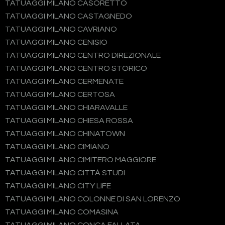
TATUAGGI MILANO CASORETTO
TATUAGGI MILANO CASTAGNEDO
TATUAGGI MILANO CAVRIANO
TATUAGGI MILANO CENISIO
TATUAGGI MILANO CENTRO DIREZIONALE
TATUAGGI MILANO CENTRO STORICO
TATUAGGI MILANO CERMENATE
TATUAGGI MILANO CERTOSA
TATUAGGI MILANO CHIARAVALLE
TATUAGGI MILANO CHIESA ROSSA
TATUAGGI MILANO CHINATOWN
TATUAGGI MILANO CIMIANO
TATUAGGI MILANO CIMITERO MAGGIORE
TATUAGGI MILANO CITTÀ STUDI
TATUAGGI MILANO CITY LIFE
TATUAGGI MILANO COLONNE DI SAN LORENZO
TATUAGGI MILANO COMASINA