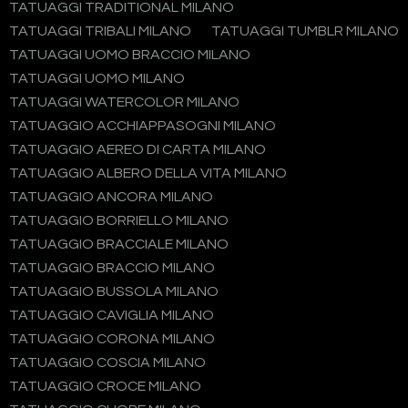
TATUAGGI TRADITIONAL MILANO
TATUAGGI TRIBALI MILANO
TATUAGGI TUMBLR MILANO
TATUAGGI UOMO BRACCIO MILANO
TATUAGGI UOMO MILANO
TATUAGGI WATERCOLOR MILANO
TATUAGGIO ACCHIAPPASOGNI MILANO
TATUAGGIO AEREO DI CARTA MILANO
TATUAGGIO ALBERO DELLA VITA MILANO
TATUAGGIO ANCORA MILANO
TATUAGGIO BORRIELLO MILANO
TATUAGGIO BRACCIALE MILANO
TATUAGGIO BRACCIO MILANO
TATUAGGIO BUSSOLA MILANO
TATUAGGIO CAVIGLIA MILANO
TATUAGGIO CORONA MILANO
TATUAGGIO COSCIA MILANO
TATUAGGIO CROCE MILANO