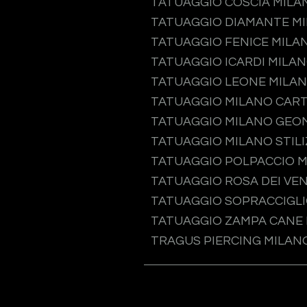
TATUAGGIO COSCIA MILA
TATUAGGIO DIAMANTE M
TATUAGGIO FENICE MILA
TATUAGGIO ICARDI MILA
TATUAGGIO LEONE MILA
TATUAGGIO MILANO CAR
TATUAGGIO MILANO GEO
TATUAGGIO MILANO STIL
TATUAGGIO POLPACCIO 
TATUAGGIO ROSA DEI VEN
TATUAGGIO SOPRACCIGLI
TATUAGGIO ZAMPA CANE
TRAGUS PIERCING MILAN