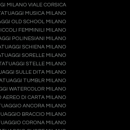
GI MILANO VIALE CORSICA
TATUAGGI MUSICA MILANO
GGI OLD SCHOOL MILANO
ICCOLI FEMMINILI MILANO
GGI POLINESIANI MILANO
ATUAGGI SCHIENA MILANO
ATUAGGI SORELLE MILANO
TATUAGGI STELLE MILANO
UAGGI SULLE DITA MILANO
ATUAGGI TUMBLR MILANO
GGI WATERCOLOR MILANO
 AEREO DI CARTA MILANO
TUAGGIO ANCORA MILANO
UAGGIO BRACCIO MILANO
TUAGGIO CORONA MILANO