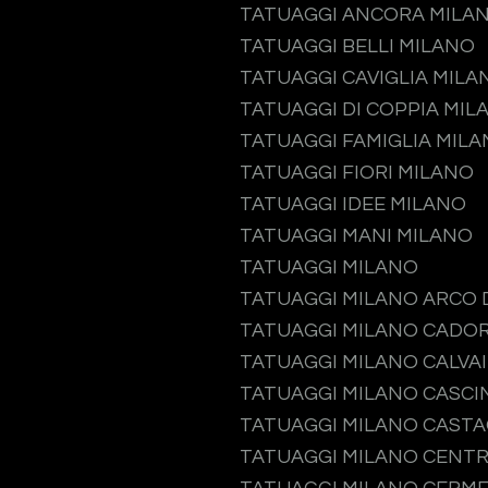
TATUAGGI ANCORA MILA
TATUAGGI BELLI MILANO
TATUAGGI CAVIGLIA MILA
TATUAGGI DI COPPIA MIL
TATUAGGI FAMIGLIA MIL
TATUAGGI FIORI MILANO
TATUAGGI IDEE MILANO
TATUAGGI MANI MILANO
TATUAGGI MILANO
TATUAGGI MILANO ARCO 
TATUAGGI MILANO CADO
TATUAGGI MILANO CALVA
TATUAGGI MILANO CASCI
TATUAGGI MILANO CAST
TATUAGGI MILANO CENTR