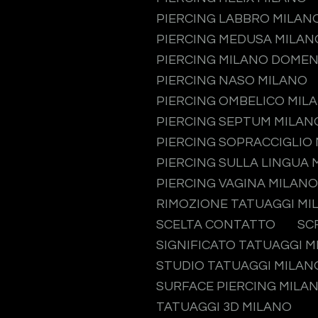
PIERCING LABBRO MILAN
PIERCING MEDUSA MILAN
PIERCING MILANO DOMEN
PIERCING NASO MILANO
PIERCING OMBELICO MIL
PIERCING SEPTUM MILAN
PIERCING SOPRACCIGLIO
PIERCING SULLA LINGUA 
PIERCING VAGINA MILANO
RIMOZIONE TATUAGGI MI
SCELTA CONTATTO
SC
SIGNIFICATO TATUAGGI 
STUDIO TATUAGGI MILAN
SURFACE PIERCING MILA
TATUAGGI 3D MILANO