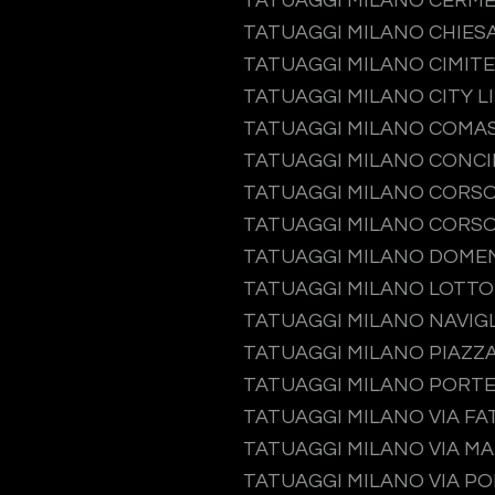
TATUAGGI MILANO CERM
TATUAGGI MILANO CHIES
TATUAGGI MILANO CIMIT
TATUAGGI MILANO CITY L
TATUAGGI MILANO COMA
TATUAGGI MILANO CONCI
TATUAGGI MILANO CORS
TATUAGGI MILANO CORSO
TATUAGGI MILANO DOME
TATUAGGI MILANO LOTTO
TATUAGGI MILANO NAVIGL
TATUAGGI MILANO PIAZZA
TATUAGGI MILANO PORT
TATUAGGI MILANO VIA F
TATUAGGI MILANO VIA M
TATUAGGI MILANO VIA P