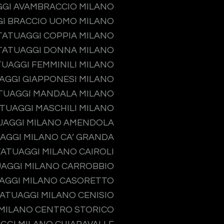
GI AVAMBRACCIO MILANO
I BRACCIO UOMO MILANO
TATUAGGI COPPIA MILANO
TATUAGGI DONNA MILANO
TUAGGI FEMMINILI MILANO
AGGI GIAPPONESI MILANO
TUAGGI MANDALA MILANO
TUAGGI MASCHILI MILANO
UAGGI MILANO AMENDOLA
AGGI MILANO CA’ GRANDA
TATUAGGI MILANO CAIROLI
AGGI MILANO CARROBBIO
AGGI MILANO CASORETTO
ATUAGGI MILANO CENISIO
MILANO CENTRO STORICO