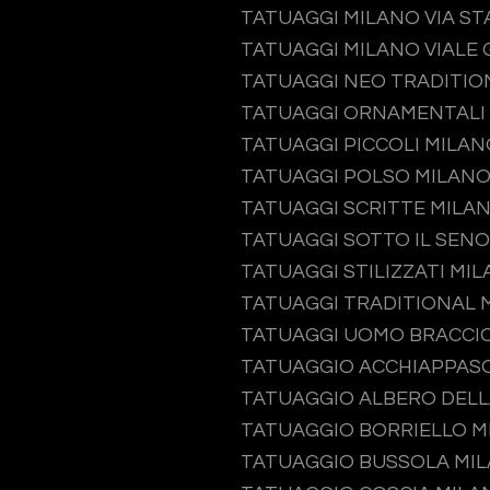
TATUAGGI MILANO VIA S
TATUAGGI MILANO VIALE 
TATUAGGI NEO TRADITIO
TATUAGGI ORNAMENTALI
TATUAGGI PICCOLI MILAN
TATUAGGI POLSO MILAN
TATUAGGI SCRITTE MILA
TATUAGGI SOTTO IL SEN
TATUAGGI STILIZZATI MI
TATUAGGI TRADITIONAL 
TATUAGGI UOMO BRACCI
TATUAGGIO ACCHIAPPAS
TATUAGGIO ALBERO DELL
TATUAGGIO BORRIELLO M
TATUAGGIO BUSSOLA MI