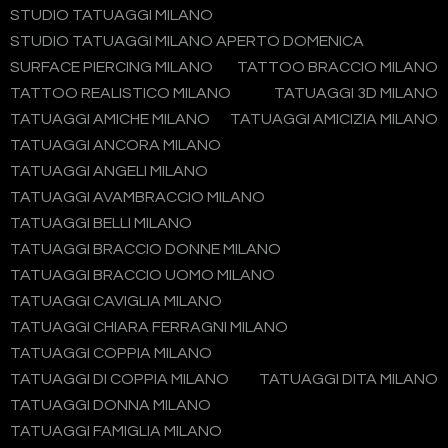
STUDIO TATUAGGI MILANO
STUDIO TATUAGGI MILANO APERTO DOMENICA
SURFACE PIERCING MILANO
TATTOO BRACCIO MILANO
TATTOO REALISTICO MILANO
TATUAGGI 3D MILANO
TATUAGGI AMICHE MILANO
TATUAGGI AMICIZIA MILANO
TATUAGGI ANCORA MILANO
TATUAGGI ANGELI MILANO
TATUAGGI AVAMBRACCIO MILANO
TATUAGGI BELLI MILANO
TATUAGGI BRACCIO DONNE MILANO
TATUAGGI BRACCIO UOMO MILANO
TATUAGGI CAVIGLIA MILANO
TATUAGGI CHIARA FERRAGNI MILANO
TATUAGGI COPPIA MILANO
TATUAGGI DI COPPIA MILANO
TATUAGGI DITA MILANO
TATUAGGI DONNA MILANO
TATUAGGI FAMIGLIA MILANO