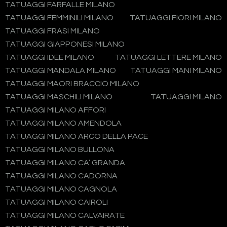
TATUAGGI FARFALLE MILANO
TATUAGGI FEMMINILI MILANO
TATUAGGI FIORI MILANO
TATUAGGI FRASI MILANO
TATUAGGI GIAPPONESI MILANO
TATUAGGI IDEE MILANO
TATUAGGI LETTERE MILANO
TATUAGGI MANDALA MILANO
TATUAGGI MANI MILANO
TATUAGGI MAORI BRACCIO MILANO
TATUAGGI MASCHILI MILANO
TATUAGGI MILANO
TATUAGGI MILANO AFFORI
TATUAGGI MILANO AMENDOLA
TATUAGGI MILANO ARCO DELLA PACE
TATUAGGI MILANO BULLONA
TATUAGGI MILANO CA’ GRANDA
TATUAGGI MILANO CADORNA
TATUAGGI MILANO CAGNOLA
TATUAGGI MILANO CAIROLI
TATUAGGI MILANO CALVAIRATE