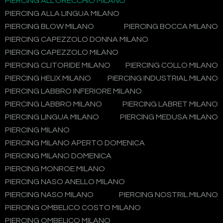
PIERCING ALL'ORECCHIO MILANO
PIERCING ALLA LINGUA MILANO
PIERCING BLOW MILANO
PIERCING BOCCA MILANO
PIERCING CAPEZZOLO DONNA MILANO
PIERCING CAPEZZOLO MILANO
PIERCING CLITORIDE MILANO
PIERCING COLLO MILANO
PIERCING HELIX MILANO
PIERCING INDUSTRIAL MILANO
PIERCING LABBRO INFERIORE MILANO
PIERCING LABBRO MILANO
PIERCING LABRET MILANO
PIERCING LINGUA MILANO
PIERCING MEDUSA MILANO
PIERCING MILANO
PIERCING MILANO APERTO DOMENICA
PIERCING MILANO DOMENICA
PIERCING MONROE MILANO
PIERCING NASO ANELLO MILANO
PIERCING NASO MILANO
PIERCING NOSTRIL MILANO
PIERCING OMBELICO COSTO MILANO
PIERCING OMBELICO MILANO