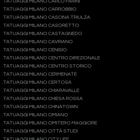
TATUAGGI MILANO CARLO FARINI
TATUAGGI MILANO CARROBBIO
TATUAGGI MILANO CASCINA TRIULZA
TATUAGGI MILANO CASORETTO
TATUAGGI MILANO CASTAGNEDO
TATUAGGI MILANO CAVRIANO
TATUAGGI MILANO CENISIO
TATUAGGI MILANO CENTRO DIREZIONALE
TATUAGGI MILANO CENTRO STORICO
TATUAGGI MILANO CERMENATE
TATUAGGI MILANO CERTOSA
TATUAGGI MILANO CHIARAVALLE
TATUAGGI MILANO CHIESA ROSSA
TATUAGGI MILANO CHINATOWN
TATUAGGI MILANO CIMIANO
TATUAGGI MILANO CIMITERO MAGGIORE
TATUAGGI MILANO CITTÀ STUDI
TATUAGGI MILANO CITY LIFE