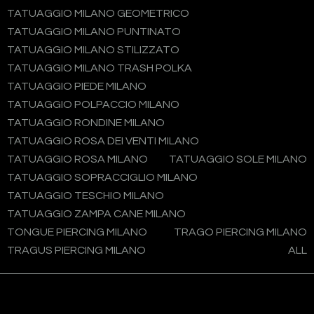
TATUAGGIO MILANO GEOMETRICO
TATUAGGIO MILANO PUNTINATO
TATUAGGIO MILANO STILIZZATO
TATUAGGIO MILANO TRASH POLKA
TATUAGGIO PIEDE MILANO
TATUAGGIO POLPACCIO MILANO
TATUAGGIO RONDINE MILANO
TATUAGGIO ROSA DEI VENTI MILANO
TATUAGGIO ROSA MILANO
TATUAGGIO SOLE MILANO
TATUAGGIO SOPRACCIGLIO MILANO
TATUAGGIO TESCHIO MILANO
TATUAGGIO ZAMPA CANE MILANO
TONGUE PIERCING MILANO
TRAGO PIERCING MILANO
TRAGUS PIERCING MILANO
ALL