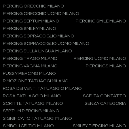
PIERCING ORECCHIO MILANO
PIERCING ORECCHIO UOMO MILANO
PIERCING SEPTUM MILANO
PIERCING SMILE MILANO
PIERCING SMILEY MILANO
PIERCING SOPRACCIGLIO MILANO
PIERCING SOPRACCIGLIO UOMO MILANO
PIERCING SULLA LINGUA MILANO
PIERCING TRAGO MILANO
PIERCING UOMO MILANO
PIERCING VAGINA MILANO
PIERCINGS MILANO
PUSSY PIERCING MILANO
RIMOZIONE TATUAGGI MILANO
ROSA DEI VENTI TATUAGGIO MILANO
ROSA TATUAGGIO MILANO
SCELTA CONTATTO
SCRITTE TATUAGGI MILANO
SENZA CATEGORIA
SEPTUM PIERCING MILANO
SIGNIFICATO TATUAGGI MILANO
SIMBOLI CELTICI MILANO
SMILEY PIERCING MILANO