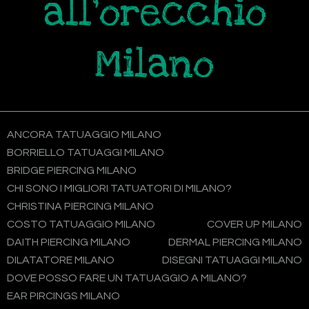
all'orecchio
Milano
ANCORA TATUAGGIO MILANO
BORRIELLO TATUAGGI MILANO
BRIDGE PIERCING MILANO
CHI SONO I MIGLIORI TATUATORI DI MILANO?
CHRISTINA PIERCING MILANO
COSTO TATUAGGIO MILANO
COVER UP MILANO
DAITH PIERCING MILANO
DERMAL PIERCING MILANO
DILATATORE MILANO
DISEGNI TATUAGGI MILANO
DOVE POSSO FARE UN TATUAGGIO A MILANO?
EAR PIRCINGS MILANO