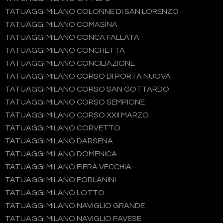
TATUAGGI MILANO COLONNE DI SAN LORENZO
TATUAGGI MILANO COMASINA
TATUAGGI MILANO CONCA FALLATA
TATUAGGI MILANO CONCHETTA
TATUAGGI MILANO CONCILIAZIONE
TATUAGGI MILANO CORSO DI PORTA NUOVA
TATUAGGI MILANO CORSO SAN GOTTARDO
TATUAGGI MILANO CORSO SEMPIONE
TATUAGGI MILANO CORSO XXII MARZO
TATUAGGI MILANO CORVETTO
TATUAGGI MILANO DARSENA
TATUAGGI MILANO DOMENICA
TATUAGGI MILANO FIERA VECCHIA
TATUAGGI MILANO FORLANINI
TATUAGGI MILANO LOTTO
TATUAGGI MILANO NAVIGLIO GRANDE
TATUAGGI MILANO NAVIGLIO PAVESE