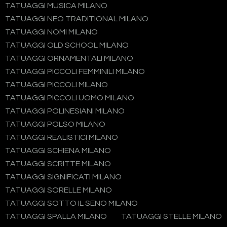
TATUAGGI MUSICA MILANO
TATUAGGI NEO TRADITIONAL MILANO
TATUAGGI NOMI MILANO
TATUAGGI OLD SCHOOL MILANO
TATUAGGI ORNAMENTALI MILANO
TATUAGGI PICCOLI FEMMINILI MILANO
TATUAGGI PICCOLI MILANO
TATUAGGI PICCOLI UOMO MILANO
TATUAGGI POLINESIANI MILANO
TATUAGGI POLSO MILANO
TATUAGGI REALISTICI MILANO
TATUAGGI SCHIENA MILANO
TATUAGGI SCRITTE MILANO
TATUAGGI SIGNIFICATI MILANO
TATUAGGI SORELLE MILANO
TATUAGGI SOTTO IL SENO MILANO
TATUAGGI SPALLA MILANO
TATUAGGI STELLE MILANO