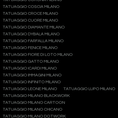
TATUAGGIO COSCIA MILANO
TATUAGGIO CROCE MILANO
TATUAGGIO CUORE MILANO
TATUAGGIO DIAMANTE MILANO
TATUAGGIO DYBALA MILANO
TATUAGGIO FARFALLA MILANO
TATUAGGIO FENICE MILANO
TATUAGGIO FIORE DI LOTO MILANO
TATUAGGIO GATTO MILANO
TATUAGGIO ICARDI MILANO
TATUAGGIO IMMAGINI MILANO
TATUAGGIO INFINITO MILANO
TATUAGGIO LEONE MILANO
TATUAGGIO LUPO MILANO
TATUAGGIO MILANO BLACKWORK
TATUAGGIO MILANO CARTOON
TATUAGGIO MILANO CHICANO
TATUAGGIO MILANO DOTWORK