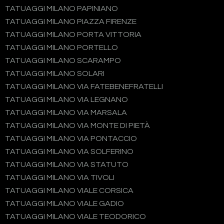
TATUAGGI MILANO PAPINIANO
TATUAGGI MILANO PIAZZA FIRENZE
TATUAGGI MILANO PORTA VITTORIA
TATUAGGI MILANO PORTELLO
TATUAGGI MILANO SCARAMPO
TATUAGGI MILANO SOLARI
TATUAGGI MILANO VIA FATEBENEFRATELLI
TATUAGGI MILANO VIA LEGNANO
TATUAGGI MILANO VIA MARSALA
TATUAGGI MILANO VIA MONTE DI PIETÀ
TATUAGGI MILANO VIA PONTACCIO
TATUAGGI MILANO VIA SOLFERINO
TATUAGGI MILANO VIA STATUTO
TATUAGGI MILANO VIA TIVOLI
TATUAGGI MILANO VIALE CORSICA
TATUAGGI MILANO VIALE GADIO
TATUAGGI MILANO VIALE TEODORICO