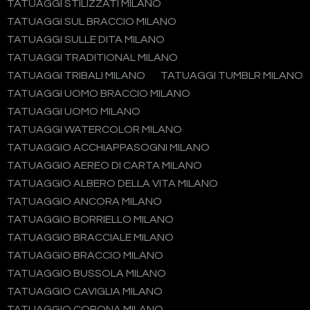
TATUAGGI STILIZZATI MILANO
TATUAGGI SUL BRACCIO MILANO
TATUAGGI SULLE DITA MILANO
TATUAGGI TRADITIONAL MILANO
TATUAGGI TRIBALI MILANO
TATUAGGI TUMBLR MILANO
TATUAGGI UOMO BRACCIO MILANO
TATUAGGI UOMO MILANO
TATUAGGI WATERCOLOR MILANO
TATUAGGIO ACCHIAPPASOGNI MILANO
TATUAGGIO AEREO DI CARTA MILANO
TATUAGGIO ALBERO DELLA VITA MILANO
TATUAGGIO ANCORA MILANO
TATUAGGIO BORRIELLO MILANO
TATUAGGIO BRACCIALE MILANO
TATUAGGIO BRACCIO MILANO
TATUAGGIO BUSSOLA MILANO
TATUAGGIO CAVIGLIA MILANO
TATUAGGIO CORONA MILANO