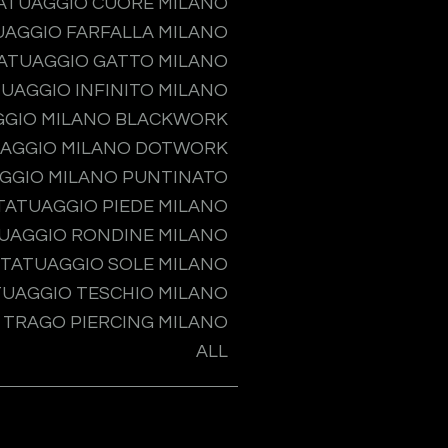
ATUAGGIO CUORE MILANO
UAGGIO FARFALLA MILANO
ATUAGGIO GATTO MILANO
UAGGIO INFINITO MILANO
GGIO MILANO BLACKWORK
AGGIO MILANO DOTWORK
GGIO MILANO PUNTINATO
TATUAGGIO PIEDE MILANO
UAGGIO RONDINE MILANO
TATUAGGIO SOLE MILANO
TUAGGIO TESCHIO MILANO
TRAGO PIERCING MILANO
ALL