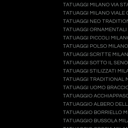
TATUAGGI MILANO VIA S
TATUAGGI MILANO VIALE 
TATUAGGI NEO TRADITIO
TATUAGGI ORNAMENTALI
TATUAGGI PICCOLI MILAN
TATUAGGI POLSO MILAN
TATUAGGI SCRITTE MILA
TATUAGGI SOTTO IL SEN
TATUAGGI STILIZZATI MI
TATUAGGI TRADITIONAL 
TATUAGGI UOMO BRACCI
TATUAGGIO ACCHIAPPAS
TATUAGGIO ALBERO DELL
TATUAGGIO BORRIELLO M
TATUAGGIO BUSSOLA MI