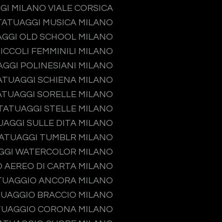
GI MILANO VIALE CORSICA
TATUAGGI MUSICA MILANO
GGI OLD SCHOOL MILANO
ICCOLI FEMMINILI MILANO
GGI POLINESIANI MILANO
ATUAGGI SCHIENA MILANO
ATUAGGI SORELLE MILANO
TATUAGGI STELLE MILANO
UAGGI SULLE DITA MILANO
ATUAGGI TUMBLR MILANO
GGI WATERCOLOR MILANO
 AEREO DI CARTA MILANO
TUAGGIO ANCORA MILANO
UAGGIO BRACCIO MILANO
TUAGGIO CORONA MILANO