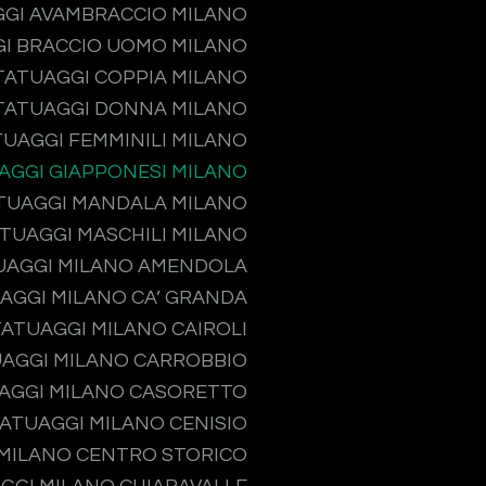
GI AVAMBRACCIO MILANO
I BRACCIO UOMO MILANO
TATUAGGI COPPIA MILANO
TATUAGGI DONNA MILANO
TUAGGI FEMMINILI MILANO
AGGI GIAPPONESI MILANO
TUAGGI MANDALA MILANO
TUAGGI MASCHILI MILANO
UAGGI MILANO AMENDOLA
AGGI MILANO CA’ GRANDA
TATUAGGI MILANO CAIROLI
AGGI MILANO CARROBBIO
AGGI MILANO CASORETTO
ATUAGGI MILANO CENISIO
MILANO CENTRO STORICO