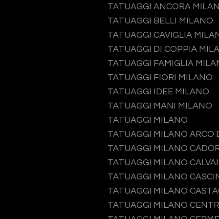
TATUAGGI ANCORA MILA
TATUAGGI BELLI MILANO
TATUAGGI CAVIGLIA MILA
TATUAGGI DI COPPIA MIL
TATUAGGI FAMIGLIA MIL
TATUAGGI FIORI MILANO
TATUAGGI IDEE MILANO
TATUAGGI MANI MILANO
TATUAGGI MILANO
TATUAGGI MILANO ARCO 
TATUAGGI MILANO CADO
TATUAGGI MILANO CALVA
TATUAGGI MILANO CASCI
TATUAGGI MILANO CAST
TATUAGGI MILANO CENTR