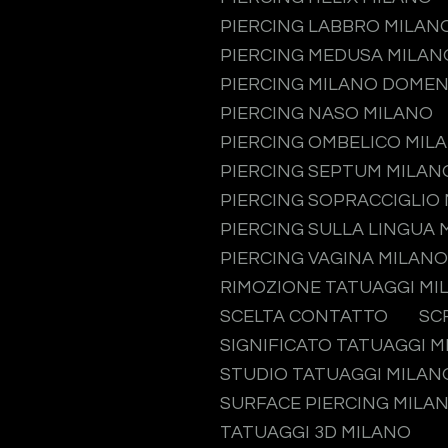
PIERCING LABBRO MILAN
PIERCING MEDUSA MILAN
PIERCING MILANO DOMEN
PIERCING NASO MILANO
PIERCING OMBELICO MIL
PIERCING SEPTUM MILAN
PIERCING SOPRACCIGLIO
PIERCING SULLA LINGUA 
PIERCING VAGINA MILANO
RIMOZIONE TATUAGGI MI
SCELTA CONTATTO
SC
SIGNIFICATO TATUAGGI 
STUDIO TATUAGGI MILAN
SURFACE PIERCING MILA
TATUAGGI 3D MILANO