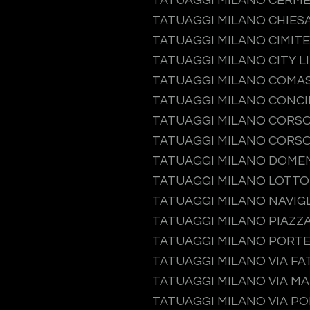
TATUAGGI MILANO CERM
TATUAGGI MILANO CHIES
TATUAGGI MILANO CIMIT
TATUAGGI MILANO CITY L
TATUAGGI MILANO COMA
TATUAGGI MILANO CONCI
TATUAGGI MILANO CORS
TATUAGGI MILANO CORSO
TATUAGGI MILANO DOME
TATUAGGI MILANO LOTTO
TATUAGGI MILANO NAVIGL
TATUAGGI MILANO PIAZZA
TATUAGGI MILANO PORT
TATUAGGI MILANO VIA F
TATUAGGI MILANO VIA M
TATUAGGI MILANO VIA P