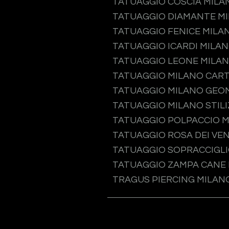
TATUAGGIO COSCIA MILA
TATUAGGIO DIAMANTE M
TATUAGGIO FENICE MILA
TATUAGGIO ICARDI MILA
TATUAGGIO LEONE MILA
TATUAGGIO MILANO CAR
TATUAGGIO MILANO GEO
TATUAGGIO MILANO STIL
TATUAGGIO POLPACCIO 
TATUAGGIO ROSA DEI VEN
TATUAGGIO SOPRACCIGLI
TATUAGGIO ZAMPA CANE
TRAGUS PIERCING MILAN