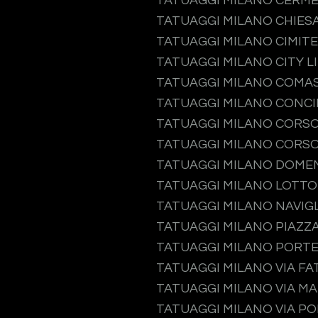
TATUAGGI MILANO CERM
TATUAGGI MILANO CHIES
TATUAGGI MILANO CIMIT
TATUAGGI MILANO CITY L
TATUAGGI MILANO COMA
TATUAGGI MILANO CONCI
TATUAGGI MILANO CORS
TATUAGGI MILANO CORSO
TATUAGGI MILANO DOME
TATUAGGI MILANO LOTTO
TATUAGGI MILANO NAVIGL
TATUAGGI MILANO PIAZZA
TATUAGGI MILANO PORT
TATUAGGI MILANO VIA F
TATUAGGI MILANO VIA M
TATUAGGI MILANO VIA P