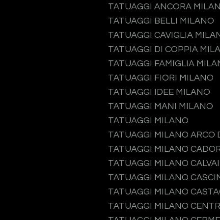
TATUAGGI ANCORA MILA
TATUAGGI BELLI MILANO
TATUAGGI CAVIGLIA MILA
TATUAGGI DI COPPIA MIL
TATUAGGI FAMIGLIA MIL
TATUAGGI FIORI MILANO
TATUAGGI IDEE MILANO
TATUAGGI MANI MILANO
TATUAGGI MILANO
TATUAGGI MILANO ARCO 
TATUAGGI MILANO CADO
TATUAGGI MILANO CALVA
TATUAGGI MILANO CASCI
TATUAGGI MILANO CAST
TATUAGGI MILANO CENTR