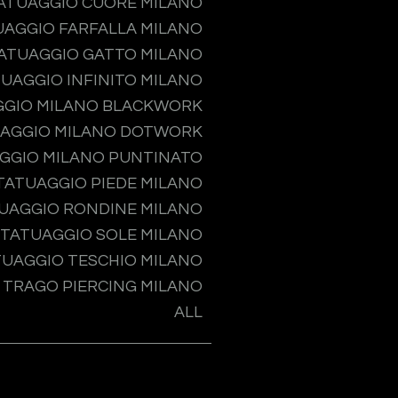
ATUAGGIO CUORE MILANO
UAGGIO FARFALLA MILANO
ATUAGGIO GATTO MILANO
UAGGIO INFINITO MILANO
GGIO MILANO BLACKWORK
AGGIO MILANO DOTWORK
GGIO MILANO PUNTINATO
TATUAGGIO PIEDE MILANO
UAGGIO RONDINE MILANO
TATUAGGIO SOLE MILANO
TUAGGIO TESCHIO MILANO
TRAGO PIERCING MILANO
ALL