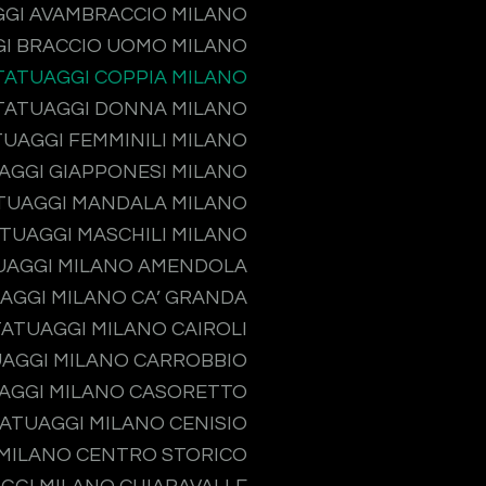
GI AVAMBRACCIO MILANO
I BRACCIO UOMO MILANO
TATUAGGI COPPIA MILANO
TATUAGGI DONNA MILANO
TUAGGI FEMMINILI MILANO
AGGI GIAPPONESI MILANO
TUAGGI MANDALA MILANO
TUAGGI MASCHILI MILANO
UAGGI MILANO AMENDOLA
AGGI MILANO CA’ GRANDA
TATUAGGI MILANO CAIROLI
AGGI MILANO CARROBBIO
AGGI MILANO CASORETTO
ATUAGGI MILANO CENISIO
MILANO CENTRO STORICO