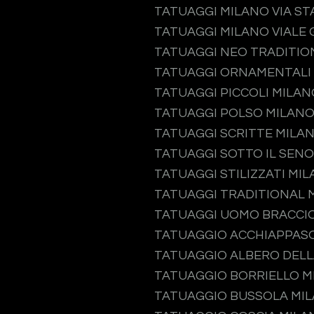
TATUAGGI MILANO VIA S
TATUAGGI MILANO VIALE 
TATUAGGI NEO TRADITIO
TATUAGGI ORNAMENTALI
TATUAGGI PICCOLI MILAN
TATUAGGI POLSO MILAN
TATUAGGI SCRITTE MILA
TATUAGGI SOTTO IL SEN
TATUAGGI STILIZZATI MI
TATUAGGI TRADITIONAL 
TATUAGGI UOMO BRACCI
TATUAGGIO ACCHIAPPAS
TATUAGGIO ALBERO DELL
TATUAGGIO BORRIELLO M
TATUAGGIO BUSSOLA MI