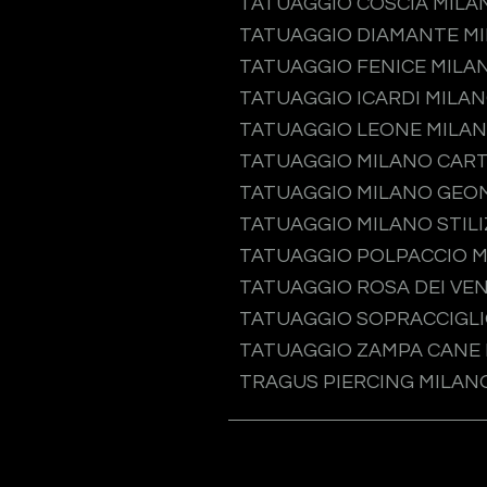
TATUAGGIO COSCIA MILA
TATUAGGIO DIAMANTE M
TATUAGGIO FENICE MILA
TATUAGGIO ICARDI MILA
TATUAGGIO LEONE MILA
TATUAGGIO MILANO CAR
TATUAGGIO MILANO GEO
TATUAGGIO MILANO STIL
TATUAGGIO POLPACCIO 
TATUAGGIO ROSA DEI VEN
TATUAGGIO SOPRACCIGLI
TATUAGGIO ZAMPA CANE
TRAGUS PIERCING MILAN