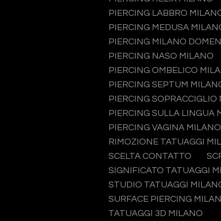
PIERCING LABBRO MILAN
PIERCING MEDUSA MILAN
PIERCING MILANO DOMEN
PIERCING NASO MILANO
PIERCING OMBELICO MIL
PIERCING SEPTUM MILAN
PIERCING SOPRACCIGLIO
PIERCING SULLA LINGUA 
PIERCING VAGINA MILANO
RIMOZIONE TATUAGGI MI
SCELTA CONTATTO
SC
SIGNIFICATO TATUAGGI 
STUDIO TATUAGGI MILAN
SURFACE PIERCING MILA
TATUAGGI 3D MILANO