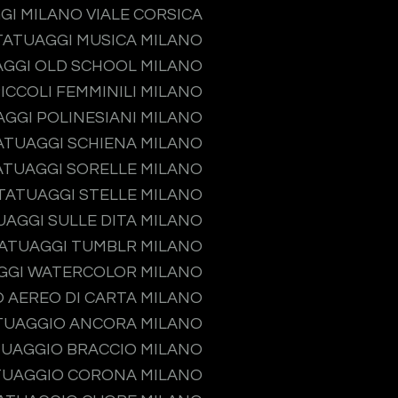
GI MILANO VIALE CORSICA
TATUAGGI MUSICA MILANO
GGI OLD SCHOOL MILANO
ICCOLI FEMMINILI MILANO
GGI POLINESIANI MILANO
ATUAGGI SCHIENA MILANO
ATUAGGI SORELLE MILANO
TATUAGGI STELLE MILANO
UAGGI SULLE DITA MILANO
ATUAGGI TUMBLR MILANO
GGI WATERCOLOR MILANO
 AEREO DI CARTA MILANO
TUAGGIO ANCORA MILANO
UAGGIO BRACCIO MILANO
TUAGGIO CORONA MILANO