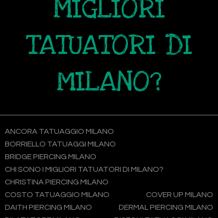
MIGLIORI
TATUATORI DI
MILANO?
ANCORA TATUAGGIO MILANO
BORRIELLO TATUAGGI MILANO
BRIDGE PIERCING MILANO
CHI SONO I MIGLIORI TATUATORI DI MILANO?
CHRISTINA PIERCING MILANO
COSTO TATUAGGIO MILANO
COVER UP MILANO
DAITH PIERCING MILANO
DERMAL PIERCING MILANO