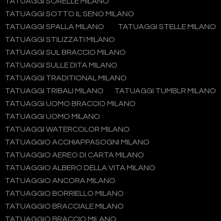
TATUAGGI SORELLE MILANO
TATUAGGI SOTTO IL SENO MILANO
TATUAGGI SPALLA MILANO
TATUAGGI STELLE MILANO
TATUAGGI STILIZZATI MILANO
TATUAGGI SUL BRACCIO MILANO
TATUAGGI SULLE DITA MILANO
TATUAGGI TRADITIONAL MILANO
TATUAGGI TRIBALI MILANO
TATUAGGI TUMBLR MILANO
TATUAGGI UOMO BRACCIO MILANO
TATUAGGI UOMO MILANO
TATUAGGI WATERCOLOR MILANO
TATUAGGIO ACCHIAPPASOGNI MILANO
TATUAGGIO AEREO DI CARTA MILANO
TATUAGGIO ALBERO DELLA VITA MILANO
TATUAGGIO ANCORA MILANO
TATUAGGIO BORRIELLO MILANO
TATUAGGIO BRACCIALE MILANO
TATUAGGIO BRACCIO MILANO