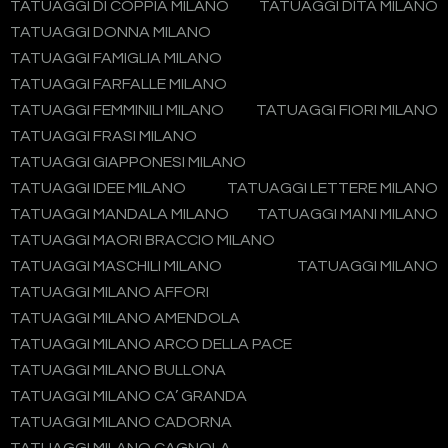
TATUAGGI DI COPPIA MILANO
TATUAGGI DITA MILANO
TATUAGGI DONNA MILANO
TATUAGGI FAMIGLIA MILANO
TATUAGGI FARFALLE MILANO
TATUAGGI FEMMINILI MILANO
TATUAGGI FIORI MILANO
TATUAGGI FRASI MILANO
TATUAGGI GIAPPONESI MILANO
TATUAGGI IDEE MILANO
TATUAGGI LETTERE MILANO
TATUAGGI MANDALA MILANO
TATUAGGI MANI MILANO
TATUAGGI MAORI BRACCIO MILANO
TATUAGGI MASCHILI MILANO
TATUAGGI MILANO
TATUAGGI MILANO AFFORI
TATUAGGI MILANO AMENDOLA
TATUAGGI MILANO ARCO DELLA PACE
TATUAGGI MILANO BULLONA
TATUAGGI MILANO CA’ GRANDA
TATUAGGI MILANO CADORNA