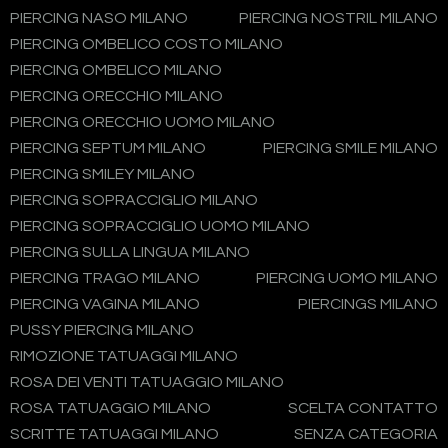
PIERCING NASO MILANO
PIERCING NOSTRIL MILANO
PIERCING OMBELICO COSTO MILANO
PIERCING OMBELICO MILANO
PIERCING ORECCHIO MILANO
PIERCING ORECCHIO UOMO MILANO
PIERCING SEPTUM MILANO
PIERCING SMILE MILANO
PIERCING SMILEY MILANO
PIERCING SOPRACCIGLIO MILANO
PIERCING SOPRACCIGLIO UOMO MILANO
PIERCING SULLA LINGUA MILANO
PIERCING TRAGO MILANO
PIERCING UOMO MILANO
PIERCING VAGINA MILANO
PIERCINGS MILANO
PUSSY PIERCING MILANO
RIMOZIONE TATUAGGI MILANO
ROSA DEI VENTI TATUAGGIO MILANO
ROSA TATUAGGIO MILANO
SCELTA CONTATTO
SCRITTE TATUAGGI MILANO
SENZA CATEGORIA