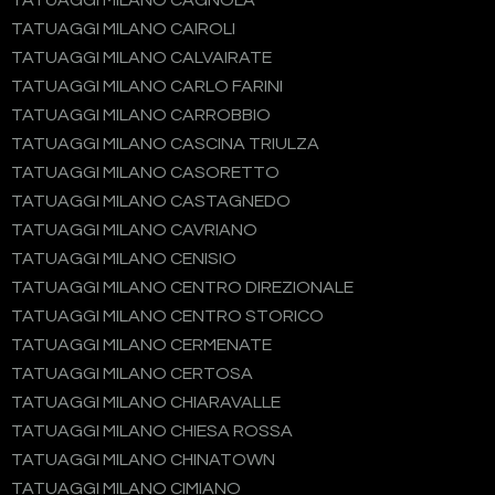
TATUAGGI MILANO CAGNOLA
TATUAGGI MILANO CAIROLI
TATUAGGI MILANO CALVAIRATE
TATUAGGI MILANO CARLO FARINI
TATUAGGI MILANO CARROBBIO
TATUAGGI MILANO CASCINA TRIULZA
TATUAGGI MILANO CASORETTO
TATUAGGI MILANO CASTAGNEDO
TATUAGGI MILANO CAVRIANO
TATUAGGI MILANO CENISIO
TATUAGGI MILANO CENTRO DIREZIONALE
TATUAGGI MILANO CENTRO STORICO
TATUAGGI MILANO CERMENATE
TATUAGGI MILANO CERTOSA
TATUAGGI MILANO CHIARAVALLE
TATUAGGI MILANO CHIESA ROSSA
TATUAGGI MILANO CHINATOWN
TATUAGGI MILANO CIMIANO