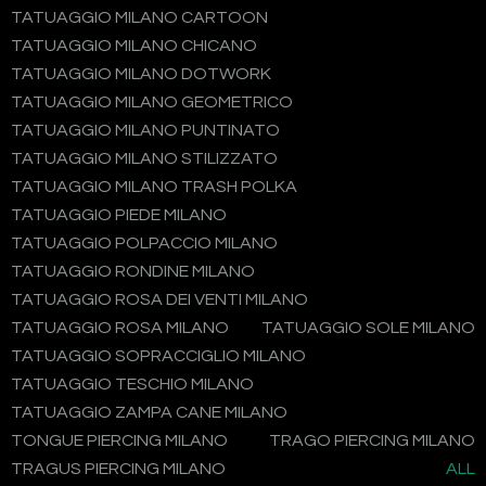
TATUAGGIO MILANO CARTOON
TATUAGGIO MILANO CHICANO
TATUAGGIO MILANO DOTWORK
TATUAGGIO MILANO GEOMETRICO
TATUAGGIO MILANO PUNTINATO
TATUAGGIO MILANO STILIZZATO
TATUAGGIO MILANO TRASH POLKA
TATUAGGIO PIEDE MILANO
TATUAGGIO POLPACCIO MILANO
TATUAGGIO RONDINE MILANO
TATUAGGIO ROSA DEI VENTI MILANO
TATUAGGIO ROSA MILANO
TATUAGGIO SOLE MILANO
TATUAGGIO SOPRACCIGLIO MILANO
TATUAGGIO TESCHIO MILANO
TATUAGGIO ZAMPA CANE MILANO
TONGUE PIERCING MILANO
TRAGO PIERCING MILANO
TRAGUS PIERCING MILANO
ALL