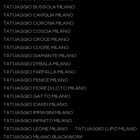
TATUAGGIO BUSSOLA MILANO
TATUAGGIO CAVIGLIA MILANO
TATUAGGIO CORONA MILANO
TATUAGGIO COSCIA MILANO
TATUAGGIO CROCE MILANO
TATUAGGIO CUORE MILANO
TATUAGGIO DIAMANTE MILANO
TATUAGGIO DYBALA MILANO
TATUAGGIO FARFALLA MILANO
TATUAGGIO FENICE MILANO
TATUAGGIO FIORE DI LOTO MILANO
TATUAGGIO GATTO MILANO
TATUAGGIO ICARDI MILANO
TATUAGGIO IMMAGINI MILANO
TATUAGGIO INFINITO MILANO
TATUAGGIO LEONE MILANO
TATUAGGIO LUPO MILANO
TATUAGGIO MILANO BLACKWORK