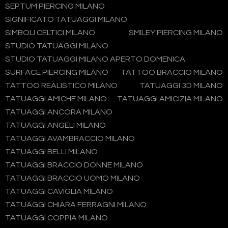
SEPTUM PIERCING MILANO
SIGNIFICATO TATUAGGI MILANO
SIMBOLI CELTICI MILANO
SMILEY PIERCING MILANO
STUDIO TATUAGGI MILANO
STUDIO TATUAGGI MILANO APERTO DOMENICA
SURFACE PIERCING MILANO
TATTOO BRACCIO MILANO
TATTOO REALISTICO MILANO
TATUAGGI 3D MILANO
TATUAGGI AMICHE MILANO
TATUAGGI AMICIZIA MILANO
TATUAGGI ANCORA MILANO
TATUAGGI ANGELI MILANO
TATUAGGI AVAMBRACCIO MILANO
TATUAGGI BELLI MILANO
TATUAGGI BRACCIO DONNE MILANO
TATUAGGI BRACCIO UOMO MILANO
TATUAGGI CAVIGLIA MILANO
TATUAGGI CHIARA FERRAGNI MILANO
TATUAGGI COPPIA MILANO