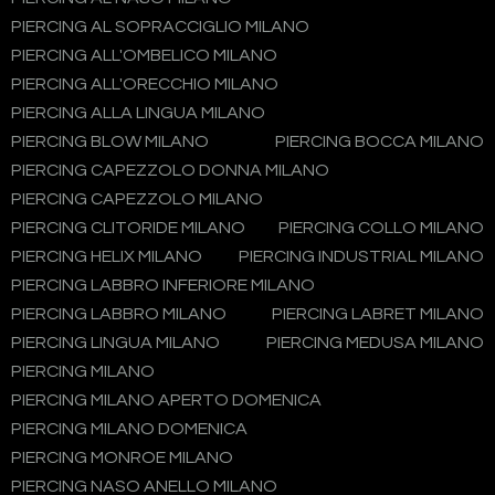
PIERCING AL SOPRACCIGLIO MILANO
PIERCING ALL'OMBELICO MILANO
PIERCING ALL'ORECCHIO MILANO
PIERCING ALLA LINGUA MILANO
PIERCING BLOW MILANO
PIERCING BOCCA MILANO
PIERCING CAPEZZOLO DONNA MILANO
PIERCING CAPEZZOLO MILANO
PIERCING CLITORIDE MILANO
PIERCING COLLO MILANO
PIERCING HELIX MILANO
PIERCING INDUSTRIAL MILANO
PIERCING LABBRO INFERIORE MILANO
PIERCING LABBRO MILANO
PIERCING LABRET MILANO
PIERCING LINGUA MILANO
PIERCING MEDUSA MILANO
PIERCING MILANO
PIERCING MILANO APERTO DOMENICA
PIERCING MILANO DOMENICA
PIERCING MONROE MILANO
PIERCING NASO ANELLO MILANO