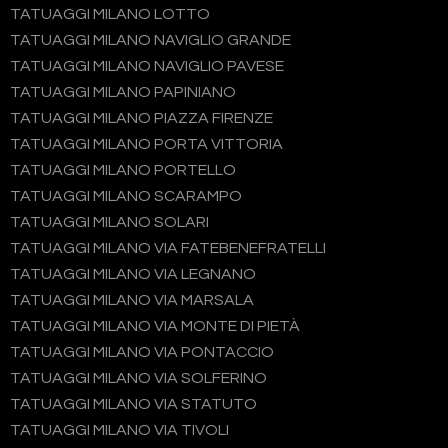
TATUAGGI MILANO LOTTO
TATUAGGI MILANO NAVIGLIO GRANDE
TATUAGGI MILANO NAVIGLIO PAVESE
TATUAGGI MILANO PAPINIANO
TATUAGGI MILANO PIAZZA FIRENZE
TATUAGGI MILANO PORTA VITTORIA
TATUAGGI MILANO PORTELLO
TATUAGGI MILANO SCARAMPO
TATUAGGI MILANO SOLARI
TATUAGGI MILANO VIA FATEBENEFRATELLI
TATUAGGI MILANO VIA LEGNANO
TATUAGGI MILANO VIA MARSALA
TATUAGGI MILANO VIA MONTE DI PIETÀ
TATUAGGI MILANO VIA PONTACCIO
TATUAGGI MILANO VIA SOLFERINO
TATUAGGI MILANO VIA STATUTO
TATUAGGI MILANO VIA TIVOLI