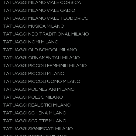
TATUAGGI MILANO VIALE CORSICA
TATUAGGI MILANO VIALE GADIO
TATUAGGI MILANO VIALE TEODORICO
TATUAGGI MUSICA MILANO
TATUAGGI NEO TRADITIONAL MILANO
TATUAGGI NOMI MILANO
TATUAGGI OLD SCHOOL MILANO
TATUAGGI ORNAMENTALI MILANO
TATUAGGI PICCOLI FEMMINILI MILANO
TATUAGGI PICCOLI MILANO
TATUAGGI PICCOLI UOMO MILANO
TATUAGGI POLINESIANI MILANO
TATUAGGI POLSO MILANO
TATUAGGI REALISTICI MILANO
TATUAGGI SCHIENA MILANO
TATUAGGI SCRITTE MILANO
TATUAGGI SIGNIFICATI MILANO