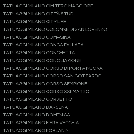
TATUAGGI MILANO CIMITERO MAGGIORE
TATUAGGI MILANO CITTÀ STUDI
TATUAGGI MILANO CITY LIFE
TATUAGGI MILANO COLONNE DI SAN LORENZO
TATUAGGI MILANO COMASINA
TATUAGGI MILANO CONCA FALLATA
TATUAGGI MILANO CONCHETTA
TATUAGGI MILANO CONCILIAZIONE
TATUAGGI MILANO CORSO DI PORTA NUOVA
TATUAGGI MILANO CORSO SAN GOTTARDO
TATUAGGI MILANO CORSO SEMPIONE
TATUAGGI MILANO CORSO XXII MARZO
TATUAGGI MILANO CORVETTO
TATUAGGI MILANO DARSENA
TATUAGGI MILANO DOMENICA
TATUAGGI MILANO FIERA VECCHIA
TATUAGGI MILANO FORLANINI