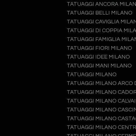
TATUAGGI ANCORA MILA
TATUAGGI BELLI MILANO
TATUAGGI CAVIGLIA MILA
TATUAGGI DI COPPIA MIL
TATUAGGI FAMIGLIA MIL
TATUAGGI FIORI MILANO
TATUAGGI IDEE MILANO
TATUAGGI MANI MILANO
TATUAGGI MILANO
TATUAGGI MILANO ARCO 
TATUAGGI MILANO CADO
TATUAGGI MILANO CALVA
TATUAGGI MILANO CASCI
TATUAGGI MILANO CAST
TATUAGGI MILANO CENTR