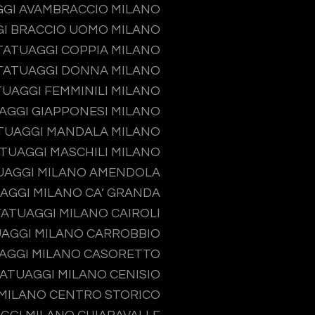
GI AVAMBRACCIO MILANO
I BRACCIO UOMO MILANO
TATUAGGI COPPIA MILANO
TATUAGGI DONNA MILANO
TUAGGI FEMMINILI MILANO
AGGI GIAPPONESI MILANO
TUAGGI MANDALA MILANO
TUAGGI MASCHILI MILANO
UAGGI MILANO AMENDOLA
AGGI MILANO CA’ GRANDA
TATUAGGI MILANO CAIROLI
AGGI MILANO CARROBBIO
AGGI MILANO CASORETTO
ATUAGGI MILANO CENISIO
MILANO CENTRO STORICO