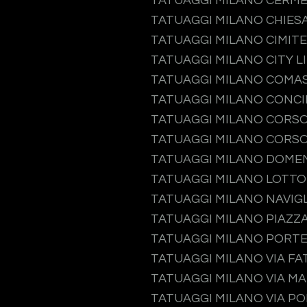
TATUAGGI MILANO CERM
TATUAGGI MILANO CHIES
TATUAGGI MILANO CIMIT
TATUAGGI MILANO CITY L
TATUAGGI MILANO COMA
TATUAGGI MILANO CONCI
TATUAGGI MILANO CORS
TATUAGGI MILANO CORSO
TATUAGGI MILANO DOME
TATUAGGI MILANO LOTTO
TATUAGGI MILANO NAVIGL
TATUAGGI MILANO PIAZZA
TATUAGGI MILANO PORT
TATUAGGI MILANO VIA F
TATUAGGI MILANO VIA M
TATUAGGI MILANO VIA P