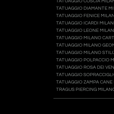
TATUAGGIO COSCIA MILA
TATUAGGIO DIAMANTE M
TATUAGGIO FENICE MILA
TATUAGGIO ICARDI MILA
TATUAGGIO LEONE MILA
TATUAGGIO MILANO CAR
TATUAGGIO MILANO GEO
TATUAGGIO MILANO STIL
TATUAGGIO POLPACCIO 
TATUAGGIO ROSA DEI VEN
TATUAGGIO SOPRACCIGLI
TATUAGGIO ZAMPA CANE
TRAGUS PIERCING MILAN