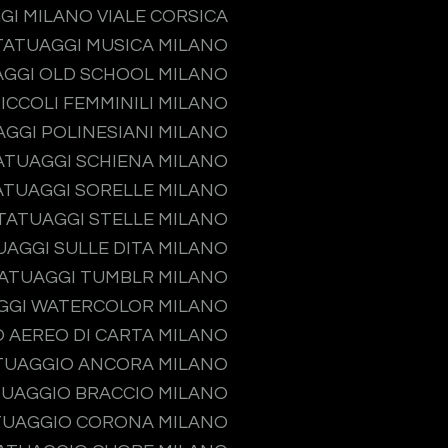
GI MILANO VIALE CORSICA
TATUAGGI MUSICA MILANO
GGI OLD SCHOOL MILANO
ICCOLI FEMMINILI MILANO
GGI POLINESIANI MILANO
ATUAGGI SCHIENA MILANO
ATUAGGI SORELLE MILANO
TATUAGGI STELLE MILANO
UAGGI SULLE DITA MILANO
ATUAGGI TUMBLR MILANO
GGI WATERCOLOR MILANO
 AEREO DI CARTA MILANO
TUAGGIO ANCORA MILANO
UAGGIO BRACCIO MILANO
TUAGGIO CORONA MILANO