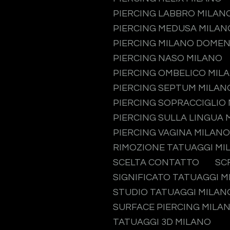
PIERCING LABBRO MILAN
PIERCING MEDUSA MILAN
PIERCING MILANO DOMEN
PIERCING NASO MILANO
PIERCING OMBELICO MIL
PIERCING SEPTUM MILAN
PIERCING SOPRACCIGLIO
PIERCING SULLA LINGUA 
PIERCING VAGINA MILANO
RIMOZIONE TATUAGGI MI
SCELTA CONTATTO
SC
SIGNIFICATO TATUAGGI 
STUDIO TATUAGGI MILAN
SURFACE PIERCING MILA
TATUAGGI 3D MILANO