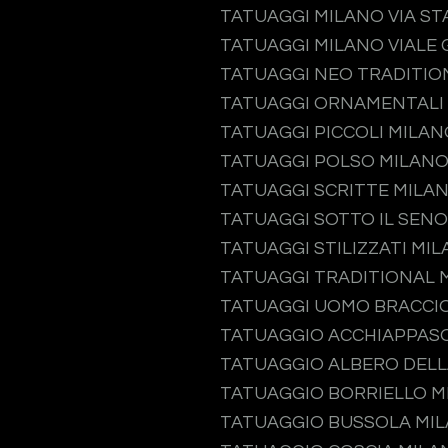
TATUAGGI MILANO VIA S
TATUAGGI MILANO VIALE 
TATUAGGI NEO TRADITIO
TATUAGGI ORNAMENTALI
TATUAGGI PICCOLI MILAN
TATUAGGI POLSO MILAN
TATUAGGI SCRITTE MILA
TATUAGGI SOTTO IL SEN
TATUAGGI STILIZZATI MI
TATUAGGI TRADITIONAL 
TATUAGGI UOMO BRACCI
TATUAGGIO ACCHIAPPAS
TATUAGGIO ALBERO DELL
TATUAGGIO BORRIELLO M
TATUAGGIO BUSSOLA MI