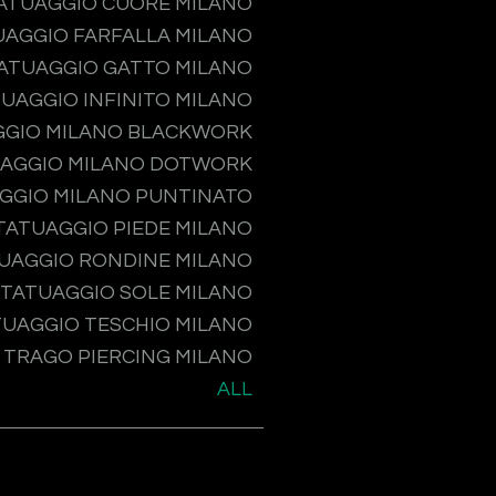
ATUAGGIO CUORE MILANO
UAGGIO FARFALLA MILANO
ATUAGGIO GATTO MILANO
UAGGIO INFINITO MILANO
GGIO MILANO BLACKWORK
AGGIO MILANO DOTWORK
GGIO MILANO PUNTINATO
TATUAGGIO PIEDE MILANO
UAGGIO RONDINE MILANO
TATUAGGIO SOLE MILANO
TUAGGIO TESCHIO MILANO
TRAGO PIERCING MILANO
ALL