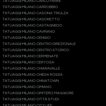
TATUAGGI MILANO CARLO FARINI
TATUAGGI MILANO CARROBBIO
TATUAGGI MILANO CASCINA TRIULZA
TATUAGGI MILANO CASORETTO
TATUAGGI MILANO CASTAGNEDO
TATUAGGI MILANO CAVRIANO
TATUAGGI MILANO CENISIO
TATUAGGI MILANO CENTRO DIREZIONALE
TATUAGGI MILANO CENTRO STORICO
TATUAGGI MILANO CERMENATE
TATUAGGI MILANO CERTOSA
TATUAGGI MILANO CHIARAVALLE
TATUAGGI MILANO CHIESA ROSSA
TATUAGGI MILANO CHINATOWN
TATUAGGI MILANO CIMIANO
TATUAGGI MILANO CIMITERO MAGGIORE
TATUAGGI MILANO CITTÀ STUDI
TATUAGGI MILANO CITY LIFE