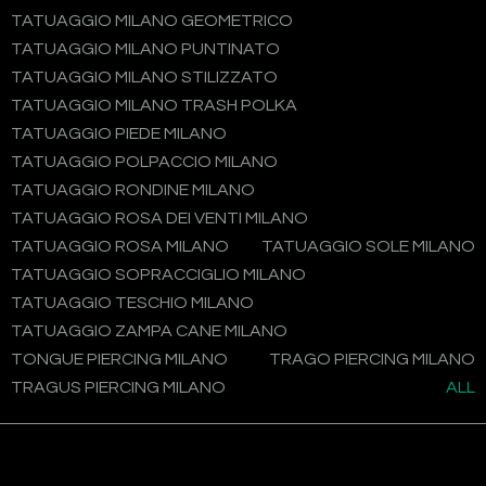
TATUAGGIO MILANO GEOMETRICO
TATUAGGIO MILANO PUNTINATO
TATUAGGIO MILANO STILIZZATO
TATUAGGIO MILANO TRASH POLKA
TATUAGGIO PIEDE MILANO
TATUAGGIO POLPACCIO MILANO
TATUAGGIO RONDINE MILANO
TATUAGGIO ROSA DEI VENTI MILANO
TATUAGGIO ROSA MILANO
TATUAGGIO SOLE MILANO
TATUAGGIO SOPRACCIGLIO MILANO
TATUAGGIO TESCHIO MILANO
TATUAGGIO ZAMPA CANE MILANO
TONGUE PIERCING MILANO
TRAGO PIERCING MILANO
TRAGUS PIERCING MILANO
ALL