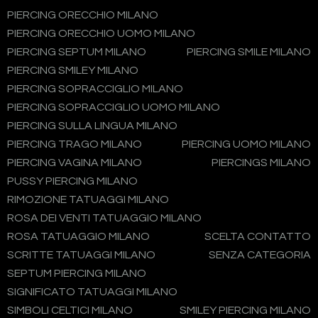
PIERCING ORECCHIO MILANO
PIERCING ORECCHIO UOMO MILANO
PIERCING SEPTUM MILANO
PIERCING SMILE MILANO
PIERCING SMILEY MILANO
PIERCING SOPRACCIGLIO MILANO
PIERCING SOPRACCIGLIO UOMO MILANO
PIERCING SULLA LINGUA MILANO
PIERCING TRAGO MILANO
PIERCING UOMO MILANO
PIERCING VAGINA MILANO
PIERCINGS MILANO
PUSSY PIERCING MILANO
RIMOZIONE TATUAGGI MILANO
ROSA DEI VENTI TATUAGGIO MILANO
ROSA TATUAGGIO MILANO
SCELTA CONTATTO
SCRITTE TATUAGGI MILANO
SENZA CATEGORIA
SEPTUM PIERCING MILANO
SIGNIFICATO TATUAGGI MILANO
SIMBOLI CELTICI MILANO
SMILEY PIERCING MILANO