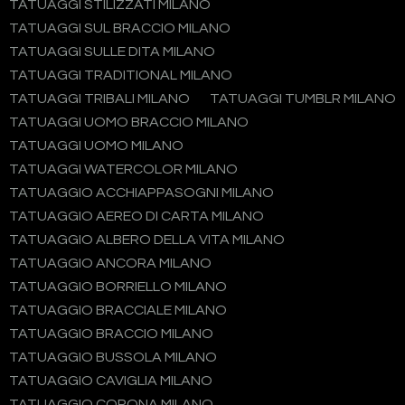
TATUAGGI STILIZZATI MILANO
TATUAGGI SUL BRACCIO MILANO
TATUAGGI SULLE DITA MILANO
TATUAGGI TRADITIONAL MILANO
TATUAGGI TRIBALI MILANO
TATUAGGI TUMBLR MILANO
TATUAGGI UOMO BRACCIO MILANO
TATUAGGI UOMO MILANO
TATUAGGI WATERCOLOR MILANO
TATUAGGIO ACCHIAPPASOGNI MILANO
TATUAGGIO AEREO DI CARTA MILANO
TATUAGGIO ALBERO DELLA VITA MILANO
TATUAGGIO ANCORA MILANO
TATUAGGIO BORRIELLO MILANO
TATUAGGIO BRACCIALE MILANO
TATUAGGIO BRACCIO MILANO
TATUAGGIO BUSSOLA MILANO
TATUAGGIO CAVIGLIA MILANO
TATUAGGIO CORONA MILANO