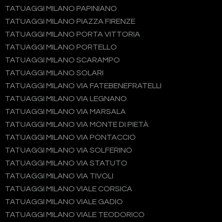
TATUAGGI MILANO PAPINIANO
TATUAGGI MILANO PIAZZA FIRENZE
TATUAGGI MILANO PORTA VITTORIA
TATUAGGI MILANO PORTELLO
TATUAGGI MILANO SCARAMPO
TATUAGGI MILANO SOLARI
TATUAGGI MILANO VIA FATEBENEFRATELLI
TATUAGGI MILANO VIA LEGNANO
TATUAGGI MILANO VIA MARSALA
TATUAGGI MILANO VIA MONTE DI PIETÀ
TATUAGGI MILANO VIA PONTACCIO
TATUAGGI MILANO VIA SOLFERINO
TATUAGGI MILANO VIA STATUTO
TATUAGGI MILANO VIA TIVOLI
TATUAGGI MILANO VIALE CORSICA
TATUAGGI MILANO VIALE GADIO
TATUAGGI MILANO VIALE TEODORICO