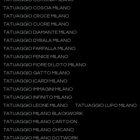
TATUAGGIO COSCIA MILANO
TATUAGGIO CROCE MILANO
TATUAGGIO CUORE MILANO
TATUAGGIO DIAMANTE MILANO
TATUAGGIO DYBALA MILANO
TATUAGGIO FARFALLA MILANO
TATUAGGIO FENICE MILANO
TATUAGGIO FIORE DI LOTO MILANO
TATUAGGIO GATTO MILANO
TATUAGGIO ICARDI MILANO
TATUAGGIO IMMAGINI MILANO
TATUAGGIO INFINITO MILANO
TATUAGGIO LEONE MILANO
TATUAGGIO LUPO MILANO
TATUAGGIO MILANO BLACKWORK
TATUAGGIO MILANO CARTOON
TATUAGGIO MILANO CHICANO
TATUAGGIO MILANO DOTWORK