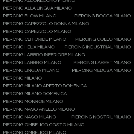
PIERCING ALL'ORECCHIO MILANO
PIERCING ALLA LINGUA MILANO
PIERCING BLOW MILANO
PIERCING BOCCA MILANO
PIERCING CAPEZZOLO DONNA MILANO
PIERCING CAPEZZOLO MILANO
PIERCING CLITORIDE MILANO
PIERCING COLLO MILANO
PIERCING HELIX MILANO
PIERCING INDUSTRIAL MILANO
PIERCING LABBRO INFERIORE MILANO
PIERCING LABBRO MILANO
PIERCING LABRET MILANO
PIERCING LINGUA MILANO
PIERCING MEDUSA MILANO
PIERCING MILANO
PIERCING MILANO APERTO DOMENICA
PIERCING MILANO DOMENICA
PIERCING MONROE MILANO
PIERCING NASO ANELLO MILANO
PIERCING NASO MILANO
PIERCING NOSTRIL MILANO
PIERCING OMBELICO COSTO MILANO
PIERCING OMBELICO MILANO