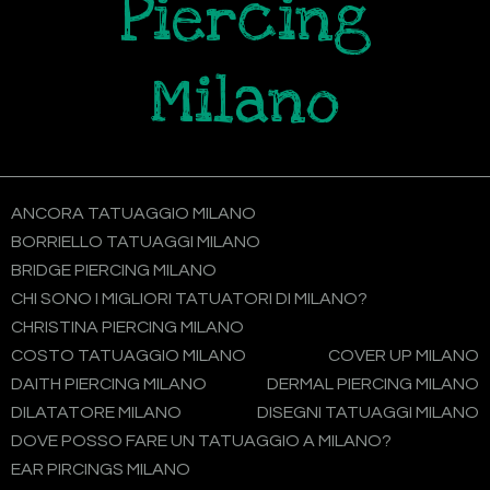
Piercing
Milano
ANCORA TATUAGGIO MILANO
BORRIELLO TATUAGGI MILANO
BRIDGE PIERCING MILANO
CHI SONO I MIGLIORI TATUATORI DI MILANO?
CHRISTINA PIERCING MILANO
COSTO TATUAGGIO MILANO
COVER UP MILANO
DAITH PIERCING MILANO
DERMAL PIERCING MILANO
DILATATORE MILANO
DISEGNI TATUAGGI MILANO
DOVE POSSO FARE UN TATUAGGIO A MILANO?
EAR PIRCINGS MILANO