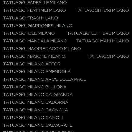
TATUAGGI FARFALLE MILANO
TATUAGGI FEMMINILI MILANO
TATUAGGI FIORI MILANO
TATUAGGI FRASI MILANO
TATUAGGI GIAPPONESI MILANO
TATUAGGI IDEE MILANO
TATUAGGI LETTERE MILANO
TATUAGGI MANDALA MILANO
TATUAGGI MANI MILANO
TATUAGGI MAORI BRACCIO MILANO
TATUAGGI MASCHILI MILANO
TATUAGGI MILANO
TATUAGGI MILANO AFFORI
TATUAGGI MILANO AMENDOLA
TATUAGGI MILANO ARCO DELLA PACE
TATUAGGI MILANO BULLONA
TATUAGGI MILANO CA’ GRANDA
TATUAGGI MILANO CADORNA
TATUAGGI MILANO CAGNOLA
TATUAGGI MILANO CAIROLI
TATUAGGI MILANO CALVAIRATE