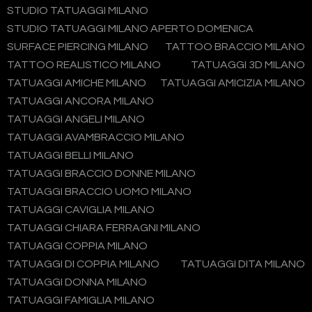
STUDIO TATUAGGI MILANO
STUDIO TATUAGGI MILANO APERTO DOMENICA
SURFACE PIERCING MILANO
TATTOO BRACCIO MILANO
TATTOO REALISTICO MILANO
TATUAGGI 3D MILANO
TATUAGGI AMICHE MILANO
TATUAGGI AMICIZIA MILANO
TATUAGGI ANCORA MILANO
TATUAGGI ANGELI MILANO
TATUAGGI AVAMBRACCIO MILANO
TATUAGGI BELLI MILANO
TATUAGGI BRACCIO DONNE MILANO
TATUAGGI BRACCIO UOMO MILANO
TATUAGGI CAVIGLIA MILANO
TATUAGGI CHIARA FERRAGNI MILANO
TATUAGGI COPPIA MILANO
TATUAGGI DI COPPIA MILANO
TATUAGGI DITA MILANO
TATUAGGI DONNA MILANO
TATUAGGI FAMIGLIA MILANO