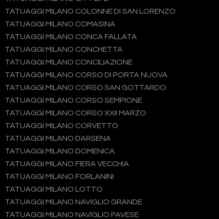
TATUAGGI MILANO COLONNE DI SAN LORENZO
TATUAGGI MILANO COMASINA
TATUAGGI MILANO CONCA FALLATA
TATUAGGI MILANO CONCHETTA
TATUAGGI MILANO CONCILIAZIONE
TATUAGGI MILANO CORSO DI PORTA NUOVA
TATUAGGI MILANO CORSO SAN GOTTARDO
TATUAGGI MILANO CORSO SEMPIONE
TATUAGGI MILANO CORSO XXII MARZO
TATUAGGI MILANO CORVETTO
TATUAGGI MILANO DARSENA
TATUAGGI MILANO DOMENICA
TATUAGGI MILANO FIERA VECCHIA
TATUAGGI MILANO FORLANINI
TATUAGGI MILANO LOTTO
TATUAGGI MILANO NAVIGLIO GRANDE
TATUAGGI MILANO NAVIGLIO PAVESE