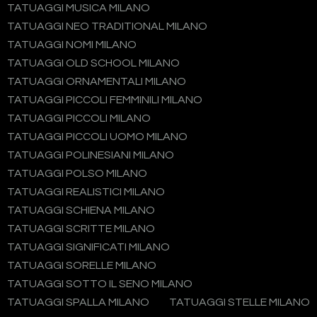
TATUAGGI MUSICA MILANO
TATUAGGI NEO TRADITIONAL MILANO
TATUAGGI NOMI MILANO
TATUAGGI OLD SCHOOL MILANO
TATUAGGI ORNAMENTALI MILANO
TATUAGGI PICCOLI FEMMINILI MILANO
TATUAGGI PICCOLI MILANO
TATUAGGI PICCOLI UOMO MILANO
TATUAGGI POLINESIANI MILANO
TATUAGGI POLSO MILANO
TATUAGGI REALISTICI MILANO
TATUAGGI SCHIENA MILANO
TATUAGGI SCRITTE MILANO
TATUAGGI SIGNIFICATI MILANO
TATUAGGI SORELLE MILANO
TATUAGGI SOTTO IL SENO MILANO
TATUAGGI SPALLA MILANO
TATUAGGI STELLE MILANO