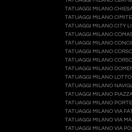
TATUAGGI MILANO CERM
TATUAGGI MILANO CHIES
TATUAGGI MILANO CIMIT
TATUAGGI MILANO CITY L
TATUAGGI MILANO COMA
TATUAGGI MILANO CONCI
TATUAGGI MILANO CORS
TATUAGGI MILANO CORSO
TATUAGGI MILANO DOME
TATUAGGI MILANO LOTTO
TATUAGGI MILANO NAVIGL
TATUAGGI MILANO PIAZZA
TATUAGGI MILANO PORT
TATUAGGI MILANO VIA F
TATUAGGI MILANO VIA M
TATUAGGI MILANO VIA P