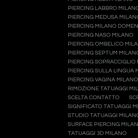
PIERCING LABBRO MILAN
PIERCING MEDUSA MILAN
PIERCING MILANO DOMEN
PIERCING NASO MILANO
PIERCING OMBELICO MIL
PIERCING SEPTUM MILAN
PIERCING SOPRACCIGLIO
PIERCING SULLA LINGUA 
PIERCING VAGINA MILANO
RIMOZIONE TATUAGGI MI
SCELTA CONTATTO
SC
SIGNIFICATO TATUAGGI 
STUDIO TATUAGGI MILAN
SURFACE PIERCING MILA
TATUAGGI 3D MILANO