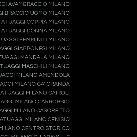
GI AVAMBRACCIO MILANO
I BRACCIO UOMO MILANO
TATUAGGI COPPIA MILANO
TATUAGGI DONNA MILANO
TUAGGI FEMMINILI MILANO
AGGI GIAPPONESI MILANO
TUAGGI MANDALA MILANO
TUAGGI MASCHILI MILANO
UAGGI MILANO AMENDOLA
AGGI MILANO CA’ GRANDA
TATUAGGI MILANO CAIROLI
AGGI MILANO CARROBBIO
AGGI MILANO CASORETTO
ATUAGGI MILANO CENISIO
MILANO CENTRO STORICO