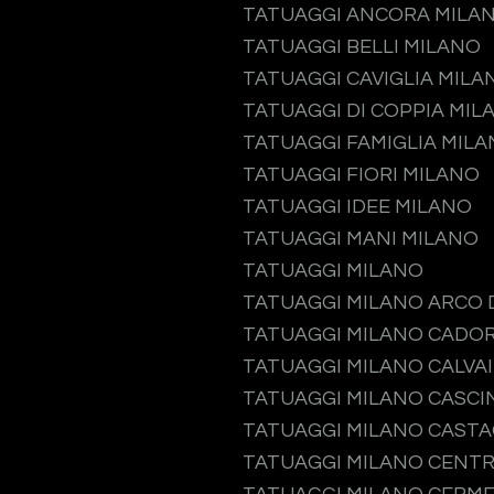
TATUAGGI ANCORA MILA
TATUAGGI BELLI MILANO
TATUAGGI CAVIGLIA MILA
TATUAGGI DI COPPIA MIL
TATUAGGI FAMIGLIA MIL
TATUAGGI FIORI MILANO
TATUAGGI IDEE MILANO
TATUAGGI MANI MILANO
TATUAGGI MILANO
TATUAGGI MILANO ARCO 
TATUAGGI MILANO CADO
TATUAGGI MILANO CALVA
TATUAGGI MILANO CASCI
TATUAGGI MILANO CAST
TATUAGGI MILANO CENTR