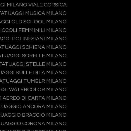
GI MILANO VIALE CORSICA
TATUAGGI MUSICA MILANO
GGI OLD SCHOOL MILANO
ICCOLI FEMMINILI MILANO
GGI POLINESIANI MILANO
ATUAGGI SCHIENA MILANO
ATUAGGI SORELLE MILANO
TATUAGGI STELLE MILANO
UAGGI SULLE DITA MILANO
ATUAGGI TUMBLR MILANO
GGI WATERCOLOR MILANO
 AEREO DI CARTA MILANO
TUAGGIO ANCORA MILANO
UAGGIO BRACCIO MILANO
TUAGGIO CORONA MILANO