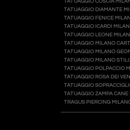
TATUAGGIO COSCIA MILA
TATUAGGIO DIAMANTE M
TATUAGGIO FENICE MILA
TATUAGGIO ICARDI MILA
TATUAGGIO LEONE MILA
TATUAGGIO MILANO CAR
TATUAGGIO MILANO GEO
TATUAGGIO MILANO STIL
TATUAGGIO POLPACCIO 
TATUAGGIO ROSA DEI VEN
TATUAGGIO SOPRACCIGLI
TATUAGGIO ZAMPA CANE
TRAGUS PIERCING MILAN