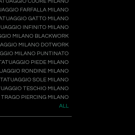
ATUAGGIO CUORE MILANO
UAGGIO FARFALLA MILANO
ATUAGGIO GATTO MILANO
UAGGIO INFINITO MILANO
GGIO MILANO BLACKWORK
AGGIO MILANO DOTWORK
GGIO MILANO PUNTINATO
TATUAGGIO PIEDE MILANO
UAGGIO RONDINE MILANO
TATUAGGIO SOLE MILANO
TUAGGIO TESCHIO MILANO
TRAGO PIERCING MILANO
ALL