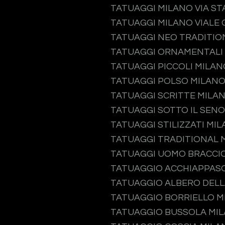
TATUAGGI MILANO VIA S
TATUAGGI MILANO VIALE 
TATUAGGI NEO TRADITIO
TATUAGGI ORNAMENTALI
TATUAGGI PICCOLI MILAN
TATUAGGI POLSO MILAN
TATUAGGI SCRITTE MILA
TATUAGGI SOTTO IL SEN
TATUAGGI STILIZZATI MI
TATUAGGI TRADITIONAL 
TATUAGGI UOMO BRACCI
TATUAGGIO ACCHIAPPAS
TATUAGGIO ALBERO DELL
TATUAGGIO BORRIELLO M
TATUAGGIO BUSSOLA MI