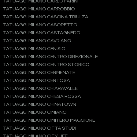
TATUAGGI MILANO CARLO FARINI
TATUAGGI MILANO CARROBBIO
TATUAGGI MILANO CASCINA TRIULZA
TATUAGGI MILANO CASORETTO
TATUAGGI MILANO CASTAGNEDO
TATUAGGI MILANO CAVRIANO
TATUAGGI MILANO CENISIO
TATUAGGI MILANO CENTRO DIREZIONALE
TATUAGGI MILANO CENTRO STORICO
TATUAGGI MILANO CERMENATE
TATUAGGI MILANO CERTOSA
TATUAGGI MILANO CHIARAVALLE
TATUAGGI MILANO CHIESA ROSSA
TATUAGGI MILANO CHINATOWN
TATUAGGI MILANO CIMIANO
TATUAGGI MILANO CIMITERO MAGGIORE
TATUAGGI MILANO CITTÀ STUDI
TATUAGGI MILANO CITY LIFE