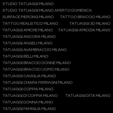
STUDIO TATUAGGI MILANO
STUDIO TATUAGGI MILANO APERTO DOMENICA
SURFACE PIERCING MILANO
TATTOO BRACCIO MILANO
TATTOO REALISTICO MILANO
TATUAGGI 3D MILANO
TATUAGGI AMICHE MILANO
TATUAGGI AMICIZIA MILANO
TATUAGGI ANCORA MILANO
TATUAGGI ANGELI MILANO
TATUAGGI AVAMBRACCIO MILANO
TATUAGGI BELLI MILANO
TATUAGGI BRACCIO DONNE MILANO
TATUAGGI BRACCIO UOMO MILANO
TATUAGGI CAVIGLIA MILANO
TATUAGGI CHIARA FERRAGNI MILANO
TATUAGGI COPPIA MILANO
TATUAGGI DI COPPIA MILANO
TATUAGGI DITA MILANO
TATUAGGI DONNA MILANO
TATUAGGI FAMIGLIA MILANO