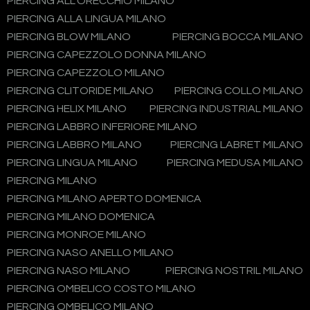
PIERCING ALL'ORECCHIO MILANO
PIERCING ALLA LINGUA MILANO
PIERCING BLOW MILANO
PIERCING BOCCA MILANO
PIERCING CAPEZZOLO DONNA MILANO
PIERCING CAPEZZOLO MILANO
PIERCING CLITORIDE MILANO
PIERCING COLLO MILANO
PIERCING HELIX MILANO
PIERCING INDUSTRIAL MILANO
PIERCING LABBRO INFERIORE MILANO
PIERCING LABBRO MILANO
PIERCING LABRET MILANO
PIERCING LINGUA MILANO
PIERCING MEDUSA MILANO
PIERCING MILANO
PIERCING MILANO APERTO DOMENICA
PIERCING MILANO DOMENICA
PIERCING MONROE MILANO
PIERCING NASO ANELLO MILANO
PIERCING NASO MILANO
PIERCING NOSTRIL MILANO
PIERCING OMBELICO COSTO MILANO
PIERCING OMBELICO MILANO