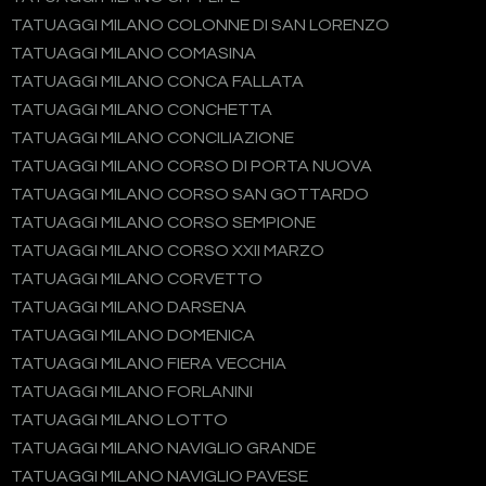
TATUAGGI MILANO COLONNE DI SAN LORENZO
TATUAGGI MILANO COMASINA
TATUAGGI MILANO CONCA FALLATA
TATUAGGI MILANO CONCHETTA
TATUAGGI MILANO CONCILIAZIONE
TATUAGGI MILANO CORSO DI PORTA NUOVA
TATUAGGI MILANO CORSO SAN GOTTARDO
TATUAGGI MILANO CORSO SEMPIONE
TATUAGGI MILANO CORSO XXII MARZO
TATUAGGI MILANO CORVETTO
TATUAGGI MILANO DARSENA
TATUAGGI MILANO DOMENICA
TATUAGGI MILANO FIERA VECCHIA
TATUAGGI MILANO FORLANINI
TATUAGGI MILANO LOTTO
TATUAGGI MILANO NAVIGLIO GRANDE
TATUAGGI MILANO NAVIGLIO PAVESE