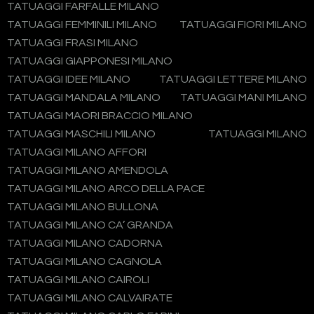
TATUAGGI FARFALLE MILANO
TATUAGGI FEMMINILI MILANO
TATUAGGI FIORI MILANO
TATUAGGI FRASI MILANO
TATUAGGI GIAPPONESI MILANO
TATUAGGI IDEE MILANO
TATUAGGI LETTERE MILANO
TATUAGGI MANDALA MILANO
TATUAGGI MANI MILANO
TATUAGGI MAORI BRACCIO MILANO
TATUAGGI MASCHILI MILANO
TATUAGGI MILANO
TATUAGGI MILANO AFFORI
TATUAGGI MILANO AMENDOLA
TATUAGGI MILANO ARCO DELLA PACE
TATUAGGI MILANO BULLONA
TATUAGGI MILANO CA’ GRANDA
TATUAGGI MILANO CADORNA
TATUAGGI MILANO CAGNOLA
TATUAGGI MILANO CAIROLI
TATUAGGI MILANO CALVAIRATE