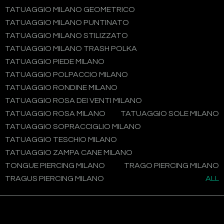
TATUAGGIO MILANO GEOMETRICO
TATUAGGIO MILANO PUNTINATO
TATUAGGIO MILANO STILIZZATO
TATUAGGIO MILANO TRASH POLKA
TATUAGGIO PIEDE MILANO
TATUAGGIO POLPACCIO MILANO
TATUAGGIO RONDINE MILANO
TATUAGGIO ROSA DEI VENTI MILANO
TATUAGGIO ROSA MILANO
TATUAGGIO SOLE MILANO
TATUAGGIO SOPRACCIGLIO MILANO
TATUAGGIO TESCHIO MILANO
TATUAGGIO ZAMPA CANE MILANO
TONGUE PIERCING MILANO
TRAGO PIERCING MILANO
TRAGUS PIERCING MILANO
ALL