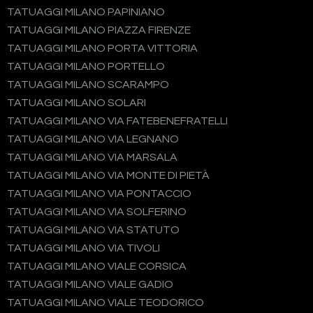
TATUAGGI MILANO PAPINIANO
TATUAGGI MILANO PIAZZA FIRENZE
TATUAGGI MILANO PORTA VITTORIA
TATUAGGI MILANO PORTELLO
TATUAGGI MILANO SCARAMPO
TATUAGGI MILANO SOLARI
TATUAGGI MILANO VIA FATEBENEFRATELLI
TATUAGGI MILANO VIA LEGNANO
TATUAGGI MILANO VIA MARSALA
TATUAGGI MILANO VIA MONTE DI PIETÀ
TATUAGGI MILANO VIA PONTACCIO
TATUAGGI MILANO VIA SOLFERINO
TATUAGGI MILANO VIA STATUTO
TATUAGGI MILANO VIA TIVOLI
TATUAGGI MILANO VIALE CORSICA
TATUAGGI MILANO VIALE GADIO
TATUAGGI MILANO VIALE TEODORICO