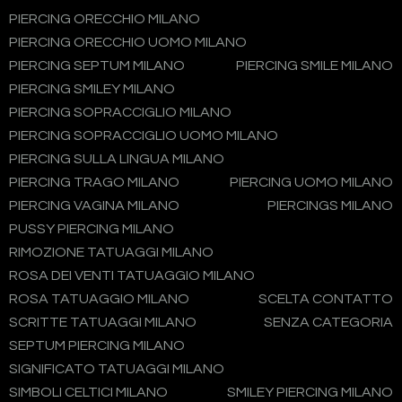
PIERCING ORECCHIO MILANO
PIERCING ORECCHIO UOMO MILANO
PIERCING SEPTUM MILANO
PIERCING SMILE MILANO
PIERCING SMILEY MILANO
PIERCING SOPRACCIGLIO MILANO
PIERCING SOPRACCIGLIO UOMO MILANO
PIERCING SULLA LINGUA MILANO
PIERCING TRAGO MILANO
PIERCING UOMO MILANO
PIERCING VAGINA MILANO
PIERCINGS MILANO
PUSSY PIERCING MILANO
RIMOZIONE TATUAGGI MILANO
ROSA DEI VENTI TATUAGGIO MILANO
ROSA TATUAGGIO MILANO
SCELTA CONTATTO
SCRITTE TATUAGGI MILANO
SENZA CATEGORIA
SEPTUM PIERCING MILANO
SIGNIFICATO TATUAGGI MILANO
SIMBOLI CELTICI MILANO
SMILEY PIERCING MILANO