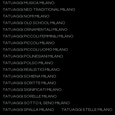
TATUAGGI MUSICA MILANO
TATUAGGI NEO TRADITIONAL MILANO
TATUAGGI NOMI MILANO
TATUAGGI OLD SCHOOL MILANO
TATUAGGI ORNAMENTALI MILANO
TATUAGGI PICCOLI FEMMINILI MILANO
TATUAGGI PICCOLI MILANO
TATUAGGI PICCOLI UOMO MILANO
TATUAGGI POLINESIANI MILANO
TATUAGGI POLSO MILANO
TATUAGGI REALISTICI MILANO
TATUAGGI SCHIENA MILANO
TATUAGGI SCRITTE MILANO
TATUAGGI SIGNIFICATI MILANO
TATUAGGI SORELLE MILANO
TATUAGGI SOTTO IL SENO MILANO
TATUAGGI SPALLA MILANO
TATUAGGI STELLE MILANO