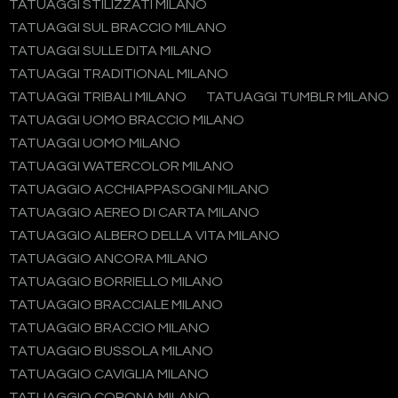
TATUAGGI STILIZZATI MILANO
TATUAGGI SUL BRACCIO MILANO
TATUAGGI SULLE DITA MILANO
TATUAGGI TRADITIONAL MILANO
TATUAGGI TRIBALI MILANO
TATUAGGI TUMBLR MILANO
TATUAGGI UOMO BRACCIO MILANO
TATUAGGI UOMO MILANO
TATUAGGI WATERCOLOR MILANO
TATUAGGIO ACCHIAPPASOGNI MILANO
TATUAGGIO AEREO DI CARTA MILANO
TATUAGGIO ALBERO DELLA VITA MILANO
TATUAGGIO ANCORA MILANO
TATUAGGIO BORRIELLO MILANO
TATUAGGIO BRACCIALE MILANO
TATUAGGIO BRACCIO MILANO
TATUAGGIO BUSSOLA MILANO
TATUAGGIO CAVIGLIA MILANO
TATUAGGIO CORONA MILANO