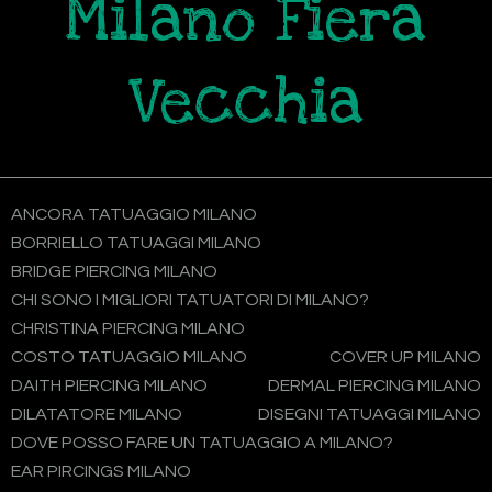
Milano Fiera
Vecchia
ANCORA TATUAGGIO MILANO
BORRIELLO TATUAGGI MILANO
BRIDGE PIERCING MILANO
CHI SONO I MIGLIORI TATUATORI DI MILANO?
CHRISTINA PIERCING MILANO
COSTO TATUAGGIO MILANO
COVER UP MILANO
DAITH PIERCING MILANO
DERMAL PIERCING MILANO
DILATATORE MILANO
DISEGNI TATUAGGI MILANO
DOVE POSSO FARE UN TATUAGGIO A MILANO?
EAR PIRCINGS MILANO