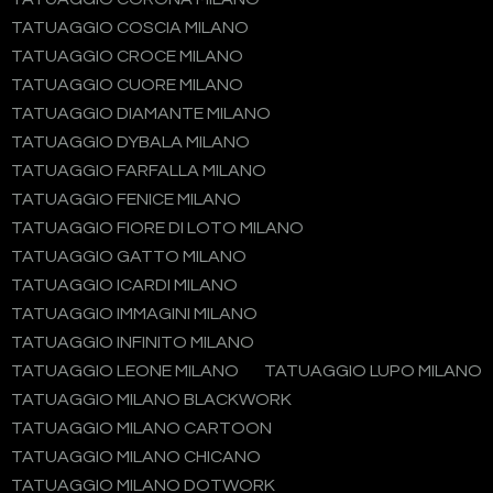
TATUAGGIO COSCIA MILANO
TATUAGGIO CROCE MILANO
TATUAGGIO CUORE MILANO
TATUAGGIO DIAMANTE MILANO
TATUAGGIO DYBALA MILANO
TATUAGGIO FARFALLA MILANO
TATUAGGIO FENICE MILANO
TATUAGGIO FIORE DI LOTO MILANO
TATUAGGIO GATTO MILANO
TATUAGGIO ICARDI MILANO
TATUAGGIO IMMAGINI MILANO
TATUAGGIO INFINITO MILANO
TATUAGGIO LEONE MILANO
TATUAGGIO LUPO MILANO
TATUAGGIO MILANO BLACKWORK
TATUAGGIO MILANO CARTOON
TATUAGGIO MILANO CHICANO
TATUAGGIO MILANO DOTWORK