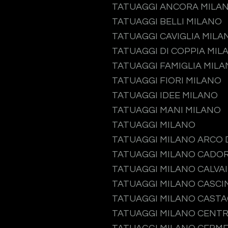
TATUAGGI ANCORA MILA
TATUAGGI BELLI MILANO
TATUAGGI CAVIGLIA MILA
TATUAGGI DI COPPIA MIL
TATUAGGI FAMIGLIA MIL
TATUAGGI FIORI MILANO
TATUAGGI IDEE MILANO
TATUAGGI MANI MILANO
TATUAGGI MILANO
TATUAGGI MILANO ARCO 
TATUAGGI MILANO CADO
TATUAGGI MILANO CALVA
TATUAGGI MILANO CASCI
TATUAGGI MILANO CAST
TATUAGGI MILANO CENTR