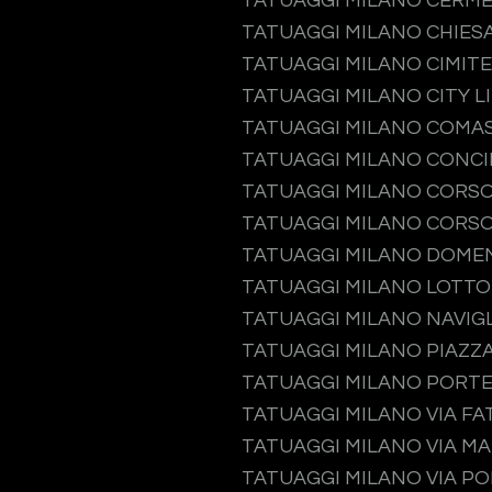
TATUAGGI MILANO CERM
TATUAGGI MILANO CHIES
TATUAGGI MILANO CIMIT
TATUAGGI MILANO CITY L
TATUAGGI MILANO COMA
TATUAGGI MILANO CONCI
TATUAGGI MILANO CORS
TATUAGGI MILANO CORSO
TATUAGGI MILANO DOME
TATUAGGI MILANO LOTTO
TATUAGGI MILANO NAVIGL
TATUAGGI MILANO PIAZZA
TATUAGGI MILANO PORT
TATUAGGI MILANO VIA F
TATUAGGI MILANO VIA M
TATUAGGI MILANO VIA P