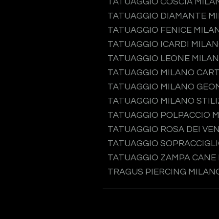
TATUAGGIO COSCIA MILA
TATUAGGIO DIAMANTE M
TATUAGGIO FENICE MILA
TATUAGGIO ICARDI MILA
TATUAGGIO LEONE MILA
TATUAGGIO MILANO CAR
TATUAGGIO MILANO GEO
TATUAGGIO MILANO STIL
TATUAGGIO POLPACCIO 
TATUAGGIO ROSA DEI VEN
TATUAGGIO SOPRACCIGLI
TATUAGGIO ZAMPA CANE
TRAGUS PIERCING MILAN