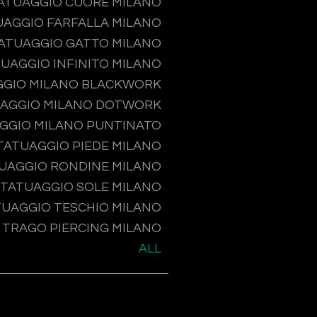
ATUAGGIO CUORE MILANO
UAGGIO FARFALLA MILANO
ATUAGGIO GATTO MILANO
UAGGIO INFINITO MILANO
GGIO MILANO BLACKWORK
AGGIO MILANO DOTWORK
GGIO MILANO PUNTINATO
TATUAGGIO PIEDE MILANO
UAGGIO RONDINE MILANO
TATUAGGIO SOLE MILANO
TUAGGIO TESCHIO MILANO
TRAGO PIERCING MILANO
ALL