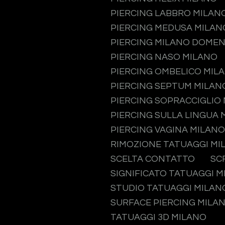
PIERCING LABBRO MILAN
PIERCING MEDUSA MILAN
PIERCING MILANO DOMEN
PIERCING NASO MILANO
PIERCING OMBELICO MIL
PIERCING SEPTUM MILAN
PIERCING SOPRACCIGLIO
PIERCING SULLA LINGUA 
PIERCING VAGINA MILANO
RIMOZIONE TATUAGGI MI
SCELTA CONTATTO
SC
SIGNIFICATO TATUAGGI 
STUDIO TATUAGGI MILAN
SURFACE PIERCING MILA
TATUAGGI 3D MILANO