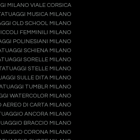
GI MILANO VIALE CORSICA
TATUAGGI MUSICA MILANO
GGI OLD SCHOOL MILANO
ICCOLI FEMMINILI MILANO
GGI POLINESIANI MILANO
ATUAGGI SCHIENA MILANO
ATUAGGI SORELLE MILANO
TATUAGGI STELLE MILANO
UAGGI SULLE DITA MILANO
ATUAGGI TUMBLR MILANO
GGI WATERCOLOR MILANO
 AEREO DI CARTA MILANO
TUAGGIO ANCORA MILANO
UAGGIO BRACCIO MILANO
TUAGGIO CORONA MILANO