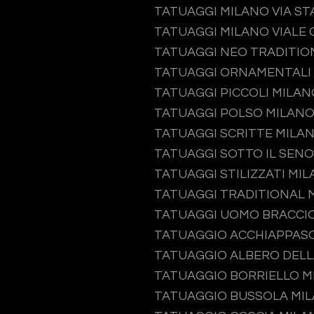
TATUAGGI MILANO VIA S
TATUAGGI MILANO VIALE 
TATUAGGI NEO TRADITIO
TATUAGGI ORNAMENTALI
TATUAGGI PICCOLI MILAN
TATUAGGI POLSO MILAN
TATUAGGI SCRITTE MILA
TATUAGGI SOTTO IL SEN
TATUAGGI STILIZZATI MI
TATUAGGI TRADITIONAL 
TATUAGGI UOMO BRACCI
TATUAGGIO ACCHIAPPAS
TATUAGGIO ALBERO DELL
TATUAGGIO BORRIELLO M
TATUAGGIO BUSSOLA MI