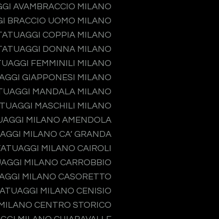
GI AVAMBRACCIO MILANO
I BRACCIO UOMO MILANO
TATUAGGI COPPIA MILANO
TATUAGGI DONNA MILANO
TUAGGI FEMMINILI MILANO
AGGI GIAPPONESI MILANO
TUAGGI MANDALA MILANO
TUAGGI MASCHILI MILANO
UAGGI MILANO AMENDOLA
AGGI MILANO CA’ GRANDA
TATUAGGI MILANO CAIROLI
AGGI MILANO CARROBBIO
AGGI MILANO CASORETTO
ATUAGGI MILANO CENISIO
MILANO CENTRO STORICO