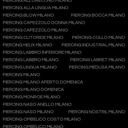
PIERCING ALL'ORECCHIO MILANO
PIERCING ALLA LINGUA MILANO
PIERCING BLOW MILANO
PIERCING BOCCA MILANO
PIERCING CAPEZZOLO DONNA MILANO
PIERCING CAPEZZOLO MILANO
PIERCING CLITORIDE MILANO
PIERCING COLLO MILANO
PIERCING HELIX MILANO
PIERCING INDUSTRIAL MILANO
PIERCING LABBRO INFERIORE MILANO
PIERCING LABBRO MILANO
PIERCING LABRET MILANO
PIERCING LINGUA MILANO
PIERCING MEDUSA MILANO
PIERCING MILANO
PIERCING MILANO APERTO DOMENICA
PIERCING MILANO DOMENICA
PIERCING MONROE MILANO
PIERCING NASO ANELLO MILANO
PIERCING NASO MILANO
PIERCING NOSTRIL MILANO
PIERCING OMBELICO COSTO MILANO
PIERCING OMBELICO MILANO