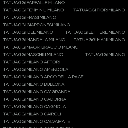
TATUAGGI FARFALLE MILANO
TATUAGGI FEMMINILI MILANO
TATUAGGI FIORI MILANO
TATUAGGI FRASI MILANO
TATUAGGI GIAPPONESI MILANO
TATUAGGI IDEE MILANO
TATUAGGI LETTERE MILANO
TATUAGGI MANDALA MILANO
TATUAGGI MANI MILANO
TATUAGGI MAORI BRACCIO MILANO
TATUAGGI MASCHILI MILANO
TATUAGGI MILANO
TATUAGGI MILANO AFFORI
TATUAGGI MILANO AMENDOLA
TATUAGGI MILANO ARCO DELLA PACE
TATUAGGI MILANO BULLONA
TATUAGGI MILANO CA’ GRANDA
TATUAGGI MILANO CADORNA
TATUAGGI MILANO CAGNOLA
TATUAGGI MILANO CAIROLI
TATUAGGI MILANO CALVAIRATE