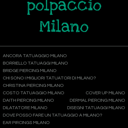
polpaccio
Milano
ANCORA TATUAGGIO MILANO
BORRIELLO TATUAGGI MILANO
BRIDGE PIERCING MILANO
CHI SONO I MIGLIORI TATUATORI DI MILANO?
CHRISTINA PIERCING MILANO
COSTO TATUAGGIO MILANO
COVER UP MILANO
DAITH PIERCING MILANO
DERMAL PIERCING MILANO
DILATATORE MILANO
DISEGNI TATUAGGI MILANO
DOVE POSSO FARE UN TATUAGGIO A MILANO?
EAR PIRCINGS MILANO