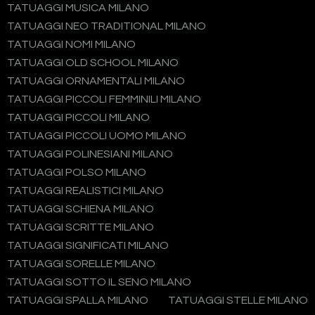
TATUAGGI MUSICA MILANO
TATUAGGI NEO TRADITIONAL MILANO
TATUAGGI NOMI MILANO
TATUAGGI OLD SCHOOL MILANO
TATUAGGI ORNAMENTALI MILANO
TATUAGGI PICCOLI FEMMINILI MILANO
TATUAGGI PICCOLI MILANO
TATUAGGI PICCOLI UOMO MILANO
TATUAGGI POLINESIANI MILANO
TATUAGGI POLSO MILANO
TATUAGGI REALISTICI MILANO
TATUAGGI SCHIENA MILANO
TATUAGGI SCRITTE MILANO
TATUAGGI SIGNIFICATI MILANO
TATUAGGI SORELLE MILANO
TATUAGGI SOTTO IL SENO MILANO
TATUAGGI SPALLA MILANO
TATUAGGI STELLE MILANO