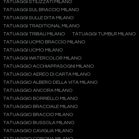
TATUAGGI STILIZZATI MILANO
TATUAGGI SUL BRACCIO MILANO
TATUAGGI SULLE DITA MILANO
TATUAGGI TRADITIONAL MILANO
TATUAGGI TRIBALI MILANO
TATUAGGI TUMBLR MILANO
TATUAGGI UOMO BRACCIO MILANO
TATUAGGI UOMO MILANO
TATUAGGI WATERCOLOR MILANO
TATUAGGIO ACCHIAPPASOGNI MILANO
TATUAGGIO AEREO DI CARTA MILANO
TATUAGGIO ALBERO DELLA VITA MILANO
TATUAGGIO ANCORA MILANO
TATUAGGIO BORRIELLO MILANO
TATUAGGIO BRACCIALE MILANO
TATUAGGIO BRACCIO MILANO
TATUAGGIO BUSSOLA MILANO
TATUAGGIO CAVIGLIA MILANO
TATUAGGIO CORONA MILANO