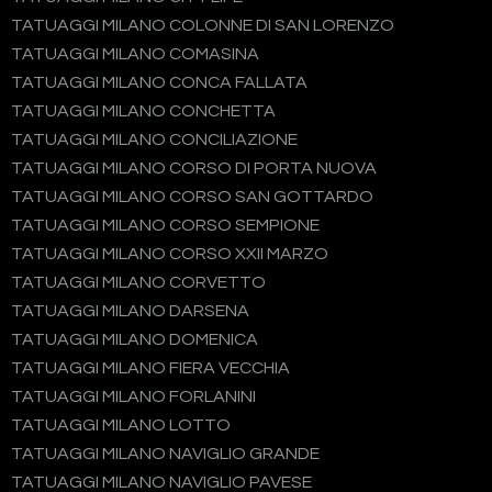
TATUAGGI MILANO COLONNE DI SAN LORENZO
TATUAGGI MILANO COMASINA
TATUAGGI MILANO CONCA FALLATA
TATUAGGI MILANO CONCHETTA
TATUAGGI MILANO CONCILIAZIONE
TATUAGGI MILANO CORSO DI PORTA NUOVA
TATUAGGI MILANO CORSO SAN GOTTARDO
TATUAGGI MILANO CORSO SEMPIONE
TATUAGGI MILANO CORSO XXII MARZO
TATUAGGI MILANO CORVETTO
TATUAGGI MILANO DARSENA
TATUAGGI MILANO DOMENICA
TATUAGGI MILANO FIERA VECCHIA
TATUAGGI MILANO FORLANINI
TATUAGGI MILANO LOTTO
TATUAGGI MILANO NAVIGLIO GRANDE
TATUAGGI MILANO NAVIGLIO PAVESE