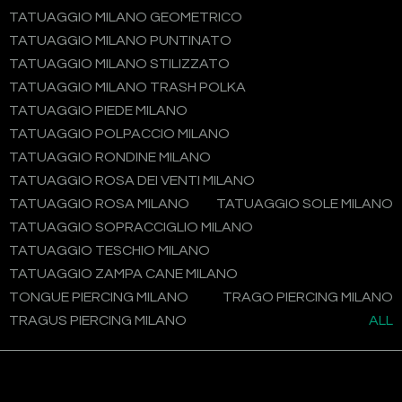
TATUAGGIO MILANO GEOMETRICO
TATUAGGIO MILANO PUNTINATO
TATUAGGIO MILANO STILIZZATO
TATUAGGIO MILANO TRASH POLKA
TATUAGGIO PIEDE MILANO
TATUAGGIO POLPACCIO MILANO
TATUAGGIO RONDINE MILANO
TATUAGGIO ROSA DEI VENTI MILANO
TATUAGGIO ROSA MILANO
TATUAGGIO SOLE MILANO
TATUAGGIO SOPRACCIGLIO MILANO
TATUAGGIO TESCHIO MILANO
TATUAGGIO ZAMPA CANE MILANO
TONGUE PIERCING MILANO
TRAGO PIERCING MILANO
TRAGUS PIERCING MILANO
ALL