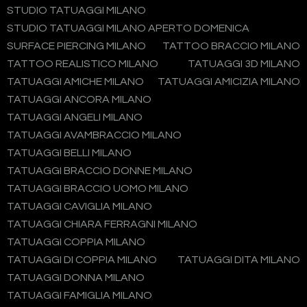
STUDIO TATUAGGI MILANO
STUDIO TATUAGGI MILANO APERTO DOMENICA
SURFACE PIERCING MILANO
TATTOO BRACCIO MILANO
TATTOO REALISTICO MILANO
TATUAGGI 3D MILANO
TATUAGGI AMICHE MILANO
TATUAGGI AMICIZIA MILANO
TATUAGGI ANCORA MILANO
TATUAGGI ANGELI MILANO
TATUAGGI AVAMBRACCIO MILANO
TATUAGGI BELLI MILANO
TATUAGGI BRACCIO DONNE MILANO
TATUAGGI BRACCIO UOMO MILANO
TATUAGGI CAVIGLIA MILANO
TATUAGGI CHIARA FERRAGNI MILANO
TATUAGGI COPPIA MILANO
TATUAGGI DI COPPIA MILANO
TATUAGGI DITA MILANO
TATUAGGI DONNA MILANO
TATUAGGI FAMIGLIA MILANO