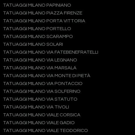
TATUAGGI MILANO PAPINIANO
TATUAGGI MILANO PIAZZA FIRENZE
TATUAGGI MILANO PORTA VITTORIA
TATUAGGI MILANO PORTELLO
TATUAGGI MILANO SCARAMPO
TATUAGGI MILANO SOLARI
TATUAGGI MILANO VIA FATEBENEFRATELLI
TATUAGGI MILANO VIA LEGNANO
TATUAGGI MILANO VIA MARSALA
TATUAGGI MILANO VIA MONTE DI PIETÀ
TATUAGGI MILANO VIA PONTACCIO
TATUAGGI MILANO VIA SOLFERINO
TATUAGGI MILANO VIA STATUTO
TATUAGGI MILANO VIA TIVOLI
TATUAGGI MILANO VIALE CORSICA
TATUAGGI MILANO VIALE GADIO
TATUAGGI MILANO VIALE TEODORICO