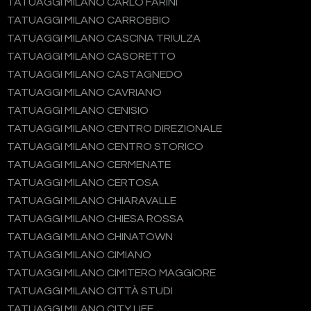
TATUAGGI MILANO CARLO FARINI
TATUAGGI MILANO CARROBBIO
TATUAGGI MILANO CASCINA TRIULZA
TATUAGGI MILANO CASORETTO
TATUAGGI MILANO CASTAGNEDO
TATUAGGI MILANO CAVRIANO
TATUAGGI MILANO CENISIO
TATUAGGI MILANO CENTRO DIREZIONALE
TATUAGGI MILANO CENTRO STORICO
TATUAGGI MILANO CERMENATE
TATUAGGI MILANO CERTOSA
TATUAGGI MILANO CHIARAVALLE
TATUAGGI MILANO CHIESA ROSSA
TATUAGGI MILANO CHINATOWN
TATUAGGI MILANO CIMIANO
TATUAGGI MILANO CIMITERO MAGGIORE
TATUAGGI MILANO CITTÀ STUDI
TATUAGGI MILANO CITY LIFE