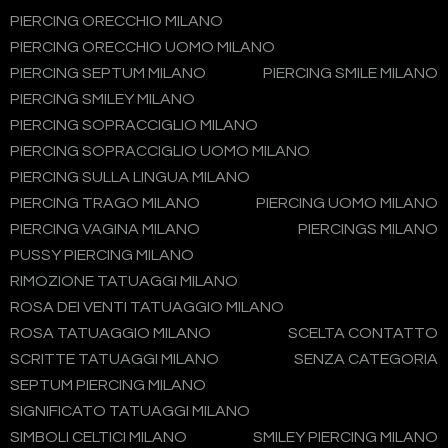
PIERCING ORECCHIO MILANO
PIERCING ORECCHIO UOMO MILANO
PIERCING SEPTUM MILANO
PIERCING SMILE MILANO
PIERCING SMILEY MILANO
PIERCING SOPRACCIGLIO MILANO
PIERCING SOPRACCIGLIO UOMO MILANO
PIERCING SULLA LINGUA MILANO
PIERCING TRAGO MILANO
PIERCING UOMO MILANO
PIERCING VAGINA MILANO
PIERCINGS MILANO
PUSSY PIERCING MILANO
RIMOZIONE TATUAGGI MILANO
ROSA DEI VENTI TATUAGGIO MILANO
ROSA TATUAGGIO MILANO
SCELTA CONTATTO
SCRITTE TATUAGGI MILANO
SENZA CATEGORIA
SEPTUM PIERCING MILANO
SIGNIFICATO TATUAGGI MILANO
SIMBOLI CELTICI MILANO
SMILEY PIERCING MILANO