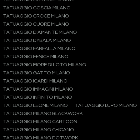
TATUAGGIO COSCIA MILANO
TATUAGGIO CROCE MILANO
TATUAGGIO CUORE MILANO
TATUAGGIO DIAMANTE MILANO
TATUAGGIO DYBALA MILANO
TATUAGGIO FARFALLA MILANO
TATUAGGIO FENICE MILANO
TATUAGGIO FIORE DI LOTO MILANO
TATUAGGIO GATTO MILANO
TATUAGGIO ICARDI MILANO
TATUAGGIO IMMAGINI MILANO
TATUAGGIO INFINITO MILANO
TATUAGGIO LEONE MILANO
TATUAGGIO LUPO MILANO
TATUAGGIO MILANO BLACKWORK
TATUAGGIO MILANO CARTOON
TATUAGGIO MILANO CHICANO
TATUAGGIO MILANO DOTWORK